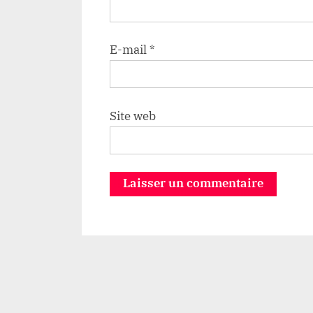
E-mail
*
Site web