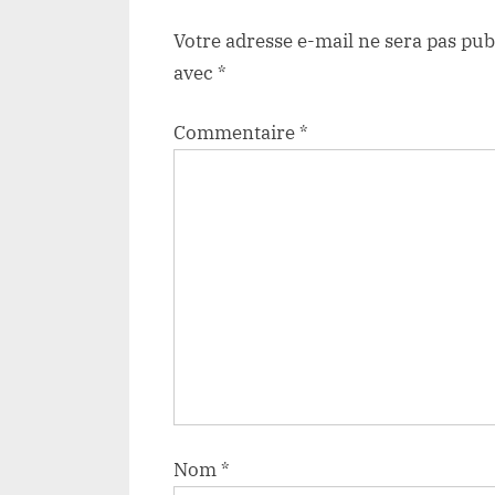
:
Votre adresse e-mail ne sera pas pub
avec
*
Commentaire
*
Nom
*