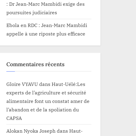
: Dr Jean-Marc Mambidi exige des
poursuites judiciaires
Ebola en RDC : Jean-Marc Mambidi
appelle à une riposte plus efficace
Commentaires récents
Gloire VYAVU
dans
Haut-Uélé:Les
experts de l’agriculture et sécurité
alimentaire font un constat amer de
l’abandon et de la spoliation du
CAPSA
Alokan Nyoka Joseph
dans
Haut-