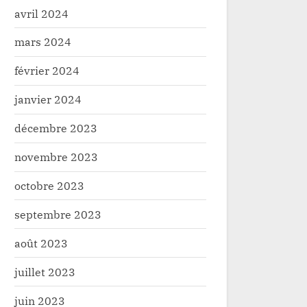
avril 2024
mars 2024
février 2024
janvier 2024
décembre 2023
novembre 2023
octobre 2023
septembre 2023
août 2023
juillet 2023
juin 2023