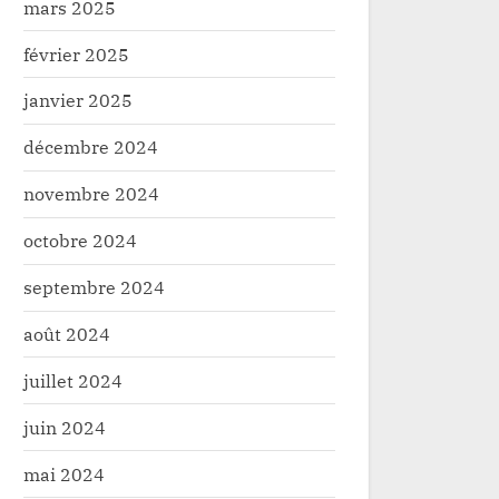
mars 2025
février 2025
janvier 2025
décembre 2024
novembre 2024
octobre 2024
septembre 2024
août 2024
juillet 2024
juin 2024
mai 2024