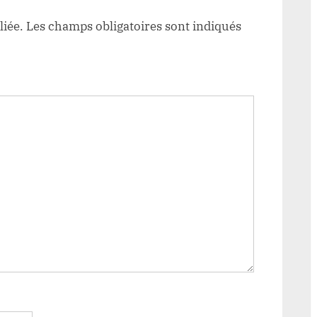
liée.
Les champs obligatoires sont indiqués