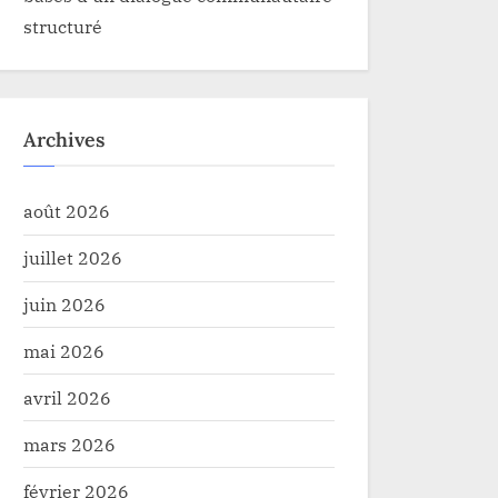
structuré
Archives
août 2026
juillet 2026
juin 2026
mai 2026
avril 2026
mars 2026
février 2026