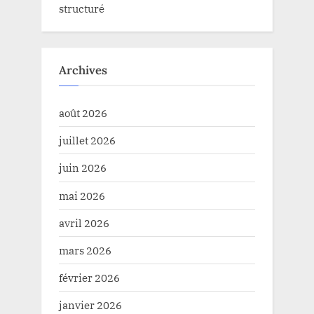
structuré
Archives
août 2026
juillet 2026
juin 2026
mai 2026
avril 2026
mars 2026
février 2026
janvier 2026