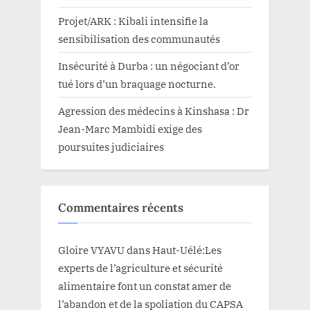
Projet/ARK : Kibali intensifie la
sensibilisation des communautés
Insécurité à Durba : un négociant d’or
tué lors d’un braquage nocturne.
Agression des médecins à Kinshasa : Dr
Jean-Marc Mambidi exige des
poursuites judiciaires
Commentaires récents
Gloire VYAVU
dans
Haut-Uélé:Les
experts de l’agriculture et sécurité
alimentaire font un constat amer de
l’abandon et de la spoliation du CAPSA