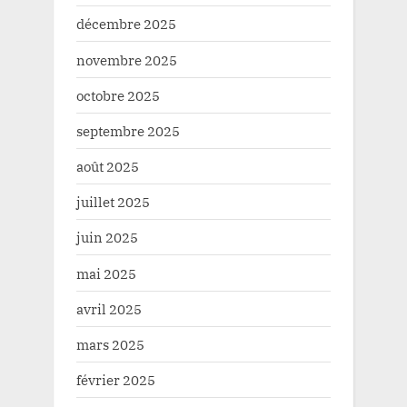
décembre 2025
novembre 2025
octobre 2025
septembre 2025
août 2025
juillet 2025
juin 2025
mai 2025
avril 2025
mars 2025
février 2025