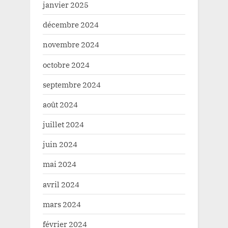
janvier 2025
décembre 2024
novembre 2024
octobre 2024
septembre 2024
août 2024
juillet 2024
juin 2024
mai 2024
avril 2024
mars 2024
février 2024