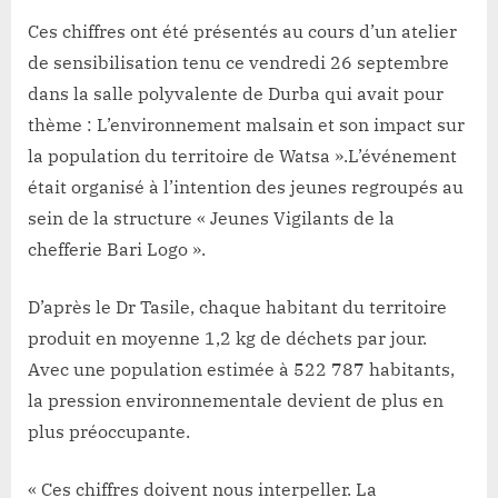
Ces chiffres ont été présentés au cours d’un atelier
de sensibilisation tenu ce vendredi 26 septembre
dans la salle polyvalente de Durba qui avait pour
thème : L’environnement malsain et son impact sur
la population du territoire de Watsa ».L’événement
était organisé à l’intention des jeunes regroupés au
sein de la structure « Jeunes Vigilants de la
chefferie Bari Logo ».
D’après le Dr Tasile, chaque habitant du territoire
produit en moyenne 1,2 kg de déchets par jour.
Avec une population estimée à 522 787 habitants,
la pression environnementale devient de plus en
plus préoccupante.
« Ces chiffres doivent nous interpeller. La