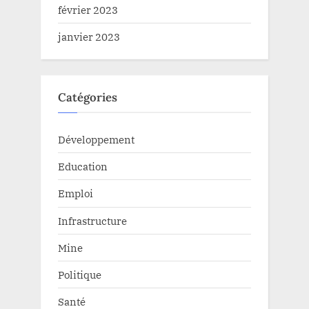
février 2023
janvier 2023
Catégories
Développement
Education
Emploi
Infrastructure
Mine
Politique
Santé