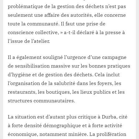
problématique de la gestion des déchets n’est pas
seulement une affaire des autorités, elle concerne
toute la communauté. Il faut une prise de
conscience collective, » a-t-il déclaré à la presse à
l’issue de l’atelier.
Il a également souligné l’urgence d’une campagne
de sensibilisation massive sur les bonnes pratiques
d’hygiène et de gestion des déchets. Cela inclut
l’organisation de la salubrité dans les foyers, les
restaurants, les boutiques, les lieux publics et les
structures communautaires.
La situation est d’autant plus critique à Durba, cité
à forte densité démographique et à forte activité
économique, notamment minière. La prolifération