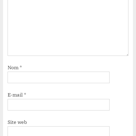
Nom
*
E-mail
*
Site web