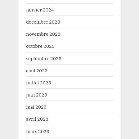
janvier 2024
décembre 2023
novembre 2023
octobre 2023
septembre 2023
août 2023
juillet 2023
juin 2023
mai 2023
avril 2023
mars 2023