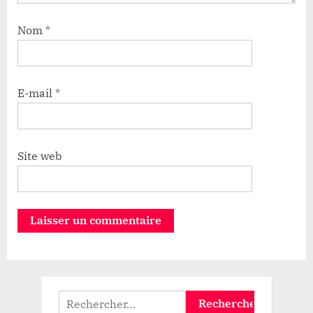
Nom
*
E-mail
*
Site web
Rechercher :