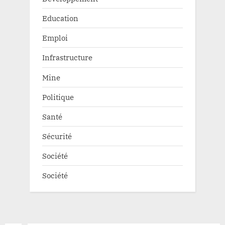
Education
Emploi
Infrastructure
Mine
Politique
Santé
Sécurité
Société
Société