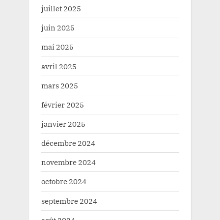
juillet 2025
juin 2025
mai 2025
avril 2025
mars 2025
février 2025
janvier 2025
décembre 2024
novembre 2024
octobre 2024
septembre 2024
août 2024