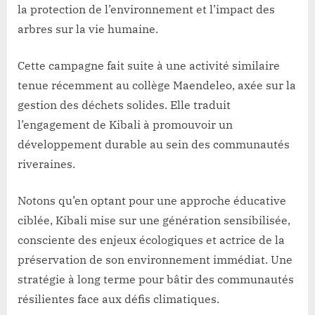
la protection de l’environnement et l’impact des
arbres sur la vie humaine.
Cette campagne fait suite à une activité similaire
tenue récemment au collège Maendeleo, axée sur la
gestion des déchets solides. Elle traduit
l’engagement de Kibali à promouvoir un
développement durable au sein des communautés
riveraines.
Notons qu’en optant pour une approche éducative
ciblée, Kibali mise sur une génération sensibilisée,
consciente des enjeux écologiques et actrice de la
préservation de son environnement immédiat. Une
stratégie à long terme pour bâtir des communautés
résilientes face aux défis climatiques.