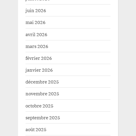
juin 2026
mai 2026
avril 2026
mars 2026
février 2026
janvier 2026
décembre 2025
novembre 2025
octobre 2025
septembre 2025
août 2025