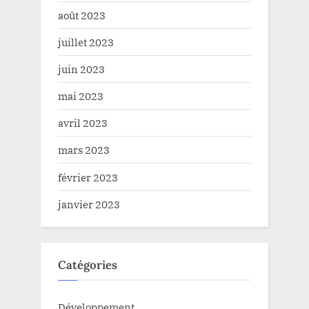
août 2023
juillet 2023
juin 2023
mai 2023
avril 2023
mars 2023
février 2023
janvier 2023
Catégories
Développement