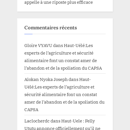
appelle à une riposte plus efficace
Commentaires récents
Gloire VYAVU
dans
Haut-Uélé:Les
experts de l’agriculture et sécurité
alimentaire font un constat amer de
l’abandon et de la spoliation du CAPSA
Alokan Nyoka Joseph
dans
Haut-
Uélé:Les experts de l’agriculture et
sécurité alimentaire font un constat
amer de l’abandon et de la spoliation du
CAPSA
Laclocherdc
dans
Haut-Uele : Felly
Ututu annonce officiellement qu’il ne