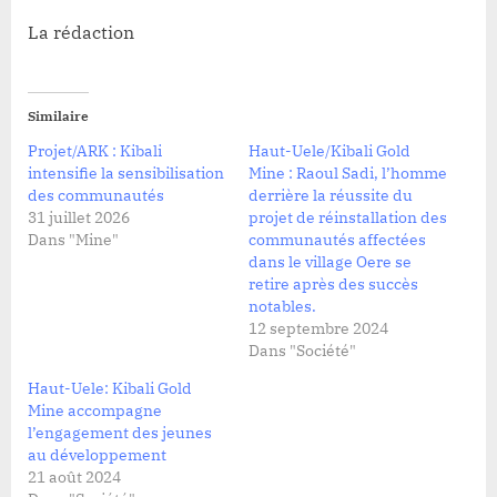
La rédaction
Similaire
Projet/ARK : Kibali
Haut-Uele/Kibali Gold
intensifie la sensibilisation
Mine : Raoul Sadi, l’homme
des communautés
derrière la réussite du
31 juillet 2026
projet de réinstallation des
Dans "Mine"
communautés affectées
dans le village Oere se
retire après des succès
notables.
12 septembre 2024
Dans "Société"
Haut-Uele: Kibali Gold
Mine accompagne
l’engagement des jeunes
au développement
21 août 2024