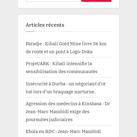
Articles récents
Faradje : Kibali Gold Mine livre 36 km
de route et un pont à Logo-Doka
Projet/ARK : Kibali intensifie la
sensibilisation des communautés
Insécurité à Durba : un négociant d’or
tué lors d’un braquage nocturne.
Agression des médecins à Kinshasa : Dr
Jean-Marc Mambidi exige des
poursuites judiciaires
Ebola en RDC : Jean-Marc Mambidi