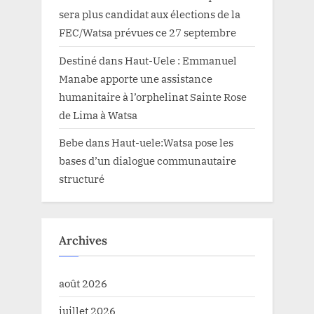
sera plus candidat aux élections de la
FEC/Watsa prévues ce 27 septembre
Destiné
dans
Haut-Uele : Emmanuel
Manabe apporte une assistance
humanitaire à l’orphelinat Sainte Rose
de Lima à Watsa
Bebe
dans
Haut-uele:Watsa pose les
bases d’un dialogue communautaire
structuré
Archives
août 2026
juillet 2026