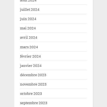
juillet 2024
juin 2024
mai 2024
avril 2024
mars 2024
février 2024
janvier 2024
décembre 2023
novembre 2023
octobre 2023
septembre 2023