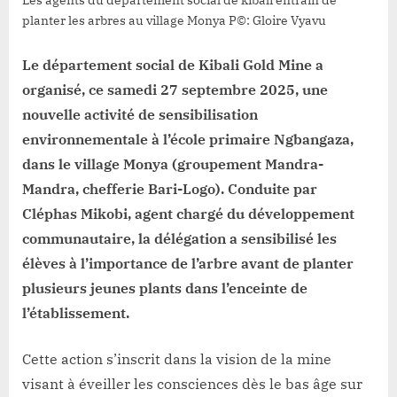
Les agents du département social de kibali entrain de
planter les arbres au village Monya P©: Gloire Vyavu
Le département social de Kibali Gold Mine a
organisé, ce samedi 27 septembre 2025, une
nouvelle activité de sensibilisation
environnementale à l’école primaire Ngbangaza,
dans le village Monya (groupement Mandra-
Mandra, chefferie Bari-Logo). Conduite par
Cléphas Mikobi, agent chargé du développement
communautaire, la délégation a sensibilisé les
élèves à l’importance de l’arbre avant de planter
plusieurs jeunes plants dans l’enceinte de
l’établissement.
Cette action s’inscrit dans la vision de la mine
visant à éveiller les consciences dès le bas âge sur