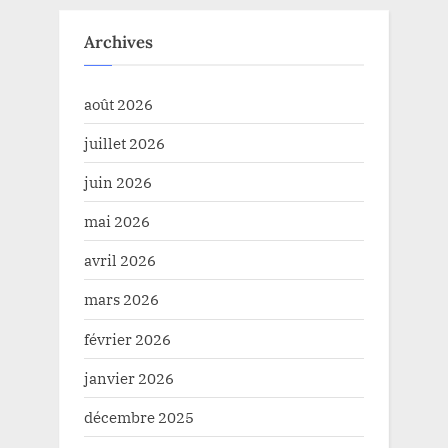
Archives
août 2026
juillet 2026
juin 2026
mai 2026
avril 2026
mars 2026
février 2026
janvier 2026
décembre 2025