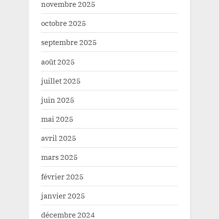
novembre 2025
octobre 2025
septembre 2025
août 2025
juillet 2025
juin 2025
mai 2025
avril 2025
mars 2025
février 2025
janvier 2025
décembre 2024