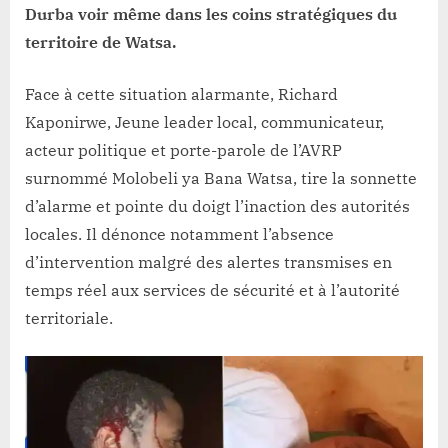
Durba voir même dans les coins stratégiques du
territoire de Watsa.
Face à cette situation alarmante, Richard
Kaponirwe, Jeune leader local, communicateur,
acteur politique et porte-parole de l’AVRP
surnommé Molobeli ya Bana Watsa, tire la sonnette
d’alarme et pointe du doigt l’inaction des autorités
locales. Il dénonce notamment l’absence
d’intervention malgré des alertes transmises en
temps réel aux services de sécurité et à l’autorité
territoriale.