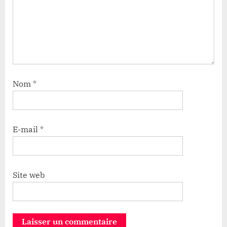
Nom
*
E-mail
*
Site web