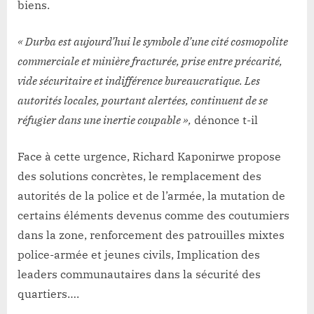
biens.
« Durba est aujourd’hui le symbole d’une cité cosmopolite
commerciale et minière fracturée, prise entre précarité,
vide sécuritaire et indifférence bureaucratique. Les
autorités locales, pourtant alertées, continuent de se
réfugier dans une inertie coupable »,
dénonce t-il
Face à cette urgence, Richard Kaponirwe propose
des solutions concrètes, le remplacement des
autorités de la police et de l’armée, la mutation de
certains éléments devenus comme des coutumiers
dans la zone, renforcement des patrouilles mixtes
police-armée et jeunes civils, Implication des
leaders communautaires dans la sécurité des
quartiers….