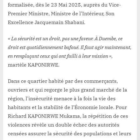
formalisée, dès le 23 Mai 2025, auprès du Vice-
Premier Ministre, Ministre de l’Intérieur, Son
Excellence Jacquemain Shabani.
« La sécurité est un droit, pas une faveur. À Duembe, ce
droit est quotidiennement bafoué. Il faut agir maintenant,
en remplaçant ceux qui ont failli à leur mission »,
martèle KAPONIRWE.
Dans ce quartier habité par des commerçants,
ouvriers et qui regorge le plus grand marché de la
région, l’insécurité menace à la fois la vie des
habitants et la stabilité de l’Économie locale. Pour
Richard KAPONIRWE Mukama, la répétition de ces
violences révèle un double échec des autorités
censées assurer la sécurité des populations et leurs