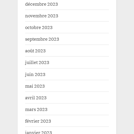
décembre 2023
novembre 2023
octobre 2023
septembre 2023
août 2023
juillet 2023
juin 2023
mai 2023
avril 2023
mars 2023
février 2023
janvier 2023