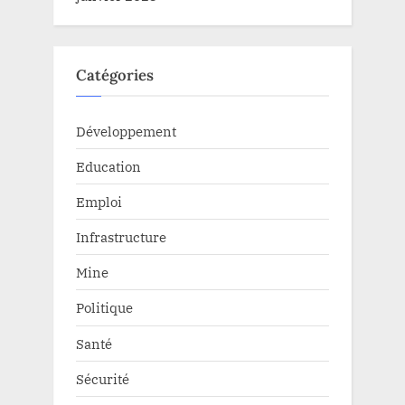
Catégories
Développement
Education
Emploi
Infrastructure
Mine
Politique
Santé
Sécurité