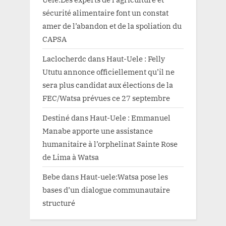
sécurité alimentaire font un constat
amer de l’abandon et de la spoliation du
CAPSA
Laclocherdc
dans
Haut-Uele : Felly
Ututu annonce officiellement qu’il ne
sera plus candidat aux élections de la
FEC/Watsa prévues ce 27 septembre
Destiné
dans
Haut-Uele : Emmanuel
Manabe apporte une assistance
humanitaire à l’orphelinat Sainte Rose
de Lima à Watsa
Bebe
dans
Haut-uele:Watsa pose les
bases d’un dialogue communautaire
structuré