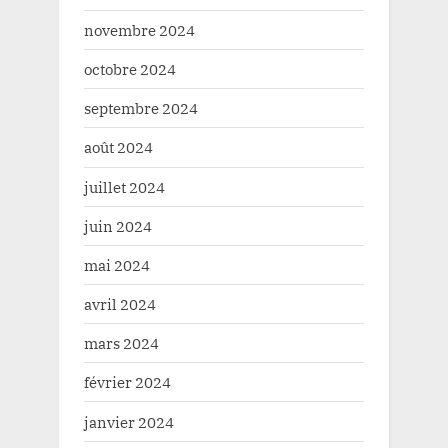
novembre 2024
octobre 2024
septembre 2024
août 2024
juillet 2024
juin 2024
mai 2024
avril 2024
mars 2024
février 2024
janvier 2024