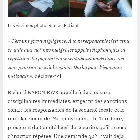
Les victimes photo: Roméo Patient
« C’est une grave négligence. Aucun responsable n’est venu
en aide aux victimes malgré les appels téléphoniques en
répétition. La population se sent abandonnée dans une
zone pourtant cruciale comme Durba pour l’économie
nationale »
, déclare-t-il.
Richard KAPONIRWE appelle à des mesures
disciplinaires immédiates, exigeant des sanctions
contre les responsables de la sécurité locale et le
remplacement de l’Administrateur du Territoire,
président du Comité local de sécurité, qu’il accuse
d’inaction répétée. Une demande qu’il avait déjà