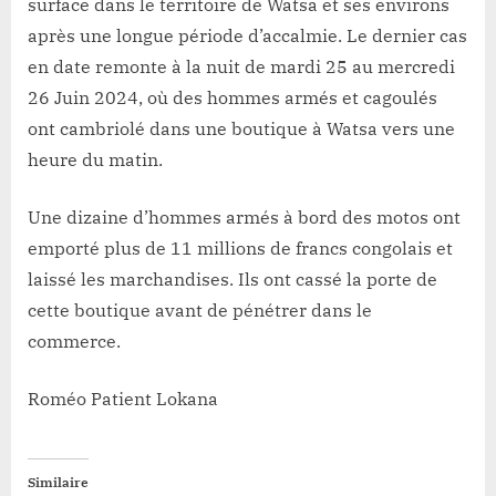
surface dans le territoire de Watsa et ses environs
après une longue période d’accalmie. Le dernier cas
en date remonte à la nuit de mardi 25 au mercredi
26 Juin 2024, où des hommes armés et cagoulés
ont cambriolé dans une boutique à Watsa vers une
heure du matin.
Une dizaine d’hommes armés à bord des motos ont
emporté plus de 11 millions de francs congolais et
laissé les marchandises. Ils ont cassé la porte de
cette boutique avant de pénétrer dans le
commerce.
Roméo Patient Lokana
Similaire