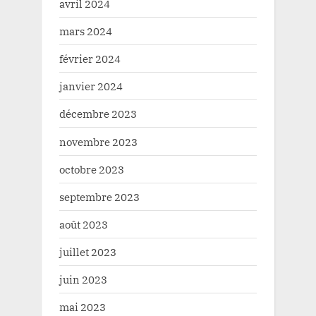
avril 2024
mars 2024
février 2024
janvier 2024
décembre 2023
novembre 2023
octobre 2023
septembre 2023
août 2023
juillet 2023
juin 2023
mai 2023