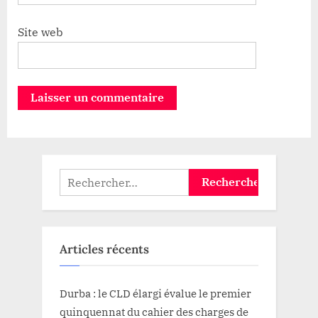
Site web
Rechercher :
Articles récents
Durba : le CLD élargi évalue le premier
quinquennat du cahier des charges de