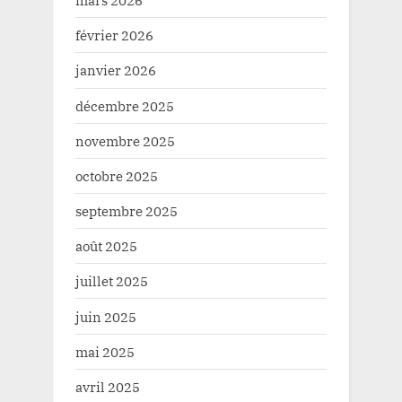
mars 2026
février 2026
janvier 2026
décembre 2025
novembre 2025
octobre 2025
septembre 2025
août 2025
juillet 2025
juin 2025
mai 2025
avril 2025