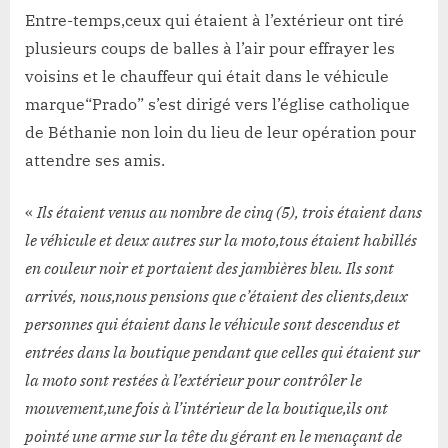
Entre-temps,ceux qui étaient à l’extérieur ont tiré
plusieurs coups de balles à l’air pour effrayer les
voisins et le chauffeur qui était dans le véhicule
marque“Prado” s’est dirigé vers l’église catholique
de Béthanie non loin du lieu de leur opération pour
attendre ses amis.
«
Ils étaient venus au nombre de cinq (5), trois étaient dans
le véhicule et deux autres sur la moto,tous étaient habillés
en couleur noir et portaient des jambières bleu. Ils sont
arrivés, nous,nous pensions que c’étaient des clients,deux
personnes qui étaient dans le véhicule sont descendus et
entrées dans la boutique pendant que celles qui étaient sur
la moto sont restées à l’extérieur pour contrôler le
mouvement,une fois à l’intérieur de la boutique,ils ont
pointé une arme sur la tête du gérant en le menaçant de