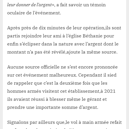
leur donner de l’argent
», a fait savoir un témoin
oculaire de l’événement.
Après près de dix minutes de leur opération,ils sont
partis rejoindre leur ami à l’église Béthanie pour
enfin s’éclipser dans la nature avec l’argent dont le
montant n’a pas été révélé,ajoute la même source.
Aucune source officielle ne s’est encore prononcée
sur cet événement malheureux. Cependant il sied
de rappeler que c’est la deuxième fois que les
hommes armés visitent cet établissement,à 2021
ils avaient réussi à blesser même le gérant et
prendre une importante somme d’argent.
Signalons par ailleurs que,le vol à main armée refait