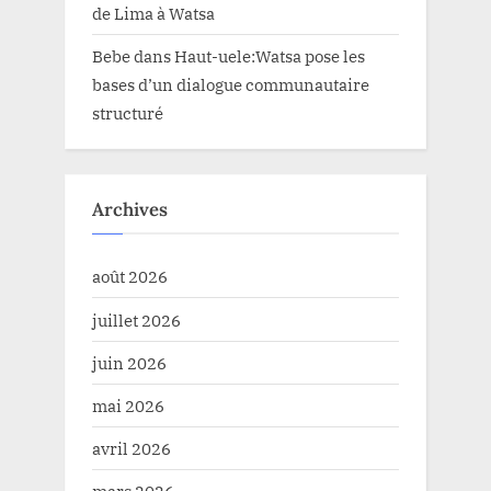
de Lima à Watsa
Bebe
dans
Haut-uele:Watsa pose les
bases d’un dialogue communautaire
structuré
Archives
août 2026
juillet 2026
juin 2026
mai 2026
avril 2026