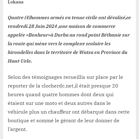
Lokana
Quatre (4)hommes armés en tenue civile ont dévalisé,ce
vendredi 28 Juin 2024 ,une maison de commerce
appelée «Bonheur»à Durba au rond point Béthanie sur
la route qui mène vers le complexe scolaire les
hirondelles dans le territoire de Watsa en Province du
Haut-Uele.
Selon des témoignages recueillis sur place par le
reporter de la clocherdc.net,il était presque 20
heures quand quatre hommes dont deux qui
étaient sur une moto et deux autres dans le
véhicule plus un chauffeur ont débarqué dans cette
boutique et sommé le gérant de leur donner de
l’argent.