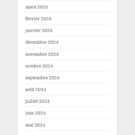
mars 2025
février 2025
janvier 2025
décembre 2024
novembre 2024
octobre 2024
septembre 2024
août 2024
juillet 2024
juin 2024
mai 2024