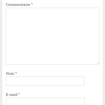
Commentaire
*
Nom
*
E-mail
*