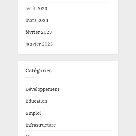
avril 2023
mars 2023
février 2023
janvier 2023
Catégories
Développement
Education
Emploi
Infrastructure