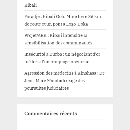
Kibali
Faradje : Kibali Gold Mine livre 36 km
de route et un pont à Logo-Doka
Projet/ARK : Kibali intensifie la
sensibilisation des communautés
Insécurité à Durba : un négociant d’or
tué lors d’un braquage nocturne.
Agression des médecins à Kinshasa : Dr
Jean-Marc Mambidi exige des
poursuites judiciaires
Commentaires récents