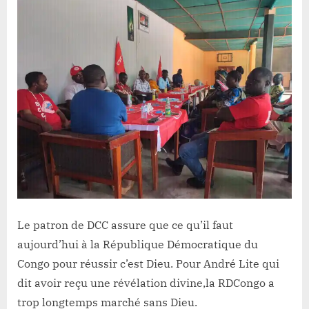
Le patron de DCC assure que ce qu’il faut
aujourd’hui à la République Démocratique du
Congo pour réussir c’est Dieu. Pour André Lite qui
dit avoir reçu une révélation divine,la RDCongo a
trop longtemps marché sans Dieu.