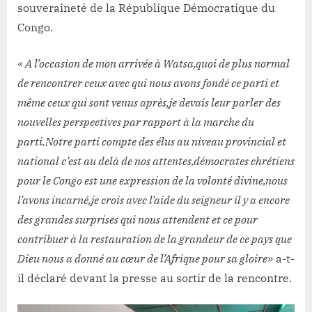
souveraineté de la République Démocratique du
Congo.
« A l’occasion de mon arrivée à Watsa,quoi de plus normal
de rencontrer ceux avec qui nous avons fondé ce parti et
même ceux qui sont venus après,je devais leur parler des
nouvelles perspectives par rapport à la marche du
parti.Notre parti compte des élus au niveau provincial et
national c’est au delà de nos attentes,démocrates chrétiens
pour le Congo est une expression de la volonté divine,nous
l’avons incarné,je crois avec l’aide du seigneur il y a encore
des grandes surprises qui nous attendent et ce pour
contribuer à la restauration de la grandeur de ce pays que
Dieu nous a donné au cœur de l’Afrique pour sa gloire
» a-t-
il déclaré devant la presse au sortir de la rencontre.