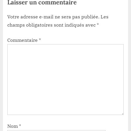
Laisser un commentaire
Votre adresse e-mail ne sera pas publiée.
Les
champs obligatoires sont indiqués avec
*
Commentaire
*
Nom
*