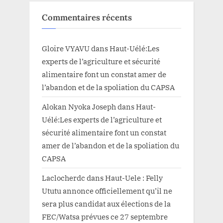
Commentaires récents
Gloire VYAVU
dans
Haut-Uélé:Les
experts de l’agriculture et sécurité
alimentaire font un constat amer de
l’abandon et de la spoliation du CAPSA
Alokan Nyoka Joseph
dans
Haut-
Uélé:Les experts de l’agriculture et
sécurité alimentaire font un constat
amer de l’abandon et de la spoliation du
CAPSA
Laclocherdc
dans
Haut-Uele : Felly
Ututu annonce officiellement qu’il ne
sera plus candidat aux élections de la
FEC/Watsa prévues ce 27 septembre