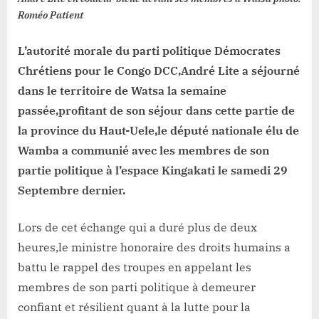
de
Roméo Patient
Watsa
L’autorité morale du parti politique Démocrates
Chrétiens pour le Congo DCC,André Lite a séjourné
dans le territoire de Watsa la semaine
passée,profitant de son séjour dans cette partie de
la province du Haut-Uele,le député nationale élu de
Wamba a communié avec les membres de son
partie politique à l’espace Kingakati le samedi 29
Septembre dernier.
Lors de cet échange qui a duré plus de deux
heures,le ministre honoraire des droits humains a
battu le rappel des troupes en appelant les
membres de son parti politique à demeurer
confiant et résilient quant à la lutte pour la