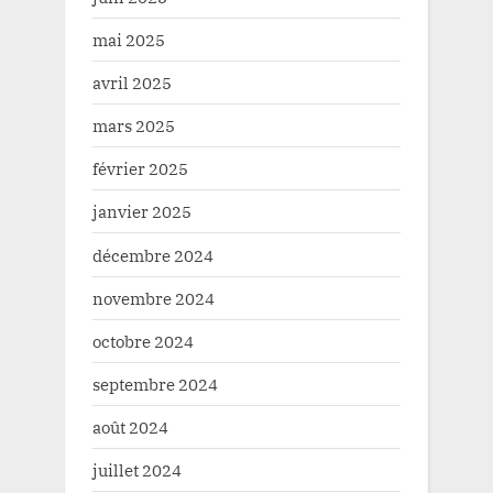
mai 2025
avril 2025
mars 2025
février 2025
janvier 2025
décembre 2024
novembre 2024
octobre 2024
septembre 2024
août 2024
juillet 2024