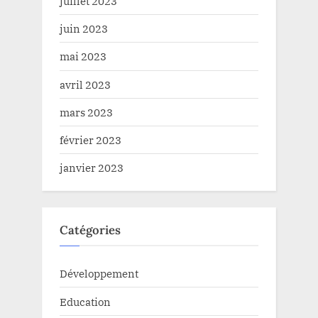
juillet 2023
juin 2023
mai 2023
avril 2023
mars 2023
février 2023
janvier 2023
Catégories
Développement
Education