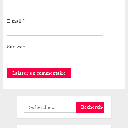
E-mail
*
Site web
Rechercher :