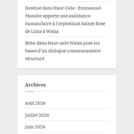
Destiné
dans
Haut-Uele : Emmanuel
Manabe apporte une assistance
humanitaire à l’orphelinat Sainte Rose
de Lima à Watsa
Bebe
dans
Haut-uele:Watsa pose les
bases d’un dialogue communautaire
structuré
Archives
août 2026
juillet 2026
juin 2026