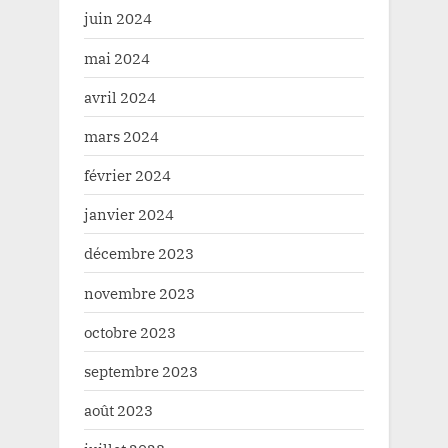
juin 2024
mai 2024
avril 2024
mars 2024
février 2024
janvier 2024
décembre 2023
novembre 2023
octobre 2023
septembre 2023
août 2023