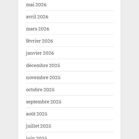
mai 2026
avril 2026
mars 2026
février 2026
janvier 2026
décembre 2025
novembre 2025
octobre 2025
septembre 2025
août 2025
juillet 2025
juin 2025