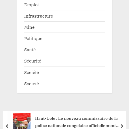
Emploi
Infrastructure
Mine
Politique
Santé
Sécurité
Société
Société
Haut-Uele : Le nouveau commissaire de la
police nationale congolaise officiellement
prev
nex