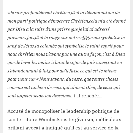
«
Je suis profondément chrétien,d’où la dénomination de
mon parti politique démocrate Chrétien,cela m’a été donné
par Dieu a la suite d’une prière que je lui ai adressé
plusieurs fois,d’où le rouge sur notre effigie qui symbolise le
sang de Jésus,la colombe qui symbolise le saint esprit,pour
nous chrétien nous n’avons pas une autre façon,c’est à Dieu
que de lever les mains à haut le signe de puissance,tout en
s’abandonnant à lui,pour qu’il fasse ce qui est le mieux
pour nous car « Nous savons, du reste, que toutes choses
concourent au bien de ceux qui aiment Dieu, de ceux qui
sont appelés selon son dessein»
a-t-il renchéri.
Accusé de monopoliser le leadership politique de
son territoire Wamba.Sans tergiverser, méticuleux
brillant avocat a indiqué qu’il est au service de la