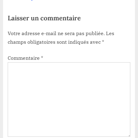
Laisser un commentaire
Votre adresse e-mail ne sera pas publiée.
Les
champs obligatoires sont indiqués avec
*
Commentaire
*