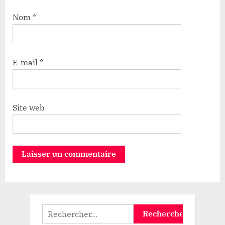
Nom
*
E-mail
*
Site web
Rechercher :