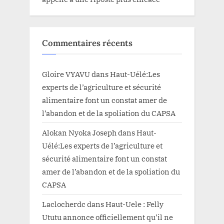
Commentaires récents
Gloire VYAVU
dans
Haut-Uélé:Les
experts de l’agriculture et sécurité
alimentaire font un constat amer de
l’abandon et de la spoliation du CAPSA
Alokan Nyoka Joseph
dans
Haut-
Uélé:Les experts de l’agriculture et
sécurité alimentaire font un constat
amer de l’abandon et de la spoliation du
CAPSA
Laclocherdc
dans
Haut-Uele : Felly
Ututu annonce officiellement qu’il ne