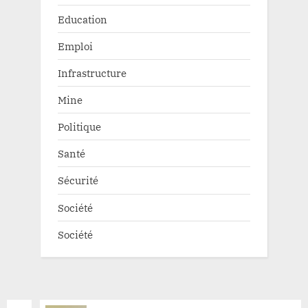
Education
Emploi
Infrastructure
Mine
Politique
Santé
Sécurité
Société
Société