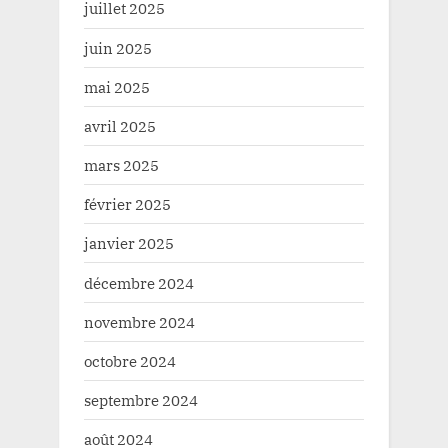
juillet 2025
juin 2025
mai 2025
avril 2025
mars 2025
février 2025
janvier 2025
décembre 2024
novembre 2024
octobre 2024
septembre 2024
août 2024