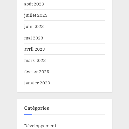
août 2023
juillet 2023
juin 2023
mai 2023
avril 2023
mars 2023
février 2023
janvier 2023
Catégories
Développement