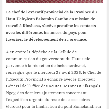
Le chef de l’exécutif provincial de la Province du
Haut-Uele,Jean Bakomito Gambu en mission de
travail à Kinshasa, s’active peaufine les contacts
avec les différentes instances du pays pour
favoriser le développement de sa province.
A en croire la dépêche de la Cellule de
communication du gouvernorat du Haut-uele
parvenue à la rédaction de laclocherdc.net,
renseigne que le mercredi 23 avril 2025, le Chef de
l’Exécutif Provincial a échangé avec le Directeur
Général de l’Office des Routes, Jeanneau Kikangala
Ngoy, des derniers ajustements concernant
l’expédition urgente du reste des accessoires
(écrous) pour la finalisation du pont Bomokandi sur