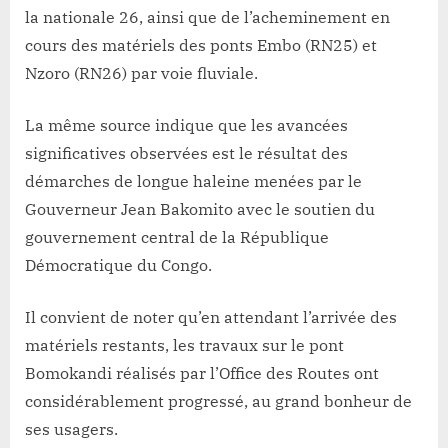
la nationale 26, ainsi que de l’acheminement en
cours des matériels des ponts Embo (RN25) et
Nzoro (RN26) par voie fluviale.
La même source indique que les avancées
significatives observées est le résultat des
démarches de longue haleine menées par le
Gouverneur Jean Bakomito avec le soutien du
gouvernement central de la République
Démocratique du Congo.
Il convient de noter qu’en attendant l’arrivée des
matériels restants, les travaux sur le pont
Bomokandi réalisés par l’Office des Routes ont
considérablement progressé, au grand bonheur de
ses usagers.