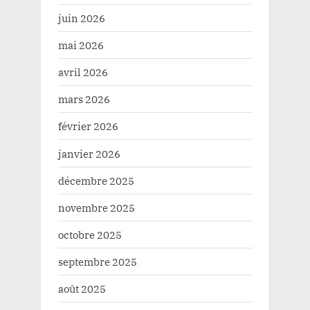
juin 2026
mai 2026
avril 2026
mars 2026
février 2026
janvier 2026
décembre 2025
novembre 2025
octobre 2025
septembre 2025
août 2025