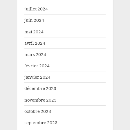
juillet 2024
juin 2024
mai 2024
avril 2024
mars 2024
février 2024
janvier 2024
décembre 2023
novembre 2023
octobre 2023
septembre 2023