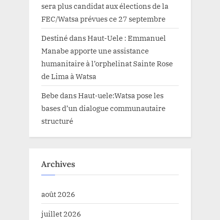
sera plus candidat aux élections de la
FEC/Watsa prévues ce 27 septembre
Destiné
dans
Haut-Uele : Emmanuel
Manabe apporte une assistance
humanitaire à l’orphelinat Sainte Rose
de Lima à Watsa
Bebe
dans
Haut-uele:Watsa pose les
bases d’un dialogue communautaire
structuré
Archives
août 2026
juillet 2026