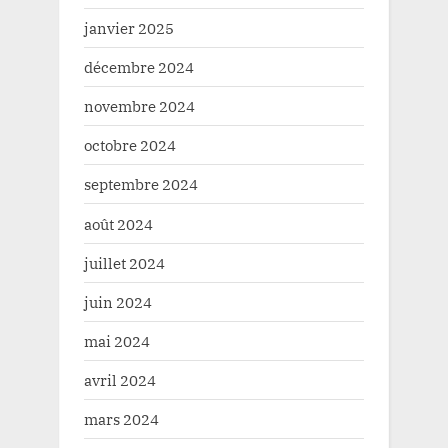
janvier 2025
décembre 2024
novembre 2024
octobre 2024
septembre 2024
août 2024
juillet 2024
juin 2024
mai 2024
avril 2024
mars 2024