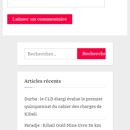
Rechercher :
Articles récents
Durba : le CLD élargi évalue le premier
quinquennat du cahier des charges de
Kibali
Faradje : Kibali Gold Mine livre 36 km