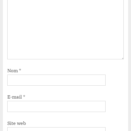
Nom
*
E-mail
*
Site web