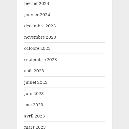
février 2024
janvier 2024
décembre 2023
novembre 2023
octobre 2023
septembre 2023
août 2023
juillet 2023
juin 2023
mai 2023
avril 2023
mars 2023