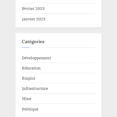
février 2023
janvier 2023
Catégories
Développement
Education
Emploi
Infrastructure
Mine
Politique