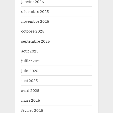
janvier 2026
décembre 2025
novembre 2025
octobre 2025
septembre 2025
août 2025
juillet 2025
juin 2025
mai 2025
avril 2025
mars 2025
février 2025