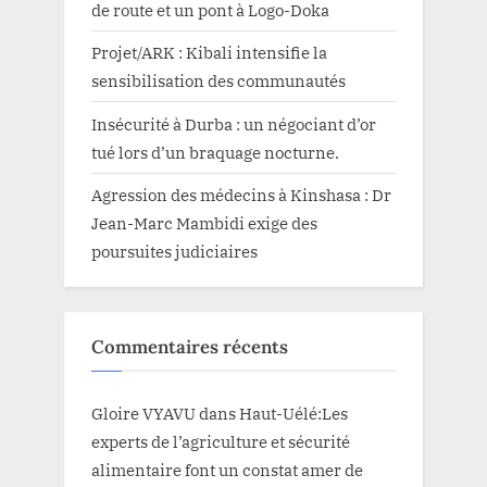
de route et un pont à Logo-Doka
Projet/ARK : Kibali intensifie la
sensibilisation des communautés
Insécurité à Durba : un négociant d’or
tué lors d’un braquage nocturne.
Agression des médecins à Kinshasa : Dr
Jean-Marc Mambidi exige des
poursuites judiciaires
Commentaires récents
Gloire VYAVU
dans
Haut-Uélé:Les
experts de l’agriculture et sécurité
alimentaire font un constat amer de