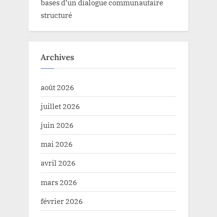
bases d’un dialogue communautaire
structuré
Archives
août 2026
juillet 2026
juin 2026
mai 2026
avril 2026
mars 2026
février 2026