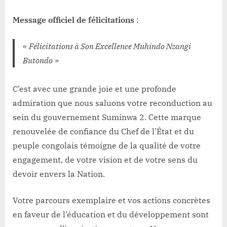
Message officiel de félicitations
:
«
Félicitations à Son Excellence Muhindo Nzangi
Butondo
»
C’est avec une grande joie et une profonde
admiration que nous saluons votre reconduction au
sein du gouvernement Suminwa 2. Cette marque
renouvelée de confiance du Chef de l’État et du
peuple congolais témoigne de la qualité de votre
engagement, de votre vision et de votre sens du
devoir envers la Nation.
Votre parcours exemplaire et vos actions concrètes
en faveur de l’éducation et du développement sont