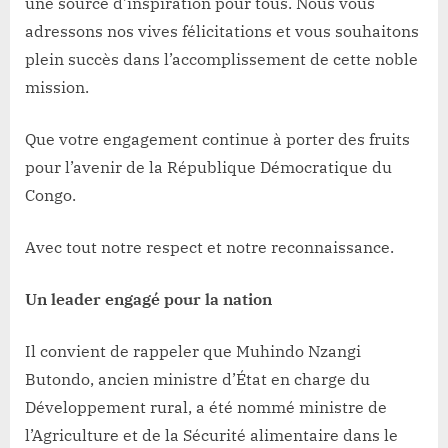
une source d’inspiration pour tous. Nous vous
adressons nos vives félicitations et vous souhaitons
plein succès dans l’accomplissement de cette noble
mission.
Que votre engagement continue à porter des fruits
pour l’avenir de la République Démocratique du
Congo.
Avec tout notre respect et notre reconnaissance.
Un leader engagé pour la nation
Il convient de rappeler que Muhindo Nzangi
Butondo, ancien ministre d’État en charge du
Développement rural, a été nommé ministre de
l’Agriculture et de la Sécurité alimentaire dans le