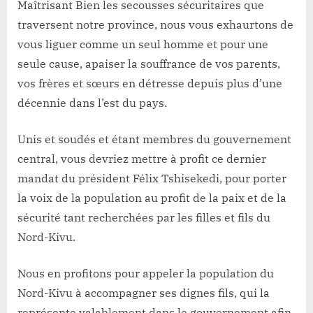
Maîtrisant Bien les secousses sécuritaires que
traversent notre province, nous vous exhaurtons de
vous liguer comme un seul homme et pour une
seule cause, apaiser la souffrance de vos parents,
vos frères et sœurs en détresse depuis plus d’une
décennie dans l’est du pays.
Unis et soudés et étant membres du gouvernement
central, vous devriez mettre à profit ce dernier
mandat du président Félix Tshisekedi, pour porter
la voix de la population au profit de la paix et de la
sécurité tant recherchées par les filles et fils du
Nord-Kivu.
Nous en profitons pour appeler la population du
Nord-Kivu à accompagner ses dignes fils, qui la
représente valablement dans le gouvernement afin