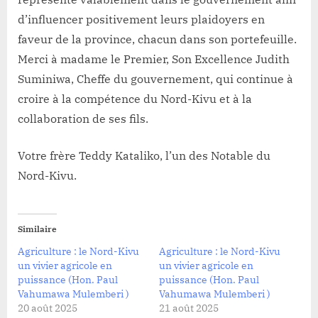
d’influencer positivement leurs plaidoyers en
faveur de la province, chacun dans son portefeuille.
Merci à madame le Premier, Son Excellence Judith
Suminiwa, Cheffe du gouvernement, qui continue à
croire à la compétence du Nord-Kivu et à la
collaboration de ses fils.
Votre frère Teddy Kataliko, l’un des Notable du
Nord-Kivu.
Similaire
Agriculture : le Nord-Kivu
Agriculture : le Nord-Kivu
un vivier agricole en
un vivier agricole en
puissance (Hon. Paul
puissance (Hon. Paul
Vahumawa Mulemberi )
Vahumawa Mulemberi )
20 août 2025
21 août 2025