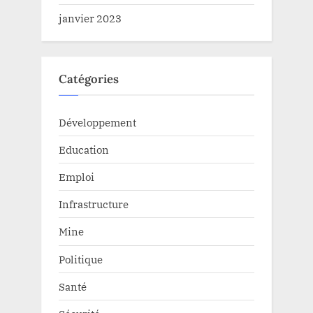
janvier 2023
Catégories
Développement
Education
Emploi
Infrastructure
Mine
Politique
Santé