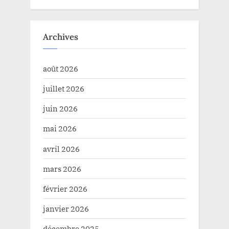
Archives
août 2026
juillet 2026
juin 2026
mai 2026
avril 2026
mars 2026
février 2026
janvier 2026
décembre 2025