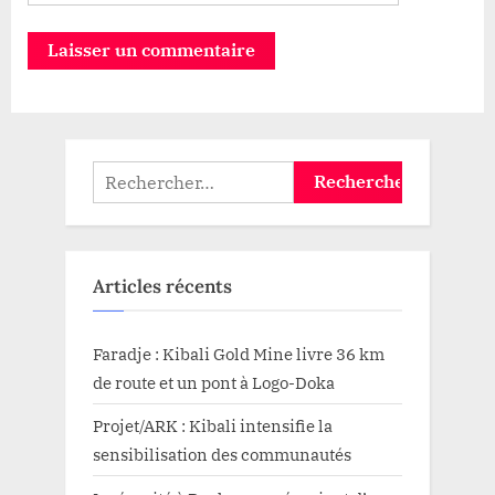
Rechercher :
Articles récents
Faradje : Kibali Gold Mine livre 36 km
de route et un pont à Logo-Doka
Projet/ARK : Kibali intensifie la
sensibilisation des communautés