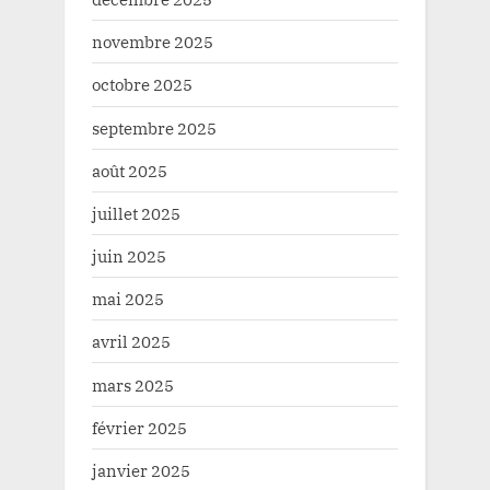
novembre 2025
octobre 2025
septembre 2025
août 2025
juillet 2025
juin 2025
mai 2025
avril 2025
mars 2025
février 2025
janvier 2025