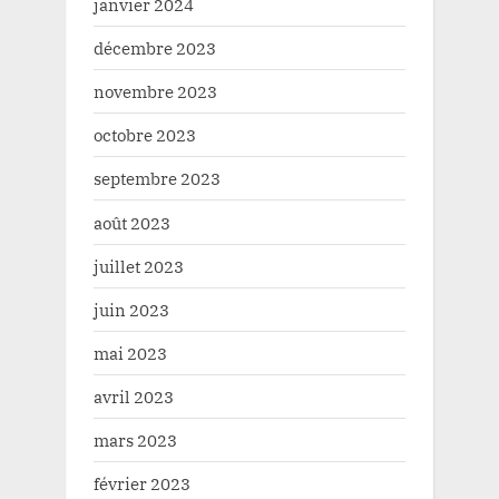
janvier 2024
décembre 2023
novembre 2023
octobre 2023
septembre 2023
août 2023
juillet 2023
juin 2023
mai 2023
avril 2023
mars 2023
février 2023