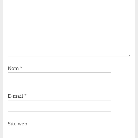
Nom
*
E-mail
*
Site web