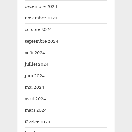
décembre 2024
novembre 2024
octobre 2024
septembre 2024
août 2024
juillet 2024
juin 2024
mai 2024
avril 2024
mars 2024
février 2024