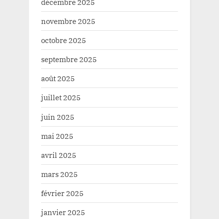
décembre 2025
novembre 2025
octobre 2025
septembre 2025
août 2025
juillet 2025
juin 2025
mai 2025
avril 2025
mars 2025
février 2025
janvier 2025