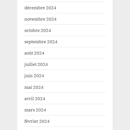
décembre 2024
novembre 2024
octobre 2024
septembre 2024
août 2024
juillet 2024
juin 2024
mai 2024
avril 2024
mars 2024
février 2024