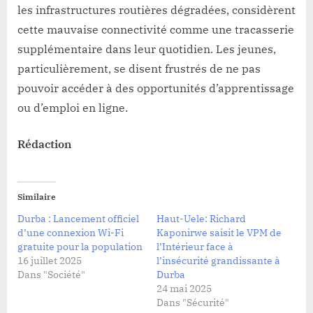
les infrastructures routières dégradées, considèrent
cette mauvaise connectivité comme une tracasserie
supplémentaire dans leur quotidien. Les jeunes,
particulièrement, se disent frustrés de ne pas
pouvoir accéder à des opportunités d’apprentissage
ou d’emploi en ligne.
Rédaction
Similaire
Durba : Lancement officiel
Haut-Uele: Richard
d’une connexion Wi-Fi
Kaponirwe saisit le VPM de
gratuite pour la population
l’Intérieur face à
16 juillet 2025
l’insécurité grandissante à
Dans "Société"
Durba
24 mai 2025
Dans "Sécurité"