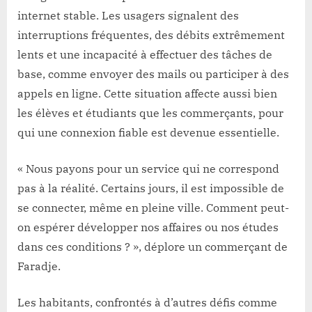
internet stable. Les usagers signalent des
interruptions fréquentes, des débits extrêmement
lents et une incapacité à effectuer des tâches de
base, comme envoyer des mails ou participer à des
appels en ligne. Cette situation affecte aussi bien
les élèves et étudiants que les commerçants, pour
qui une connexion fiable est devenue essentielle.
« Nous payons pour un service qui ne correspond
pas à la réalité. Certains jours, il est impossible de
se connecter, même en pleine ville. Comment peut-
on espérer développer nos affaires ou nos études
dans ces conditions ? », déplore un commerçant de
Faradje.
Les habitants, confrontés à d’autres défis comme