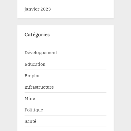
janvier 2023
Catégories
Développement
Education
Emploi
Infrastructure
Mine
Politique
Santé