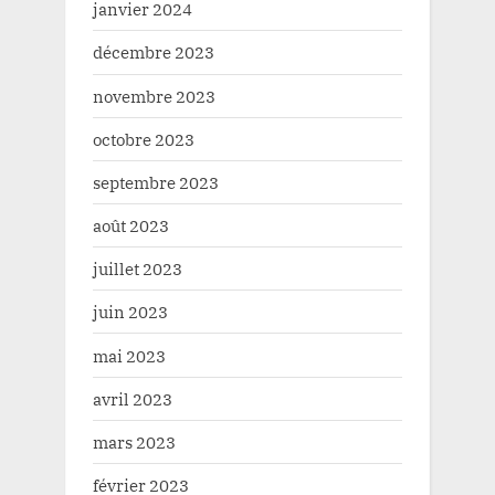
janvier 2024
décembre 2023
novembre 2023
octobre 2023
septembre 2023
août 2023
juillet 2023
juin 2023
mai 2023
avril 2023
mars 2023
février 2023