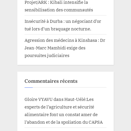
Projet/ARK : Kibali intensifie la
sensibilisation des communautés
Insécurité à Durba : un négociant d’or
tué lors d’un braquage nocturne.
Agression des médecins à Kinshasa : Dr
Jean-Marc Mambidi exige des
poursuites judiciaires
Commentaires récents
Gloire VYAVU
dans
Haut-Uélé:Les
experts de l’agriculture et sécurité
alimentaire font un constat amer de
l’abandon et de la spoliation du CAPSA