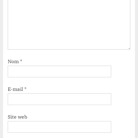
Nom
*
E-mail
*
Site web