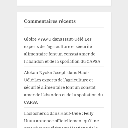
Commentaires récents
Gloire VYAVU
dans
Haut-Uélé:Les
experts de l’agriculture et sécurité
alimentaire font un constat amer de
l’abandon et de la spoliation du CAPSA
Alokan Nyoka Joseph
dans
Haut-
Uélé:Les experts de l’agriculture et
sécurité alimentaire font un constat
amer de l’abandon et de la spoliation du
CAPSA
Laclocherdc
dans
Haut-Uele : Felly
Ututu annonce officiellement qu’il ne