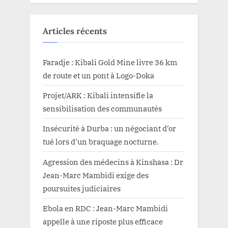
Articles récents
Faradje : Kibali Gold Mine livre 36 km
de route et un pont à Logo-Doka
Projet/ARK : Kibali intensifie la
sensibilisation des communautés
Insécurité à Durba : un négociant d’or
tué lors d’un braquage nocturne.
Agression des médecins à Kinshasa : Dr
Jean-Marc Mambidi exige des
poursuites judiciaires
Ebola en RDC : Jean-Marc Mambidi
appelle à une riposte plus efficace