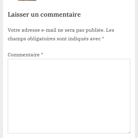
:
Laisser un commentaire
Votre adresse e-mail ne sera pas publiée.
Les
champs obligatoires sont indiqués avec
*
Commentaire
*