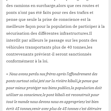
des camions en surcharge,alors que ces routes et
ponts n’ont pas été faits pour ces des trafics et
pense que seule la prise de conscience est la
meilleure façon pour la population de participer à la
sécurisation des différentes infrastructures.Il
interdit par ailleurs le passage sur les ponts des
véhicules transportants plus de 40 tonnes,les
contrevenants prévient-il seront sanctionnés
conformément à la loi.
«
Nous avons perdu nos frères après l’effondrement des
ponts surtout celui jeté sur la rivière kibali,je pense que
pour mieux protéger nos biens publics,la population doit
utiliser sa conscience,le pont kibali est reconstruit pour
tout le monde nous devons nous en approprier,c’est bien
écrit 45 tonnes,venir avec plus de 45 tonnes c’est détruire