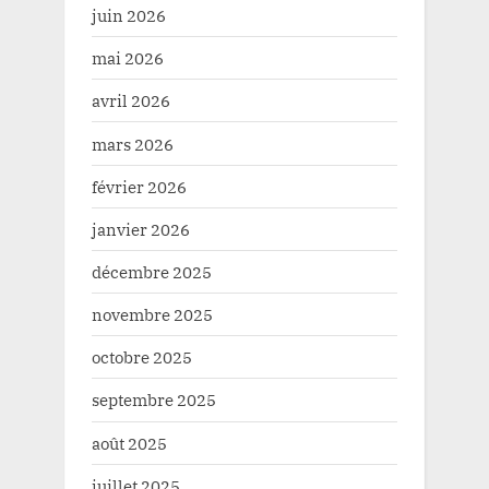
juin 2026
mai 2026
avril 2026
mars 2026
février 2026
janvier 2026
décembre 2025
novembre 2025
octobre 2025
septembre 2025
août 2025
juillet 2025