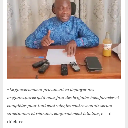
«
Le gouvernement provincial va déployer des
brigades,parce qu’il nous faut des brigades bien formées et
complètes pour tout controler,les contrevenants seront
sanctionnés et réprimés conformément à la loi»
, a-t-il
déclaré.