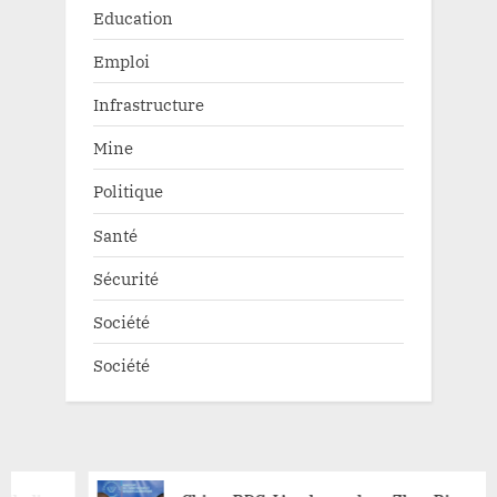
Education
Emploi
Infrastructure
Mine
Politique
Santé
Sécurité
Société
Société