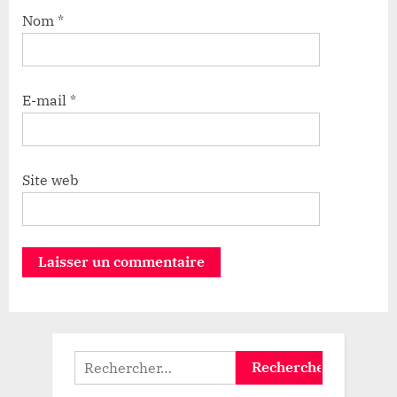
Nom
*
E-mail
*
Site web
Rechercher :