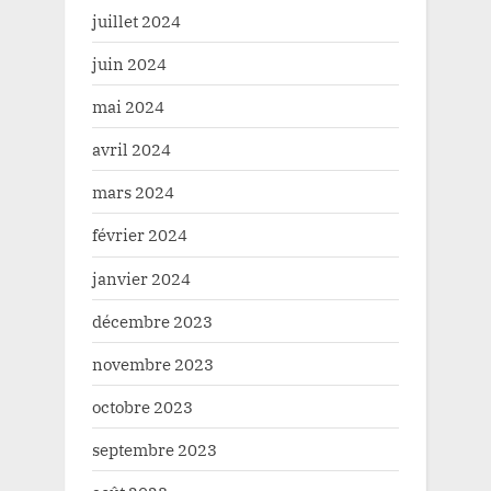
juillet 2024
juin 2024
mai 2024
avril 2024
mars 2024
février 2024
janvier 2024
décembre 2023
novembre 2023
octobre 2023
septembre 2023