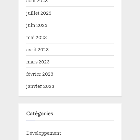
août 2023
juillet 2023
juin 2023
mai 2023
avril 2023
mars 2023
février 2023
janvier 2023
Catégories
Développement