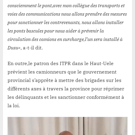
consciemment le pont,avec mon collègue des transports et
voies des communications nous allons prendre des mesures
pour sanctionner les contrevenants, nous allons installer
les ponts bascules pour nous aider à prévenir la
circulation des camions en surcharge,l’un sera installé à
Dusu»
, a-t-il dit.
En outre,le patron des ITPR dans le Haut-Uele
prévient les camionneurs que le gouvernement
provincial s’apprête à mettre des brigades sur les
différents axes à travers la province pour réprimer
les délinquants et les sanctionner conformément à
la loi.