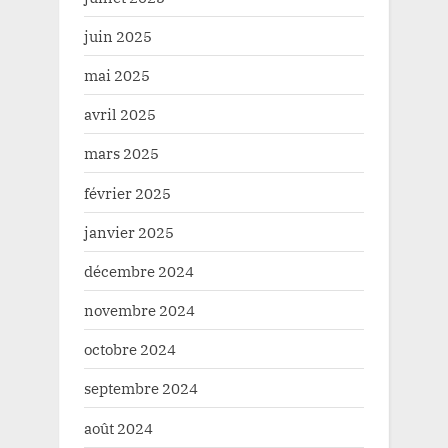
juin 2025
mai 2025
avril 2025
mars 2025
février 2025
janvier 2025
décembre 2024
novembre 2024
octobre 2024
septembre 2024
août 2024