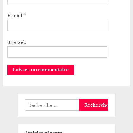
E-mail
*
Site web
Rechercher :
Articles récents