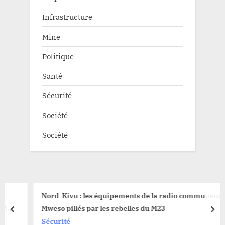
Infrastructure
Mine
Politique
Santé
Sécurité
Société
Société
Nord-Kivu : les équipements de la radio communautaire
Mweso pillés par les rebelles du M23
prev
nex
Sécurité