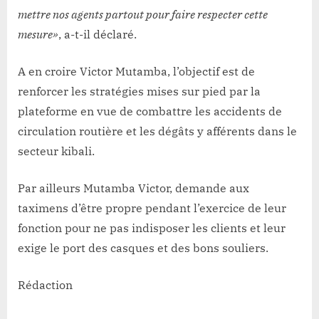
mettre nos agents partout pour faire respecter cette
mesure»
, a-t-il déclaré.
A en croire Victor Mutamba, l’objectif est de
renforcer les stratégies mises sur pied par la
plateforme en vue de combattre les accidents de
circulation routière et les dégâts y afférents dans le
secteur kibali.
Par ailleurs Mutamba Victor, demande aux
taximens d’être propre pendant l’exercice de leur
fonction pour ne pas indisposer les clients et leur
exige le port des casques et des bons souliers.
Rédaction