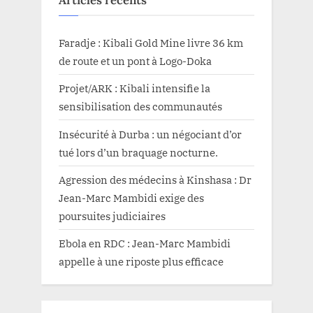
Faradje : Kibali Gold Mine livre 36 km
de route et un pont à Logo-Doka
Projet/ARK : Kibali intensifie la
sensibilisation des communautés
Insécurité à Durba : un négociant d’or
tué lors d’un braquage nocturne.
Agression des médecins à Kinshasa : Dr
Jean-Marc Mambidi exige des
poursuites judiciaires
Ebola en RDC : Jean-Marc Mambidi
appelle à une riposte plus efficace