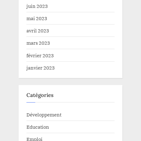
juin 2023
mai 2023
avril 2023
mars 2023
février 2023
janvier 2023
Catégories
Développement
Education
Emploi