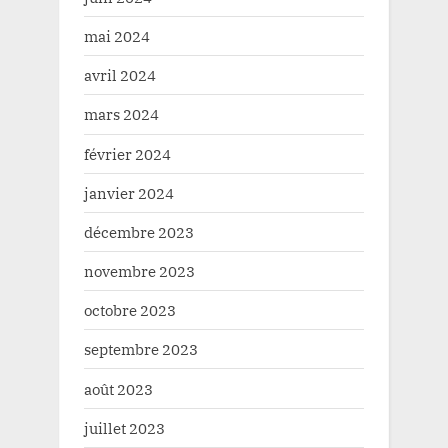
mai 2024
avril 2024
mars 2024
février 2024
janvier 2024
décembre 2023
novembre 2023
octobre 2023
septembre 2023
août 2023
juillet 2023