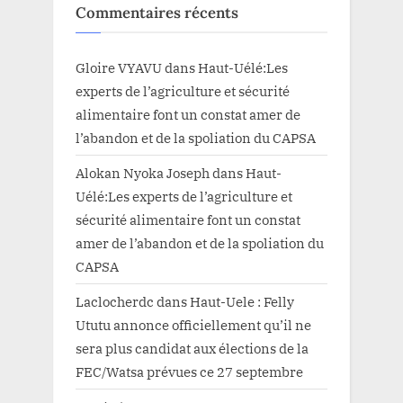
Commentaires récents
Gloire VYAVU
dans
Haut-Uélé:Les
experts de l’agriculture et sécurité
alimentaire font un constat amer de
l’abandon et de la spoliation du CAPSA
Alokan Nyoka Joseph
dans
Haut-
Uélé:Les experts de l’agriculture et
sécurité alimentaire font un constat
amer de l’abandon et de la spoliation du
CAPSA
Laclocherdc
dans
Haut-Uele : Felly
Ututu annonce officiellement qu’il ne
sera plus candidat aux élections de la
FEC/Watsa prévues ce 27 septembre