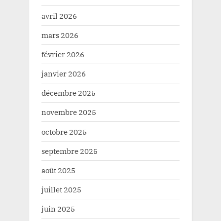
avril 2026
mars 2026
février 2026
janvier 2026
décembre 2025
novembre 2025
octobre 2025
septembre 2025
août 2025
juillet 2025
juin 2025