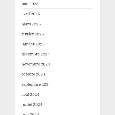
mai 2025
avril 2025
mars 2025
février 2025
janvier 2025
décembre 2024
novembre 2024
octobre 2024
septembre 2024
août 2024
juillet 2024
juin 2024