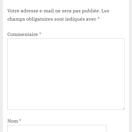
Votre adresse e-mail ne sera pas publiée.
Les
champs obligatoires sont indiqués avec
*
Commentaire
*
Nom
*