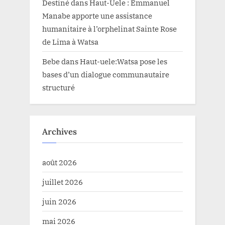
Destiné
dans
Haut-Uele : Emmanuel
Manabe apporte une assistance
humanitaire à l’orphelinat Sainte Rose
de Lima à Watsa
Bebe
dans
Haut-uele:Watsa pose les
bases d’un dialogue communautaire
structuré
Archives
août 2026
juillet 2026
juin 2026
mai 2026