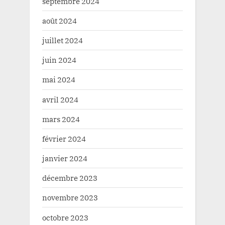
septembre 2024
août 2024
juillet 2024
juin 2024
mai 2024
avril 2024
mars 2024
février 2024
janvier 2024
décembre 2023
novembre 2023
octobre 2023