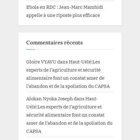
Ebola en RDC : Jean-Marc Mambidi
appelle à une riposte plus efficace
Commentaires récents
Gloire VYAVU
dans
Haut-Uélé:Les
experts de l’agriculture et sécurité
alimentaire font un constat amer de
l’abandon et de la spoliation du CAPSA
Alokan Nyoka Joseph
dans
Haut-
Uélé:Les experts de l’agriculture et
sécurité alimentaire font un constat
amer de l’abandon et de la spoliation du
CAPSA