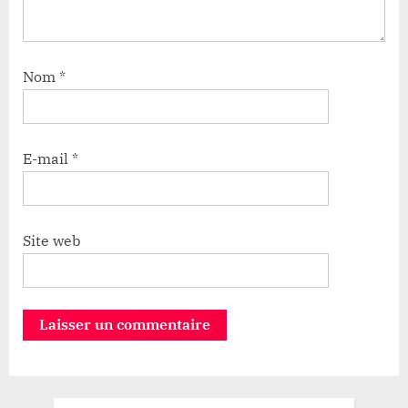
Nom
*
E-mail
*
Site web