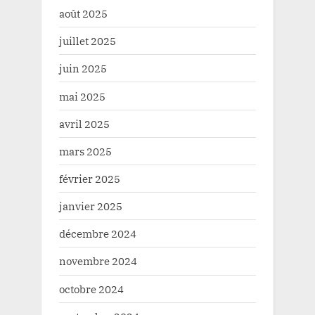
août 2025
juillet 2025
juin 2025
mai 2025
avril 2025
mars 2025
février 2025
janvier 2025
décembre 2024
novembre 2024
octobre 2024