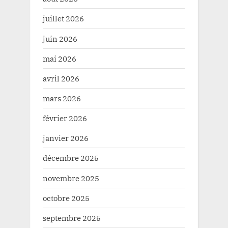
juillet 2026
juin 2026
mai 2026
avril 2026
mars 2026
février 2026
janvier 2026
décembre 2025
novembre 2025
octobre 2025
septembre 2025