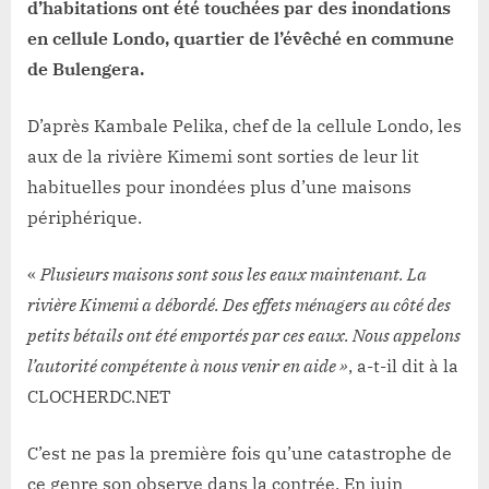
d’habitations ont été touchées par des inondations
en cellule Londo, quartier de l’évêché en commune
de Bulengera.
D’après Kambale Pelika, chef de la cellule Londo, les
aux de la rivière Kimemi sont sorties de leur lit
habituelles pour inondées plus d’une maisons
périphérique.
«
Plusieurs maisons sont sous les eaux maintenant. La
rivière Kimemi a débordé. Des effets ménagers au côté des
petits bétails ont été emportés par ces eaux. Nous appelons
l’autorité compétente à nous venir en aide »
, a-t-il dit à la
CLOCHERDC.NET
C’est ne pas la première fois qu’une catastrophe de
ce genre son observe dans la contrée. En juin