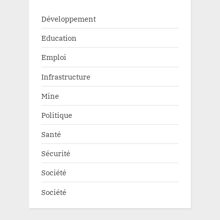
Développement
Education
Emploi
Infrastructure
Mine
Politique
Santé
Sécurité
Société
Société