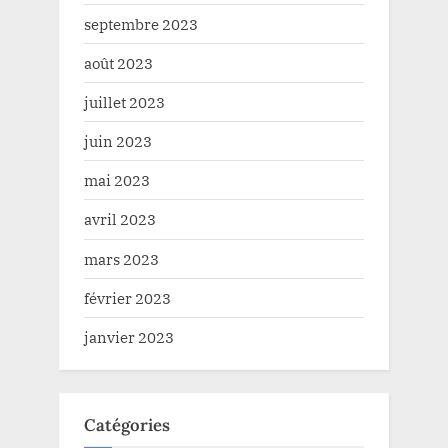
septembre 2023
août 2023
juillet 2023
juin 2023
mai 2023
avril 2023
mars 2023
février 2023
janvier 2023
Catégories