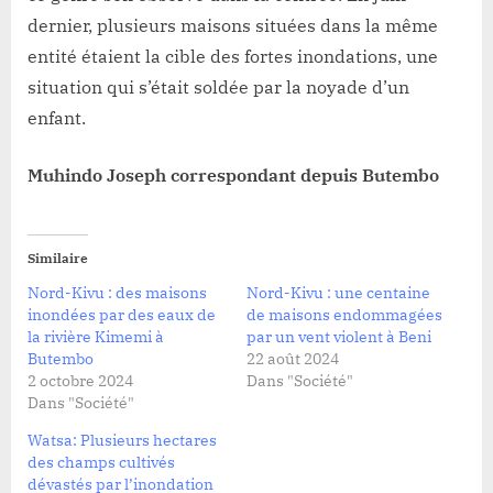
dernier, plusieurs maisons situées dans la même
entité étaient la cible des fortes inondations, une
situation qui s’était soldée par la noyade d’un
enfant.
Muhindo Joseph correspondant depuis Butembo
Similaire
Nord-Kivu : des maisons
Nord-Kivu : une centaine
inondées par des eaux de
de maisons endommagées
la rivière Kimemi à
par un vent violent à Beni
Butembo
22 août 2024
2 octobre 2024
Dans "Société"
Dans "Société"
Watsa: Plusieurs hectares
des champs cultivés
dévastés par l’inondation