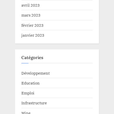
avril 2023
mars 2023
février 2023
janvier 2023
Catégories
Développement
Education
Emploi
Infrastructure
Mine