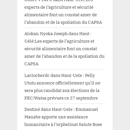
experts de l’agriculture et sécurité
alimentaire font un constat amer de
l’abandon et de la spoliation du CAPSA
Alokan Nyoka Joseph
dans
Haut-
Uélé:Les experts de l’agriculture et
sécurité alimentaire font un constat
amer de l’abandon et de la spoliation du
CAPSA
Laclocherdc
dans
Haut-Uele : Felly
Ututu annonce officiellement qu’il ne
sera plus candidat aux élections de la
FEC/Watsa prévues ce 27 septembre
Destiné
dans
Haut-Uele : Emmanuel
Manabe apporte une assistance
humanitaire à l’orphelinat Sainte Rose