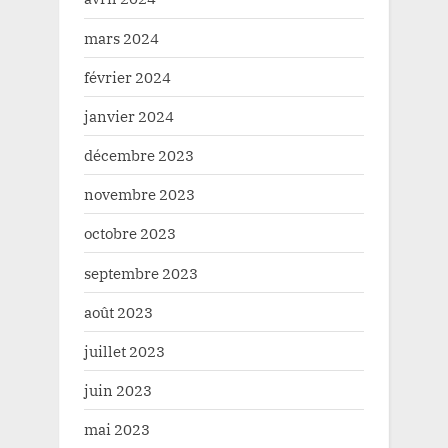
mars 2024
février 2024
janvier 2024
décembre 2023
novembre 2023
octobre 2023
septembre 2023
août 2023
juillet 2023
juin 2023
mai 2023