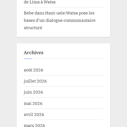
de Lima à Watsa
Bebe
dans
Haut-uele:Watsa pose les
bases d’un dialogue communautaire
structuré
Archives
août 2026
juillet 2026
juin 2026
mai 2026
avril 2026
mars 2026