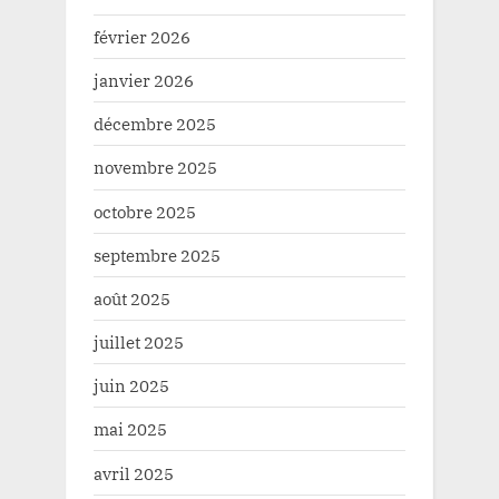
février 2026
janvier 2026
décembre 2025
novembre 2025
octobre 2025
septembre 2025
août 2025
juillet 2025
juin 2025
mai 2025
avril 2025