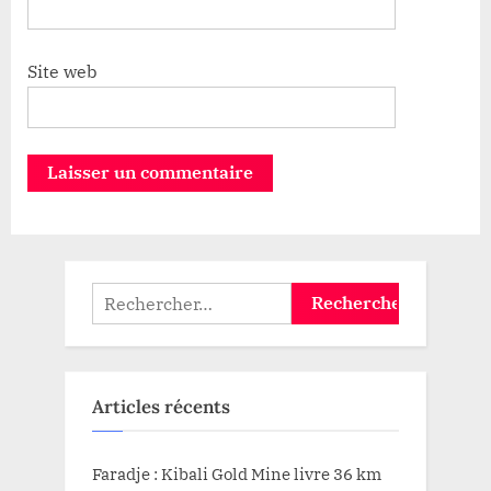
Site web
Rechercher :
Articles récents
Faradje : Kibali Gold Mine livre 36 km