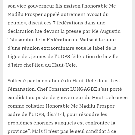
son vice gouverneur fils maison l’honorable Me
Madilu Prosper appelé autrement avocat du
peuple», disent ces 7 fédérations dans une
déclaration lue devant la presse par Me Augustin
Tshisambu de la Fédération de Watsa à la suite
d’une réunion extraordinaire sous le label de la
Ligue des jeunes de l’UDPS fédération de la ville
d’Isiro chef-lieu du Haut-Uele.
Sollicité par la notabilité du Haut-Uele dont il est
l’émanation, Chef Constant LUNGAGBE s’est porté
candidat au poste de gouverneur du Haut-Uele avec
comme colistier Honorable Me Madilu Prosper
cadre de l’UDPS, disait-il, pour résoudre les
problèmes énormes auxquels est confrontée la
province”. Mais il n’est pas le seul candidat à ce