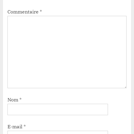
Commentaire
*
Nom
*
E-mail
*