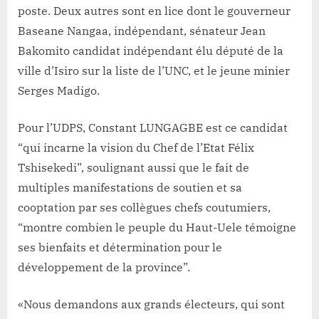
poste. Deux autres sont en lice dont le gouverneur
Baseane Nangaa, indépendant, sénateur Jean
Bakomito candidat indépendant élu député de la
ville d’Isiro sur la liste de l’UNC, et le jeune minier
Serges Madigo.
Pour l’UDPS, Constant LUNGAGBE est ce candidat
“qui incarne la vision du Chef de l’Etat Félix
Tshisekedi”, soulignant aussi que le fait de
multiples manifestations de soutien et sa
cooptation par ses collègues chefs coutumiers,
“montre combien le peuple du Haut-Uele témoigne
ses bienfaits et détermination pour le
développement de la province”.
«Nous demandons aux grands électeurs, qui sont