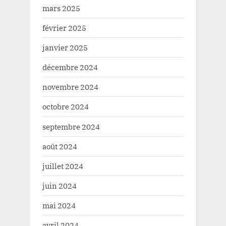
mars 2025
février 2025
janvier 2025
décembre 2024
novembre 2024
octobre 2024
septembre 2024
août 2024
juillet 2024
juin 2024
mai 2024
avril 2024