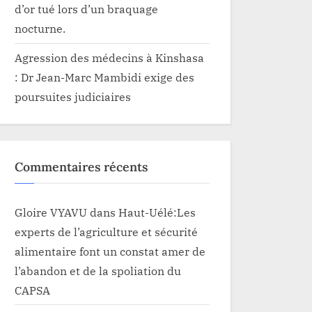
d’or tué lors d’un braquage
nocturne.
Agression des médecins à Kinshasa
: Dr Jean-Marc Mambidi exige des
poursuites judiciaires
Commentaires récents
Gloire VYAVU
dans
Haut-Uélé:Les
experts de l’agriculture et sécurité
alimentaire font un constat amer de
l’abandon et de la spoliation du
CAPSA