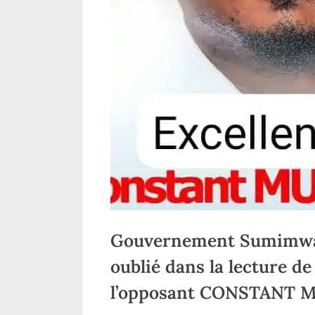
Gouvernement Sumimwa1:
oublié dans la lecture de
l’opposant CONSTANT