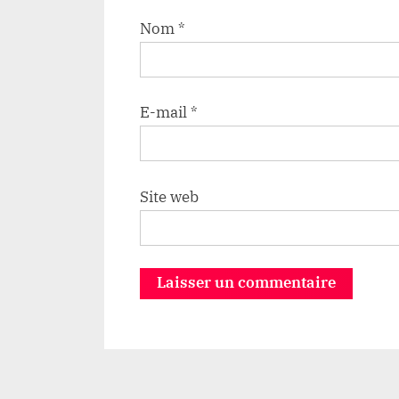
Nom
*
E-mail
*
Site web