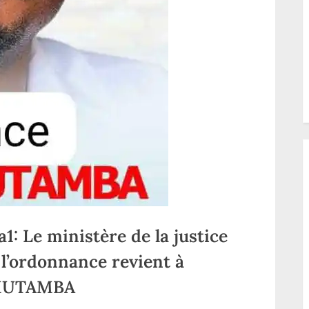
 Le ministère de la justice
 l’ordonnance revient à
 MUTAMBA