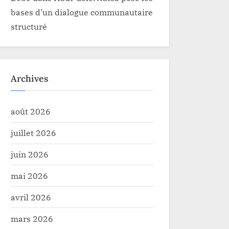
bases d’un dialogue communautaire
structuré
Archives
août 2026
juillet 2026
juin 2026
mai 2026
avril 2026
mars 2026