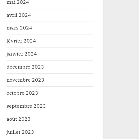
mai 2024
avril 2024
mars 2024
février 2024
janvier 2024
décembre 2023
novembre 2023
octobre 2023
septembre 2023
août 2023
juillet 2023