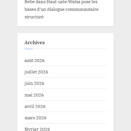
Bebe
dans
Haut-uele:Watsa pose les
bases d’un dialogue communautaire
structuré
Archives
août 2026
juillet 2026
juin 2026
mai 2026
avril 2026
mars 2026
février 2026