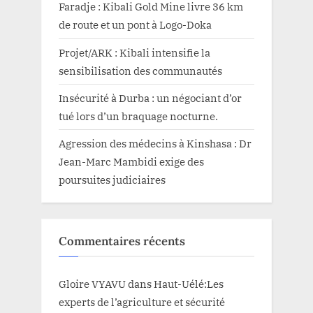
Faradje : Kibali Gold Mine livre 36 km
de route et un pont à Logo-Doka
Projet/ARK : Kibali intensifie la
sensibilisation des communautés
Insécurité à Durba : un négociant d’or
tué lors d’un braquage nocturne.
Agression des médecins à Kinshasa : Dr
Jean-Marc Mambidi exige des
poursuites judiciaires
Commentaires récents
Gloire VYAVU
dans
Haut-Uélé:Les
experts de l’agriculture et sécurité