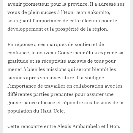
que
avenir prometteur pour la province. Il a adressé ses
Gouverneur
vœux de plein succès à l’Hon. Jean Bakomito,
de
soulignant l’importance de cette élection pour le
province
développement et la prospérité de la région.
En réponse à ces marques de soutien et de
confiance, le nouveau Gouverneur élu a exprimé sa
gratitude et sa réceptivité aux avis de tous pour
mener à bien les missions qui seront bientôt les
siennes après son investiture. Il a souligné
l’importance de travailler en collaboration avec les
différentes parties prenantes pour assurer une
gouvernance efficace et répondre aux besoins de la
population du Haut-Uele.
Cette rencontre entre Alexis Ambambela et l’Hon.