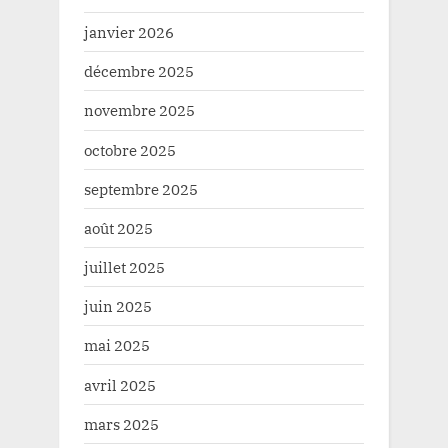
janvier 2026
décembre 2025
novembre 2025
octobre 2025
septembre 2025
août 2025
juillet 2025
juin 2025
mai 2025
avril 2025
mars 2025