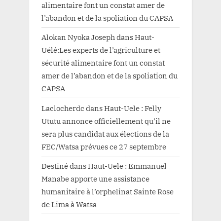
alimentaire font un constat amer de
l’abandon et de la spoliation du CAPSA
Alokan Nyoka Joseph
dans
Haut-
Uélé:Les experts de l’agriculture et
sécurité alimentaire font un constat
amer de l’abandon et de la spoliation du
CAPSA
Laclocherdc
dans
Haut-Uele : Felly
Ututu annonce officiellement qu’il ne
sera plus candidat aux élections de la
FEC/Watsa prévues ce 27 septembre
Destiné
dans
Haut-Uele : Emmanuel
Manabe apporte une assistance
humanitaire à l’orphelinat Sainte Rose
de Lima à Watsa