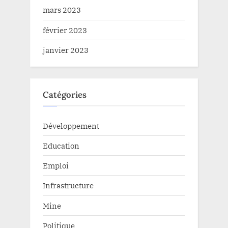
mars 2023
février 2023
janvier 2023
Catégories
Développement
Education
Emploi
Infrastructure
Mine
Politique