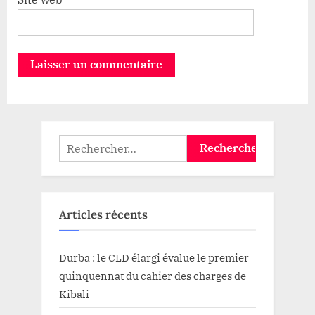
Rechercher :
Articles récents
Durba : le CLD élargi évalue le premier
quinquennat du cahier des charges de
Kibali