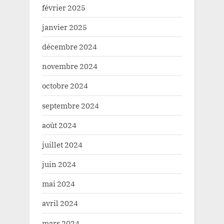
février 2025
janvier 2025
décembre 2024
novembre 2024
octobre 2024
septembre 2024
août 2024
juillet 2024
juin 2024
mai 2024
avril 2024
mars 2024