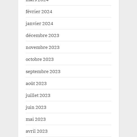
février 2024
janvier 2024
décembre 2023
novembre 2023
octobre 2023
septembre 2023
août 2023
juillet 2023
juin 2023
mai 2023
avril 2023