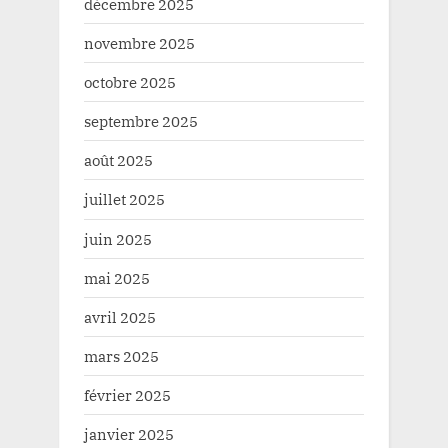
décembre 2025
novembre 2025
octobre 2025
septembre 2025
août 2025
juillet 2025
juin 2025
mai 2025
avril 2025
mars 2025
février 2025
janvier 2025