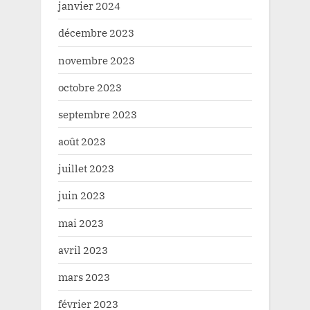
janvier 2024
décembre 2023
novembre 2023
octobre 2023
septembre 2023
août 2023
juillet 2023
juin 2023
mai 2023
avril 2023
mars 2023
février 2023