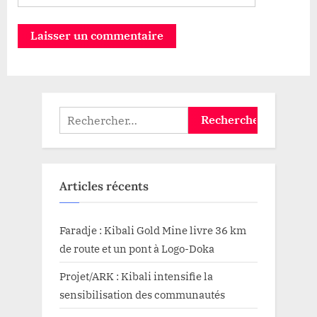
Rechercher :
Articles récents
Faradje : Kibali Gold Mine livre 36 km
de route et un pont à Logo-Doka
Projet/ARK : Kibali intensifie la
sensibilisation des communautés