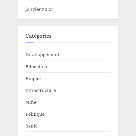
janvier 2023
Catégories
Développement
Education
Emploi
Infrastructure
Mine
Politique
Santé