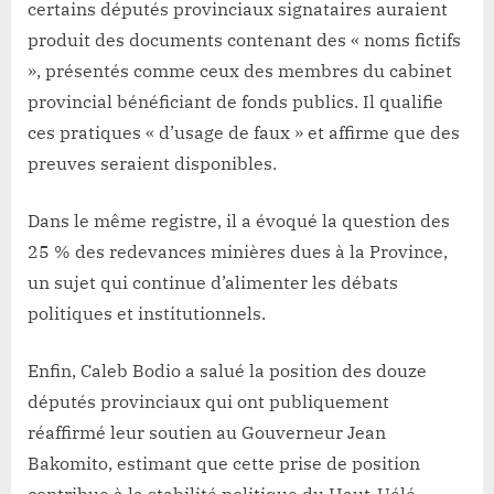
certains députés provinciaux signataires auraient
produit des documents contenant des « noms fictifs
», présentés comme ceux des membres du cabinet
provincial bénéficiant de fonds publics. Il qualifie
ces pratiques « d’usage de faux » et affirme que des
preuves seraient disponibles.
Dans le même registre, il a évoqué la question des
25 % des redevances minières dues à la Province,
un sujet qui continue d’alimenter les débats
politiques et institutionnels.
Enfin, Caleb Bodio a salué la position des douze
députés provinciaux qui ont publiquement
réaffirmé leur soutien au Gouverneur Jean
Bakomito, estimant que cette prise de position
contribue à la stabilité politique du Haut-Uélé.