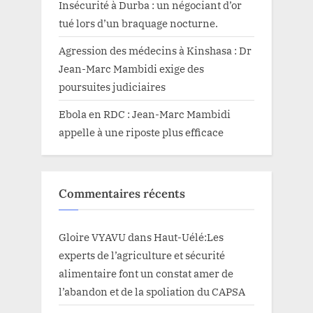
Insécurité à Durba : un négociant d’or
tué lors d’un braquage nocturne.
Agression des médecins à Kinshasa : Dr
Jean-Marc Mambidi exige des
poursuites judiciaires
Ebola en RDC : Jean-Marc Mambidi
appelle à une riposte plus efficace
Commentaires récents
Gloire VYAVU
dans
Haut-Uélé:Les
experts de l’agriculture et sécurité
alimentaire font un constat amer de
l’abandon et de la spoliation du CAPSA