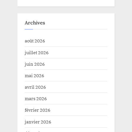
Archives
août 2026
juillet 2026
juin 2026
mai 2026
avril 2026
mars 2026
février 2026
janvier 2026