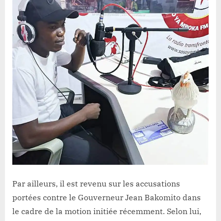
Par ailleurs, il est revenu sur les accusations
portées contre le Gouverneur Jean Bakomito dans
le cadre de la motion initiée récemment. Selon lui,