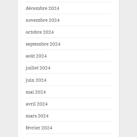
décembre 2024
novembre 2024
octobre 2024
septembre 2024
août 2024
juillet 2024
juin 2024
mai 2024
avril 2024
mars 2024
février 2024