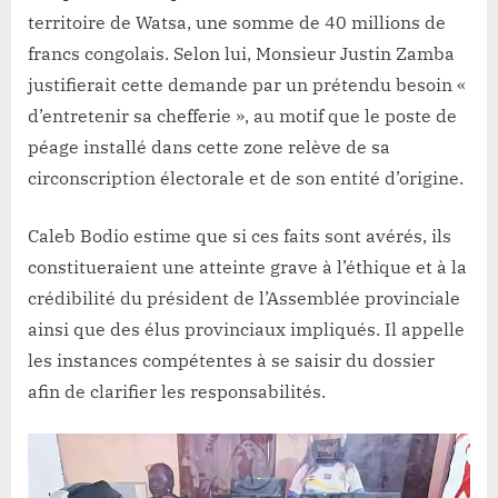
territoire de Watsa, une somme de 40 millions de
francs congolais. Selon lui, Monsieur Justin Zamba
justifierait cette demande par un prétendu besoin «
d’entretenir sa chefferie », au motif que le poste de
péage installé dans cette zone relève de sa
circonscription électorale et de son entité d’origine.
Caleb Bodio estime que si ces faits sont avérés, ils
constitueraient une atteinte grave à l’éthique et à la
crédibilité du président de l’Assemblée provinciale
ainsi que des élus provinciaux impliqués. Il appelle
les instances compétentes à se saisir du dossier
afin de clarifier les responsabilités.