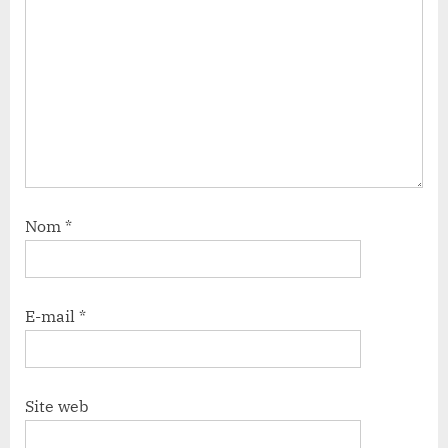
Nom
*
E-mail
*
Site web