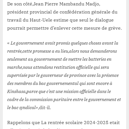
De son côté,Jean Pierre Mambandu Madjo,
président provincial de confédération générale du
travail du Haut-Uele estime que seul le dialogue
pourrait permettre d’enlever cette mesure de grève.
«
Le gouvernement avait promis quelques choses avant la
rentrée,cette promesse a eu lieu,alors nous demanderons
seulement au gouvernement de mettre les batteries en
marche,nous attendons restitution officielle qui sera
supervisée par le gouverneur de province avec la présence
des membres du bac gouvernemental qui sont encore à
Kinshasa,parce que c’est une mission officielle dans le
cadre de la commission paritaire entre le gouvernement et
le bac syndical»
,dit-il.
Rappelons que La rentrée scolaire 2024-2025 etait