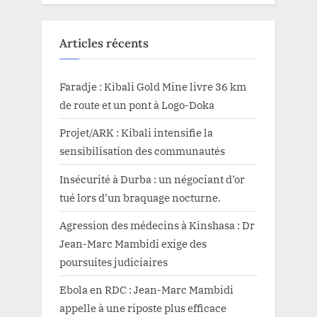
Articles récents
Faradje : Kibali Gold Mine livre 36 km
de route et un pont à Logo-Doka
Projet/ARK : Kibali intensifie la
sensibilisation des communautés
Insécurité à Durba : un négociant d’or
tué lors d’un braquage nocturne.
Agression des médecins à Kinshasa : Dr
Jean-Marc Mambidi exige des
poursuites judiciaires
Ebola en RDC : Jean-Marc Mambidi
appelle à une riposte plus efficace