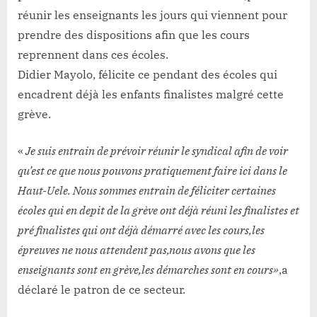
réunir les enseignants les jours qui viennent pour
prendre des dispositions afin que les cours
reprennent dans ces écoles.
Didier Mayolo, félicite ce pendant des écoles qui
encadrent déjà les enfants finalistes malgré cette
grève.
«
Je suis entrain de prévoir réunir le syndical afin de voir
qu’est ce que nous pouvons pratiquement faire ici dans le
Haut-Uele. Nous sommes entrain de féliciter certaines
écoles qui en depit de la grève ont déjà réuni les finalistes et
pré finalistes qui ont déjà démarré avec les cours,les
épreuves ne nous attendent pas,nous avons que les
enseignants sont en grève,les démarches sont en cours»
,a
déclaré le patron de ce secteur.