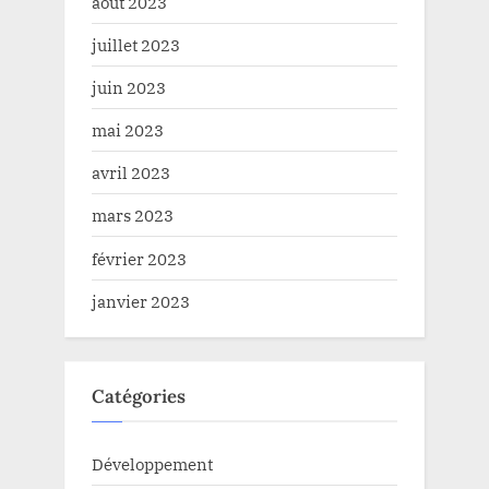
août 2023
juillet 2023
juin 2023
mai 2023
avril 2023
mars 2023
février 2023
janvier 2023
Catégories
Développement