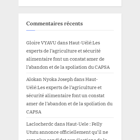
Commentaires récents
Gloire VYAVU
dans
Haut-Uélé:Les
experts de l’agriculture et sécurité
alimentaire font un constat amer de
l’abandon et de la spoliation du CAPSA
Alokan Nyoka Joseph
dans
Haut-
Uélé:Les experts de l’agriculture et
sécurité alimentaire font un constat
amer de l’abandon et de la spoliation du
CAPSA
Laclocherdc
dans
Haut-Uele : Felly
Ututu annonce officiellement qu’il ne