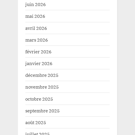
juin 2026
mai 2026
avril 2026
mars 2026
février 2026
janvier 2026
décembre 2025
novembre 2025
octobre 2025
septembre 2025
août 2025
juillet 2025