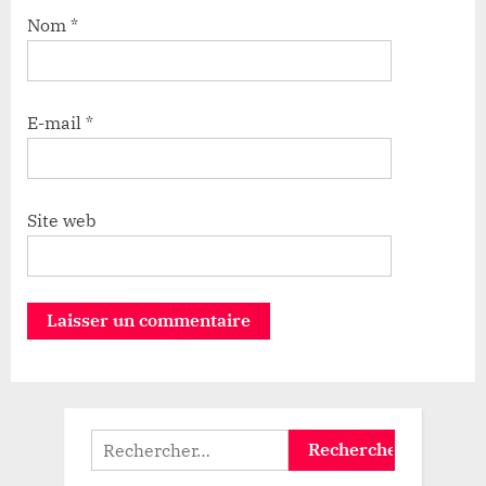
Nom
*
E-mail
*
Site web
Rechercher :