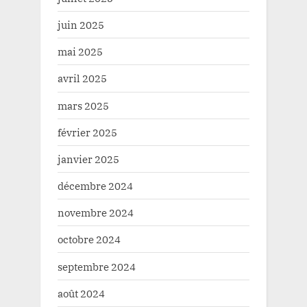
juin 2025
mai 2025
avril 2025
mars 2025
février 2025
janvier 2025
décembre 2024
novembre 2024
octobre 2024
septembre 2024
août 2024