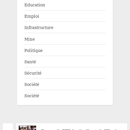
Education
Emploi
Infrastructure
Mine
Politique
Santé
Sécurité
Société
Société