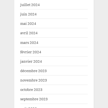
juillet 2024
juin 2024
mai 2024
avril 2024
mars 2024
février 2024
janvier 2024
décembre 2023
novembre 2023
octobre 2023
septembre 2023