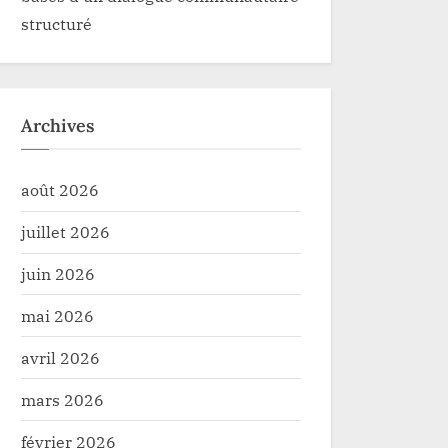
structuré
Archives
août 2026
juillet 2026
juin 2026
mai 2026
avril 2026
mars 2026
février 2026