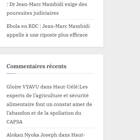
: Dr Jean-Marc Mambidi exige des
poursuites judiciaires
Ebola en RDC : Jean-Marc Mambidi
appelle à une riposte plus efficace
Commentaires récents
Gloire VYAVU
dans
Haut-Uélé:Les
experts de l’agriculture et sécurité
alimentaire font un constat amer de
l’abandon et de la spoliation du
CAPSA
Alokan Nyoka Joseph
dans
Haut-