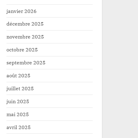
janvier 2026
décembre 2025
novembre 2025
octobre 2025
septembre 2025
août 2025
juillet 2025
juin 2025
mai 2025
avril 2025