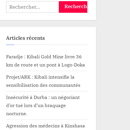
Rechercher :
Articles récents
Faradje : Kibali Gold Mine livre 36
km de route et un pont à Logo-Doka
Projet/ARK : Kibali intensifie la
sensibilisation des communautés
Insécurité à Durba : un négociant
d’or tué lors d’un braquage
nocturne.
Agression des médecins à Kinshasa