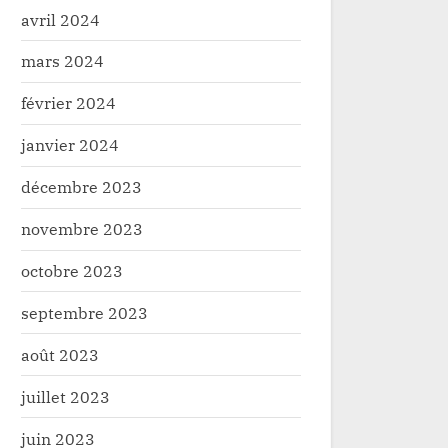
avril 2024
mars 2024
février 2024
janvier 2024
décembre 2023
novembre 2023
octobre 2023
septembre 2023
août 2023
juillet 2023
juin 2023