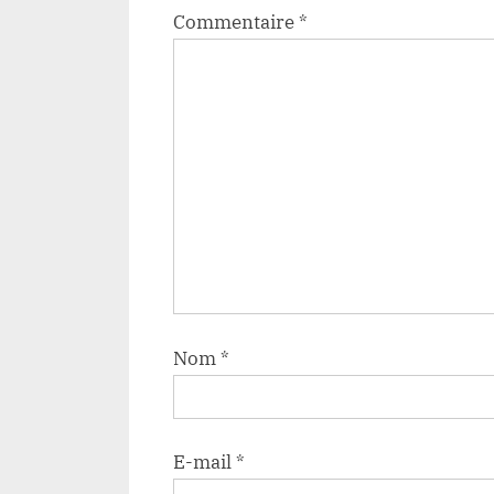
Commentaire
*
Nom
*
E-mail
*