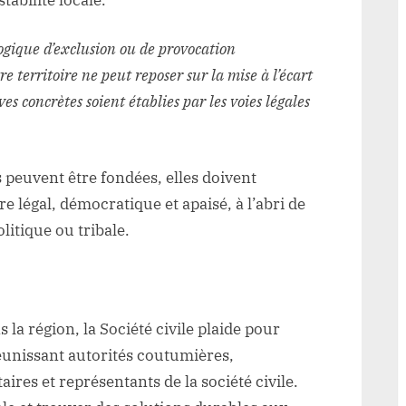
gique d’exclusion ou de provocation
 territoire ne peut reposer sur la mise à l’écart
s concrètes soient établies par les voies légales
s peuvent être fondées, elles doivent
 légal, démocratique et apaisé, à l’abri de
litique ou tribale.
la région, la Société civile plaide pour
réunissant autorités coutumières,
res et représentants de la société civile.