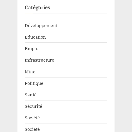
Catégories
Développement
Education
Emploi
Infrastructure
Mine
Politique
Santé
Sécurité
Société
Société