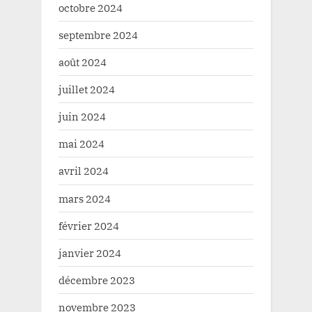
octobre 2024
septembre 2024
août 2024
juillet 2024
juin 2024
mai 2024
avril 2024
mars 2024
février 2024
janvier 2024
décembre 2023
novembre 2023