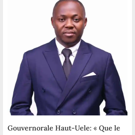
Gouvernorale Haut-Uele: « Que le