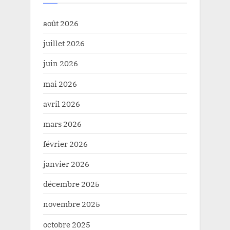
août 2026
juillet 2026
juin 2026
mai 2026
avril 2026
mars 2026
février 2026
janvier 2026
décembre 2025
novembre 2025
octobre 2025