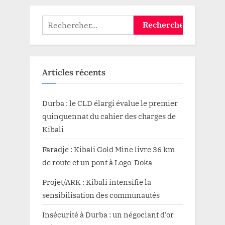
Rechercher :
Articles récents
Durba : le CLD élargi évalue le premier
quinquennat du cahier des charges de
Kibali
Faradje : Kibali Gold Mine livre 36 km
de route et un pont à Logo-Doka
Projet/ARK : Kibali intensifie la
sensibilisation des communautés
Insécurité à Durba : un négociant d’or