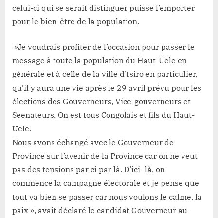
celui-ci qui se serait distinguer puisse l’emporter
pour le bien-être de la population.
»Je voudrais profiter de l’occasion pour passer le
message à toute la population du Haut-Uele en
générale et à celle de la ville d’Isiro en particulier,
qu’il y aura une vie après le 29 avril prévu pour les
élections des Gouverneurs, Vice-gouverneurs et
Seenateurs. On est tous Congolais et fils du Haut-
Uele.
Nous avons échangé avec le Gouverneur de
Province sur l’avenir de la Province car on ne veut
pas des tensions par ci par là. D’ici- là, on
commence la campagne électorale et je pense que
tout va bien se passer car nous voulons le calme, la
paix », avait déclaré le candidat Gouverneur au