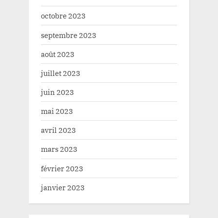
octobre 2023
septembre 2023
août 2023
juillet 2023
juin 2023
mai 2023
avril 2023
mars 2023
février 2023
janvier 2023