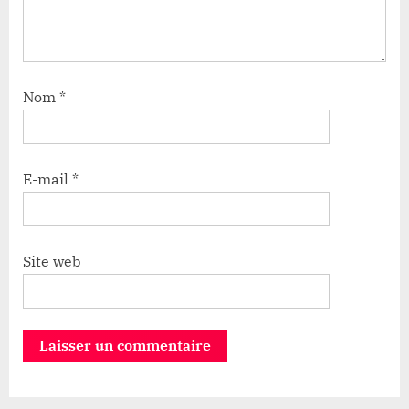
Nom
*
E-mail
*
Site web