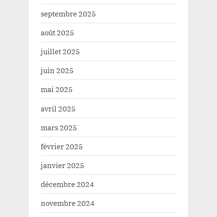
septembre 2025
août 2025
juillet 2025
juin 2025
mai 2025
avril 2025
mars 2025
février 2025
janvier 2025
décembre 2024
novembre 2024