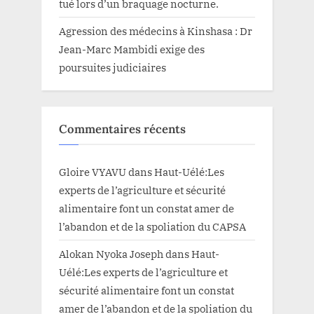
tué lors d’un braquage nocturne.
Agression des médecins à Kinshasa : Dr
Jean-Marc Mambidi exige des
poursuites judiciaires
Commentaires récents
Gloire VYAVU
dans
Haut-Uélé:Les
experts de l’agriculture et sécurité
alimentaire font un constat amer de
l’abandon et de la spoliation du CAPSA
Alokan Nyoka Joseph
dans
Haut-
Uélé:Les experts de l’agriculture et
sécurité alimentaire font un constat
amer de l’abandon et de la spoliation du