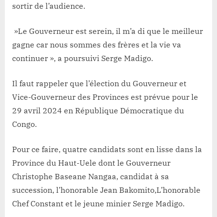
sortir de l’audience.
»Le Gouverneur est serein, il m’a di que le meilleur
gagne car nous sommes des frères et la vie va
continuer », a poursuivi Serge Madigo.
Il faut rappeler que l’élection du Gouverneur et
Vice-Gouverneur des Provinces est prévue pour le
29 avril 2024 en République Démocratique du
Congo.
Pour ce faire, quatre candidats sont en lisse dans la
Province du Haut-Uele dont le Gouverneur
Christophe Baseane Nangaa, candidat à sa
succession, l’honorable Jean Bakomito,L’honorable
Chef Constant et le jeune minier Serge Madigo.