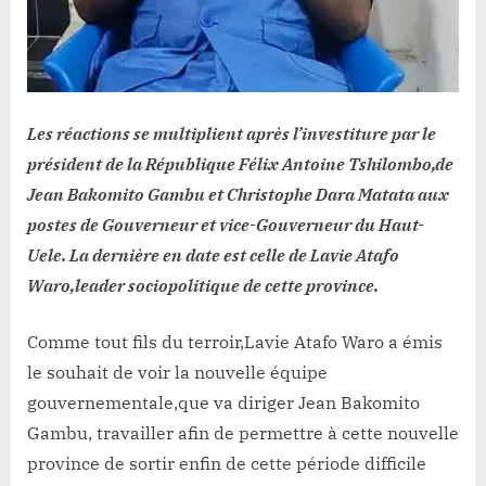
Les réactions se multiplient après l’investiture par le
président de la République Félix Antoine Tshilombo,de
Jean Bakomito Gambu et Christophe Dara Matata aux
postes de Gouverneur et vice-Gouverneur du Haut-
Uele. La dernière en date est celle de Lavie Atafo
Waro,leader sociopolitique de cette province.
Comme tout fils du terroir,Lavie Atafo Waro a émis
le souhait de voir la nouvelle équipe
gouvernementale,que va diriger Jean Bakomito
Gambu, travailler afin de permettre à cette nouvelle
province de sortir enfin de cette période difficile