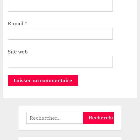
E-mail
*
Site web
Rechercher :