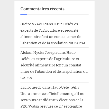
Commentaires récents
Gloire VYAVU
dans
Haut-Uélé:Les
experts de l’agriculture et sécurité
alimentaire font un constat amer de
l’abandon et de la spoliation du CAPSA
Alokan Nyoka Joseph
dans
Haut-
Uélé:Les experts de l’agriculture et
sécurité alimentaire font un constat
amer de l’abandon et de la spoliation du
CAPSA
Laclocherdc
dans
Haut-Uele : Felly
Ututu annonce officiellement qu’il ne
sera plus candidat aux élections de la
FEC/Watsa prévues ce 27 septembre