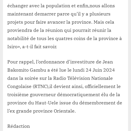
échanger avec la population et enfin,nous allons
maintenant demarrer parce qu’il y a plusieurs
projets pour faire avancer la province. Mais cela
proviendra de la réunion qui pourrait réunir la
notabilité de tous les quatres coins de la province à
Isiro», a-t-il fait savoir.
Pour rappel, l’ordonnance d’investiture de Jean
Bakomito Gambu a été lue le lundi 24 Juin 2024
dans la soirée sur la Radio Télévision Nationale
Congolaise (RTNC),il devient ainsi, officiellement le
troisième gouverneur démocratiquement élu de la
province du Haut-Uele issue du démembrement de
l’ex grande province Orientale.
Rédaction