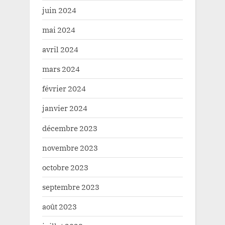
juin 2024
mai 2024
avril 2024
mars 2024
février 2024
janvier 2024
décembre 2023
novembre 2023
octobre 2023
septembre 2023
août 2023