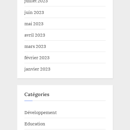
juillet 2023
juin 2023
mai 2023
avril 2023
mars 2023
février 2023
janvier 2023
Catégories
Développement
Education