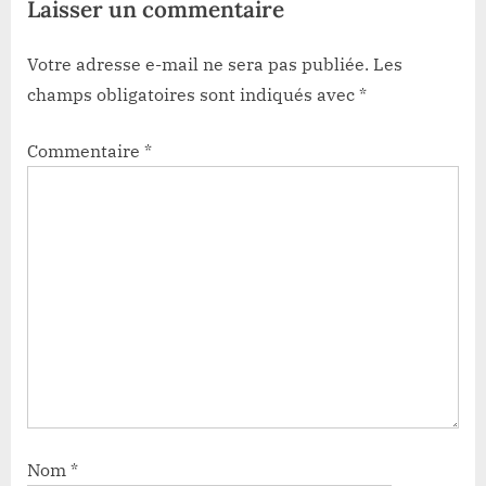
Laisser un commentaire
Votre adresse e-mail ne sera pas publiée.
Les
champs obligatoires sont indiqués avec
*
Commentaire
*
Nom
*