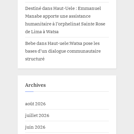
Destiné
dans
Haut-Uele : Emmanuel
Manabe apporte une assistance
humanitaire à l’orphelinat Sainte Rose
de Lima à Watsa
Bebe
dans
Haut-uele:Watsa pose les
bases d’un dialogue communautaire
structuré
Archives
août 2026
juillet 2026
juin 2026