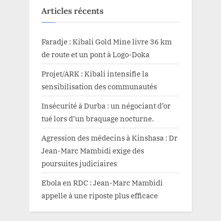
Articles récents
Faradje : Kibali Gold Mine livre 36 km
de route et un pont à Logo-Doka
Projet/ARK : Kibali intensifie la
sensibilisation des communautés
Insécurité à Durba : un négociant d’or
tué lors d’un braquage nocturne.
Agression des médecins à Kinshasa : Dr
Jean-Marc Mambidi exige des
poursuites judiciaires
Ebola en RDC : Jean-Marc Mambidi
appelle à une riposte plus efficace