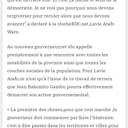
démocratie. Je ne vois pas pourquoi nous devons
tergiverser pour reculer alors que nous devons
avancer”,a déclaré à la clocheRDC.net,Lavie Atafo
Waro.
Au nouveau gouverneur,cet élu appelle
premièrement à une rencontre avec toutes les
notabilités de la province ainsi que toutes les
couches sociales de la population. Pour Lavie
Atafo,ce n’est qu’à l’issue de ce travail de terrain
que Jean Bakomito Gambu pourra effectivement
démarrer son action gouvernemental.
« La première des choses,pour que tout marche ,le
gouverneur doit commencer par faire l’itinéraire,
c’est à dire passer dans les territoires et villes pour