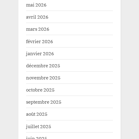
mai 2026
avril 2026
mars 2026
février 2026
janvier 2026
décembre 2025
novembre 2025
octobre 2025
septembre 2025
août 2025
juillet 2025
juin 2025