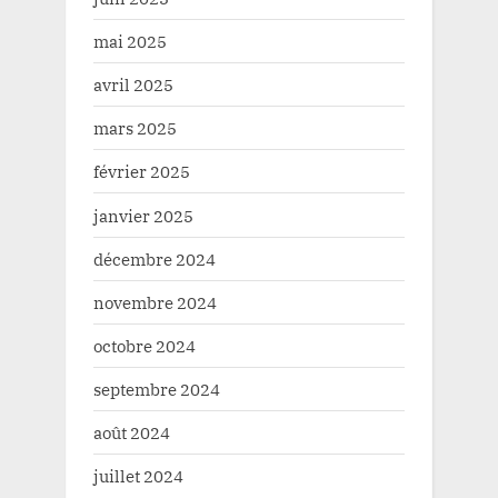
mai 2025
avril 2025
mars 2025
février 2025
janvier 2025
décembre 2024
novembre 2024
octobre 2024
septembre 2024
août 2024
juillet 2024