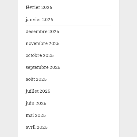
février 2026
janvier 2026
décembre 2025
novembre 2025
octobre 2025
septembre 2025
août 2025
juillet 2025
juin 2025
mai 2025
avril 2025