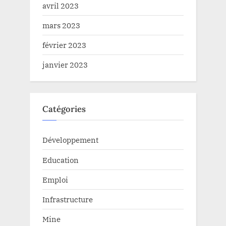
avril 2023
mars 2023
février 2023
janvier 2023
Catégories
Développement
Education
Emploi
Infrastructure
Mine