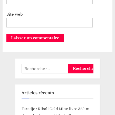
Site web
Rechercher :
Articles récents
Faradje : Kibali Gold Mine livre 36 km