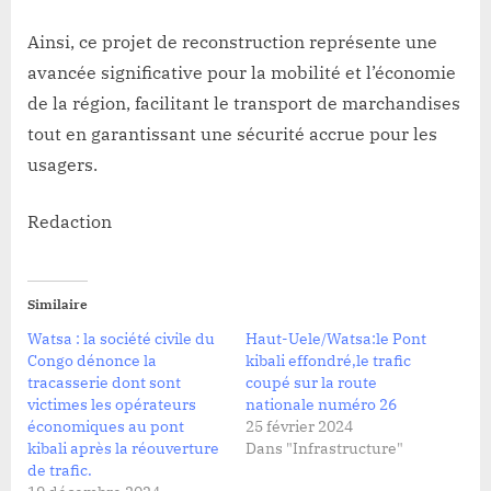
Ainsi, ce projet de reconstruction représente une
avancée significative pour la mobilité et l’économie
de la région, facilitant le transport de marchandises
tout en garantissant une sécurité accrue pour les
usagers.
Redaction
Similaire
Watsa : la société civile du
Haut-Uele/Watsa:le Pont
Congo dénonce la
kibali effondré,le trafic
tracasserie dont sont
coupé sur la route
victimes les opérateurs
nationale numéro 26
économiques au pont
25 février 2024
kibali après la réouverture
Dans "Infrastructure"
de trafic.