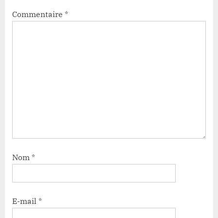
Commentaire
*
Nom
*
E-mail
*