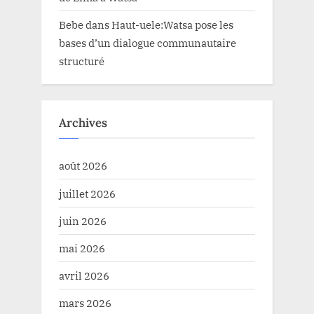
Bebe
dans
Haut-uele:Watsa pose les
bases d’un dialogue communautaire
structuré
Archives
août 2026
juillet 2026
juin 2026
mai 2026
avril 2026
mars 2026