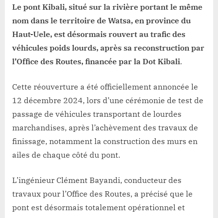
reconstruction
Le pont Kibali, situé sur la rivière portant le même
nom dans le territoire de Watsa, en province du
Haut-Uele, est désormais rouvert au trafic des
véhicules poids lourds, après sa reconstruction par
l’Office des Routes, financée par la Dot Kibali
.
Cette réouverture a été officiellement annoncée le
12 décembre 2024, lors d’une cérémonie de test de
passage de véhicules transportant de lourdes
marchandises, après l’achèvement des travaux de
finissage, notamment la construction des murs en
ailes de chaque côté du pont.
L’ingénieur Clément Bayandi, conducteur des
travaux pour l’Office des Routes, a précisé que le
pont est désormais totalement opérationnel et