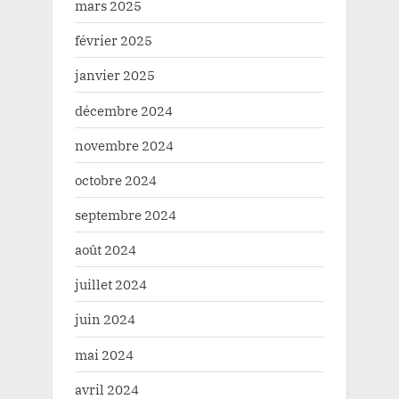
mars 2025
février 2025
janvier 2025
décembre 2024
novembre 2024
octobre 2024
septembre 2024
août 2024
juillet 2024
juin 2024
mai 2024
avril 2024