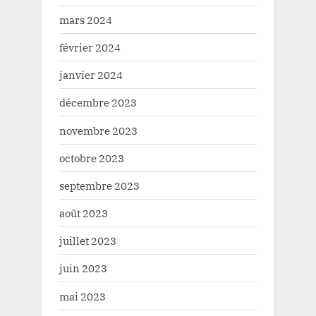
mars 2024
février 2024
janvier 2024
décembre 2023
novembre 2023
octobre 2023
septembre 2023
août 2023
juillet 2023
juin 2023
mai 2023