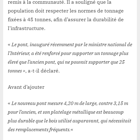
remis à la communauté. Il a souligné que la
population doit respecter les normes de tonnage
fixées à 45 tonnes, afin d’assurer la durabilité de
l’infrastructure.
«
Le pont, inauguré récemment par le ministre national de
l’Intérieur, a été renforcé pour supporter un tonnage plus
élevé que l’ancien pont, qui ne pouvait supporter que 25
tonnes »
, a-t-il déclaré.
Avant d’ajouter
«
Le nouveau pont mesure 4,20 m de large, contre 3,15 m
pour l’ancien, et son platelage métallique est beaucoup
plus durable que le bois utilisé auparavant, qui nécessitait
des remplacements fréquents.
«