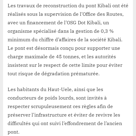
Les travaux de reconstruction du pont Kibali ont été
réalisés sous la supervision de l’Office des Routes,
avec un financement de l’OSG Dot Kibali, un
organisme spécialisé dans la gestion de 0,3 %
minimum du chiffre d’affaires de la société Kibali.
Le pont est désormais conçu pour supporter une
charge maximale de 45 tonnes, et les autorités
insistent sur le respect de cette limite pour éviter
tout risque de dégradation prématurée.
Les habitants du Haut-Uele, ainsi que les
conducteurs de poids lourds, sont invités à
respecter scrupuleusement ces règles afin de
préserver l’infrastructure et éviter de revivre les
difficultés qui ont suivi l’effondrement de l’ancien
pont.