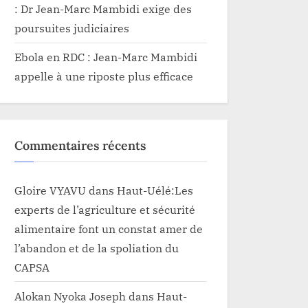
: Dr Jean-Marc Mambidi exige des
poursuites judiciaires
Ebola en RDC : Jean-Marc Mambidi
appelle à une riposte plus efficace
Commentaires récents
Gloire VYAVU
dans
Haut-Uélé:Les
experts de l’agriculture et sécurité
alimentaire font un constat amer de
l’abandon et de la spoliation du
CAPSA
Alokan Nyoka Joseph
dans
Haut-