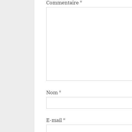
Commentaire
*
Nom
*
E-mail
*