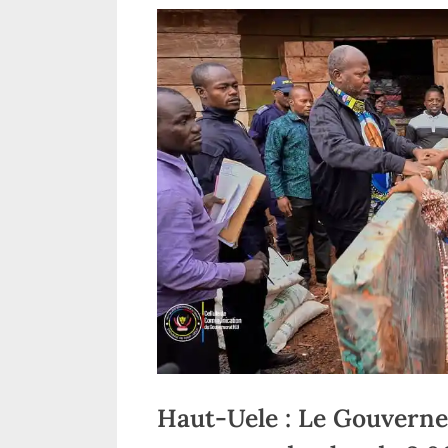
Haut-Uele : Le Gouverne