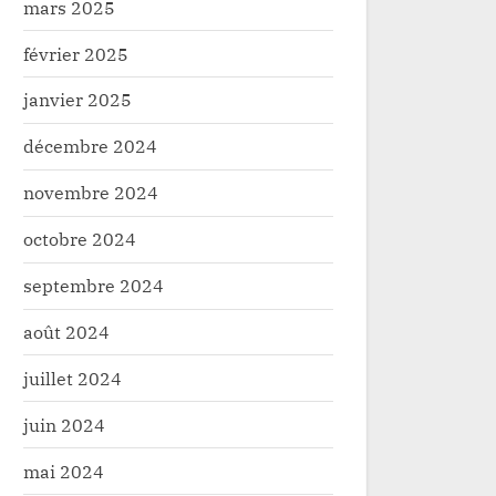
mars 2025
février 2025
janvier 2025
décembre 2024
novembre 2024
octobre 2024
septembre 2024
août 2024
juillet 2024
juin 2024
mai 2024