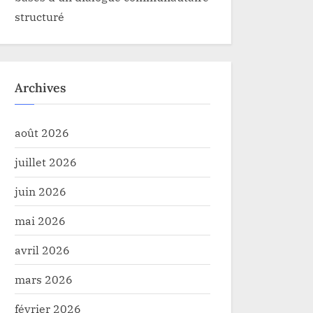
structuré
Archives
août 2026
juillet 2026
juin 2026
mai 2026
avril 2026
mars 2026
février 2026