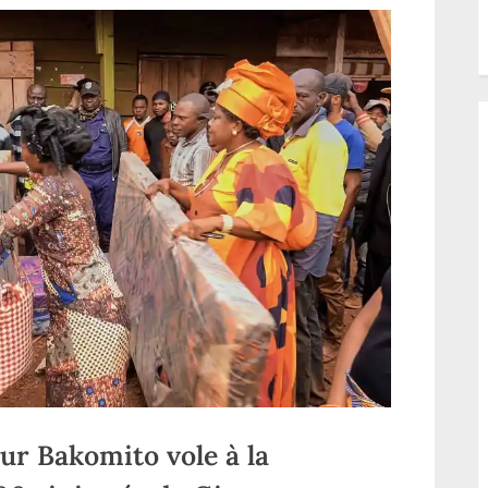
ur Bakomito vole à la