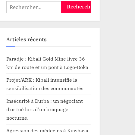
Rechercher :
Articles récents
Faradje : Kibali Gold Mine livre 36
km de route et un pont à Logo-Doka
Projet/ARK : Kibali intensifie la
sensibilisation des communautés
Insécurité à Durba : un négociant
d’or tué lors d’un braquage
nocturne.
Agression des médecins à Kinshasa