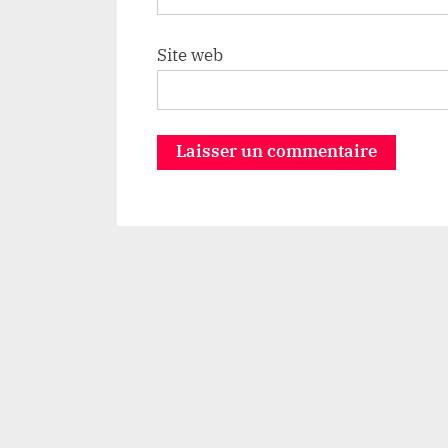
Site web