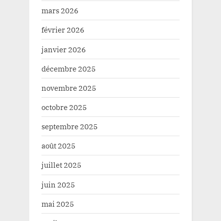
mars 2026
février 2026
janvier 2026
décembre 2025
novembre 2025
octobre 2025
septembre 2025
août 2025
juillet 2025
juin 2025
mai 2025