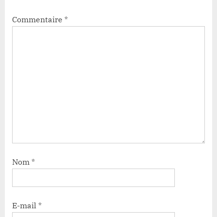
Commentaire
*
Nom
*
E-mail
*