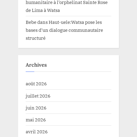
humanitaire à l’orphelinat Sainte Rose
de Lima à Watsa
Bebe
dans
Haut-uele:Watsa pose les
bases d’un dialogue communautaire
structuré
Archives
août 2026
juillet 2026
juin 2026
mai 2026
avril 2026