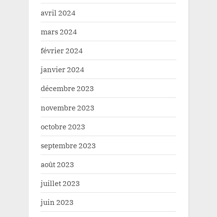
avril 2024
mars 2024
février 2024
janvier 2024
décembre 2023
novembre 2023
octobre 2023
septembre 2023
août 2023
juillet 2023
juin 2023