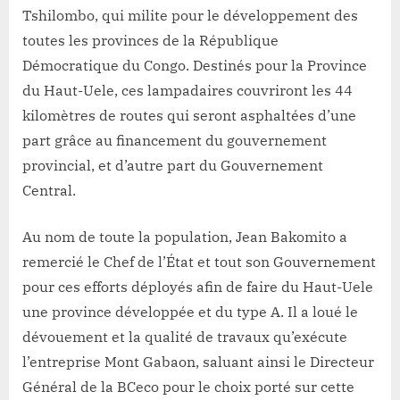
Tshilombo, qui milite pour le développement des
toutes les provinces de la République
Démocratique du Congo. Destinés pour la Province
du Haut-Uele, ces lampadaires couvriront les 44
kilomètres de routes qui seront asphaltées d’une
part grâce au financement du gouvernement
provincial, et d’autre part du Gouvernement
Central.
Au nom de toute la population, Jean Bakomito a
remercié le Chef de l’État et tout son Gouvernement
pour ces efforts déployés afin de faire du Haut-Uele
une province développée et du type A. Il a loué le
dévouement et la qualité de travaux qu’exécute
l’entreprise Mont Gabaon, saluant ainsi le Directeur
Général de la BCeco pour le choix porté sur cette