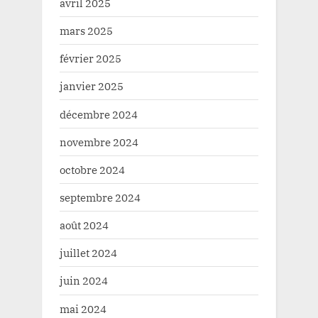
avril 2025
mars 2025
février 2025
janvier 2025
décembre 2024
novembre 2024
octobre 2024
septembre 2024
août 2024
juillet 2024
juin 2024
mai 2024