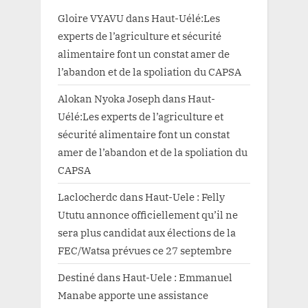
Gloire VYAVU
dans
Haut-Uélé:Les
experts de l’agriculture et sécurité
alimentaire font un constat amer de
l’abandon et de la spoliation du CAPSA
Alokan Nyoka Joseph
dans
Haut-
Uélé:Les experts de l’agriculture et
sécurité alimentaire font un constat
amer de l’abandon et de la spoliation du
CAPSA
Laclocherdc
dans
Haut-Uele : Felly
Ututu annonce officiellement qu’il ne
sera plus candidat aux élections de la
FEC/Watsa prévues ce 27 septembre
Destiné
dans
Haut-Uele : Emmanuel
Manabe apporte une assistance