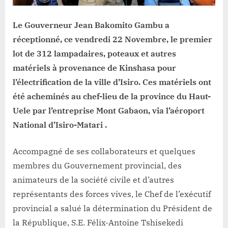
Le Gouverneur Jean Bakomito Gambu a
réceptionné, ce vendredi 22 Novembre, le premier
lot de 312 lampadaires, poteaux et autres
matériels à provenance de Kinshasa pour
l’électrification de la ville d’Isiro. Ces matériels ont
été acheminés au chef-lieu de la province du Haut-
Uele par l’entreprise Mont Gabaon, via l’aéroport
National d’Isiro-Matari .
Accompagné de ses collaborateurs et quelques
membres du Gouvernement provincial, des
animateurs de la société civile et d’autres
représentants des forces vives, le Chef de l’exécutif
provincial a salué la détermination du Président de
la République, S.E. Félix-Antoine Tshisekedi