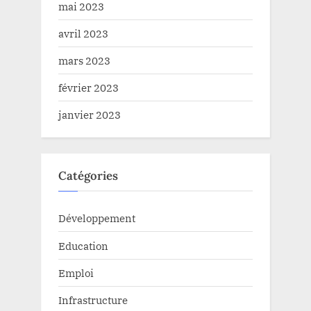
mai 2023
avril 2023
mars 2023
février 2023
janvier 2023
Catégories
Développement
Education
Emploi
Infrastructure