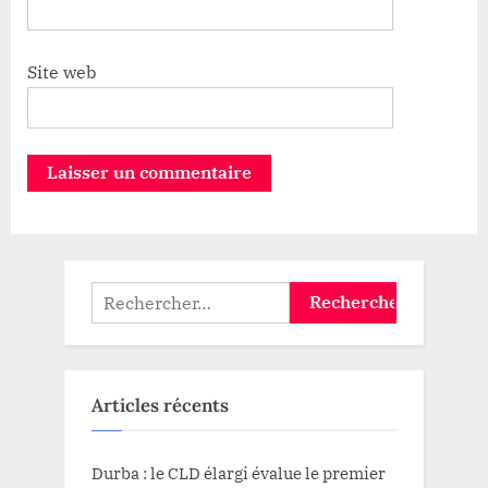
Site web
Rechercher :
Articles récents
Durba : le CLD élargi évalue le premier