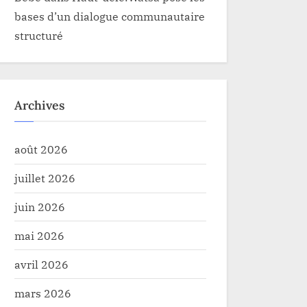
bases d’un dialogue communautaire
structuré
Archives
août 2026
juillet 2026
juin 2026
mai 2026
avril 2026
mars 2026