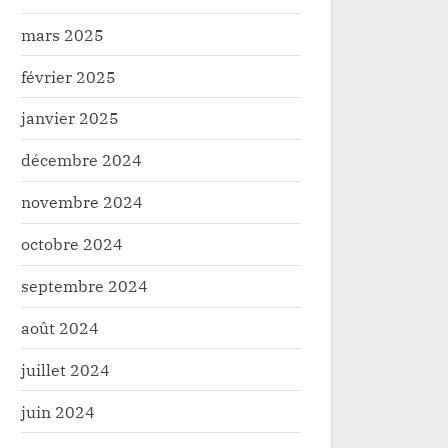
mars 2025
février 2025
janvier 2025
décembre 2024
novembre 2024
octobre 2024
septembre 2024
août 2024
juillet 2024
juin 2024