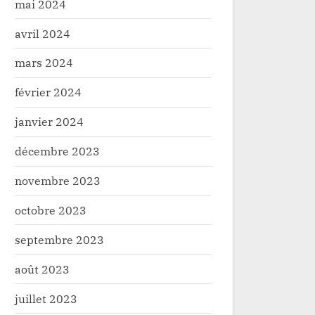
mai 2024
avril 2024
mars 2024
février 2024
janvier 2024
décembre 2023
novembre 2023
octobre 2023
septembre 2023
août 2023
juillet 2023