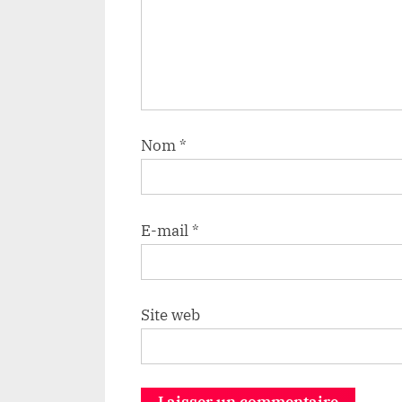
Nom
*
E-mail
*
Site web