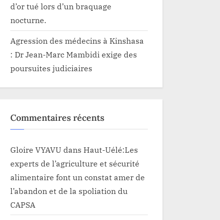
d’or tué lors d’un braquage
nocturne.
Agression des médecins à Kinshasa
: Dr Jean-Marc Mambidi exige des
poursuites judiciaires
Commentaires récents
Gloire VYAVU
dans
Haut-Uélé:Les
experts de l’agriculture et sécurité
alimentaire font un constat amer de
l’abandon et de la spoliation du
CAPSA