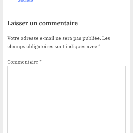
Société
:
Laisser un commentaire
Votre adresse e-mail ne sera pas publiée.
Les
champs obligatoires sont indiqués avec
*
Commentaire
*