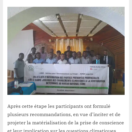
Après cette étape les participants ont formulé
plusieurs recommandations, en vue d’inciter et de
projeter la matérialisation de la prise de conscience
et leur implication sur les questions climatiques