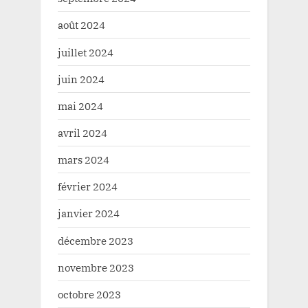
août 2024
juillet 2024
juin 2024
mai 2024
avril 2024
mars 2024
février 2024
janvier 2024
décembre 2023
novembre 2023
octobre 2023