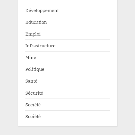
Développement
Education
Emploi
Infrastructure
Mine
Politique
Santé
Sécurité
Société
Société