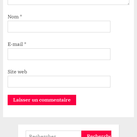
Nom
*
E-mail
*
Site web
Rechercher :