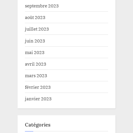
septembre 2023
août 2023
juillet 2023
juin 2023
mai 2023
avril 2023
mars 2023
février 2023
janvier 2023
Catégories