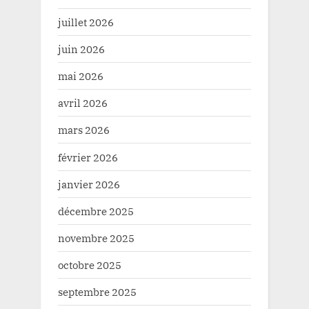
juillet 2026
juin 2026
mai 2026
avril 2026
mars 2026
février 2026
janvier 2026
décembre 2025
novembre 2025
octobre 2025
septembre 2025