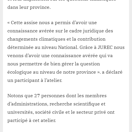
dans leur province.
« Cette assise nous a permis d’avoir une
connaissance avérée sur le cadre juridique des
changements climatiques et la contribution
déterminée au niveau National. Grâce à JUREC nous
venons d’avoir une connaissance avérée qui va
nous permettre de bien gérer la question
écologique au niveau de notre province ». a déclaré
un participant à l’atelier.
Notons que 27 personnes dont les membres
d’administrations, recherche scientifique et
universités, société civile et le secteur privé ont
participé à cet atelier.