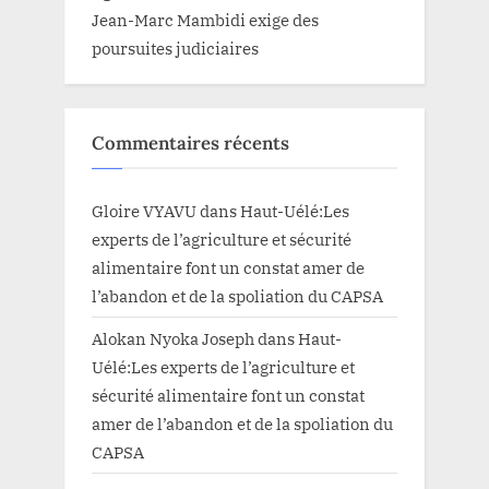
Jean-Marc Mambidi exige des
poursuites judiciaires
Commentaires récents
Gloire VYAVU
dans
Haut-Uélé:Les
experts de l’agriculture et sécurité
alimentaire font un constat amer de
l’abandon et de la spoliation du CAPSA
Alokan Nyoka Joseph
dans
Haut-
Uélé:Les experts de l’agriculture et
sécurité alimentaire font un constat
amer de l’abandon et de la spoliation du
CAPSA