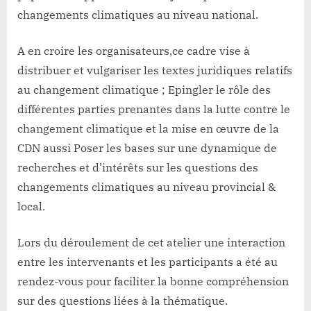
changements climatiques au niveau national.
A en croire les organisateurs,ce cadre vise à
distribuer et vulgariser les textes juridiques relatifs
au changement climatique ; Epingler le rôle des
différentes parties prenantes dans la lutte contre le
changement climatique et la mise en œuvre de la
CDN aussi Poser les bases sur une dynamique de
recherches et d’intérêts sur les questions des
changements climatiques au niveau provincial &
local.
Lors du déroulement de cet atelier une interaction
entre les intervenants et les participants a été au
rendez-vous pour faciliter la bonne compréhension
sur des questions liées à la thématique.