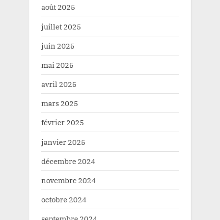
août 2025
juillet 2025
juin 2025
mai 2025
avril 2025
mars 2025
février 2025
janvier 2025
décembre 2024
novembre 2024
octobre 2024
septembre 2024