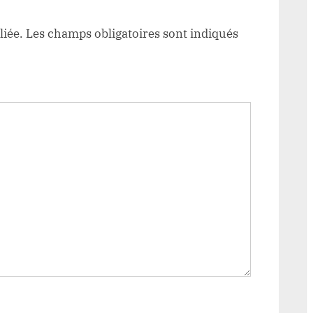
liée.
Les champs obligatoires sont indiqués