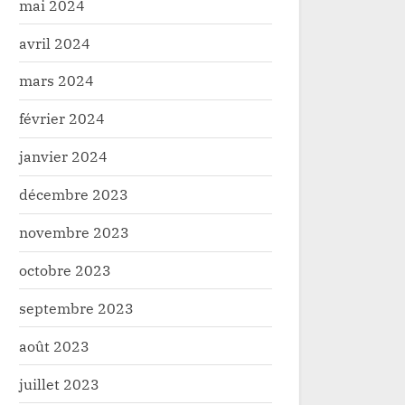
mai 2024
avril 2024
mars 2024
février 2024
janvier 2024
décembre 2023
novembre 2023
octobre 2023
septembre 2023
août 2023
juillet 2023