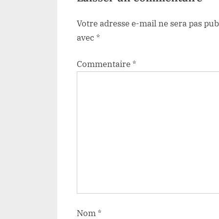
:
Votre adresse e-mail ne sera pas pub
avec
*
Commentaire
*
Nom
*