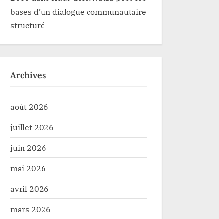
bases d’un dialogue communautaire
structuré
Archives
août 2026
juillet 2026
juin 2026
mai 2026
avril 2026
mars 2026