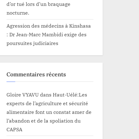
d’or tué lors d’un braquage
nocturne.
Agression des médecins à Kinshasa
: Dr Jean-Marc Mambidi exige des
poursuites judiciaires
Commentaires récents
Gloire VYAVU
dans
Haut-Uélé:Les
experts de l’agriculture et sécurité
alimentaire font un constat amer de
l’abandon et de la spoliation du
CAPSA