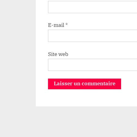
E-mail
*
Site web