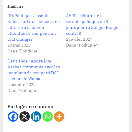
Similaire
RD/Politique : Joseph
AVRP : clôture de la
Kabila sort du silence : une
retraite politique de 3
adresse à la nation
jours jeudi à Zongo (Kongo
attendue ce soir pourrait
central)
tout changer
2 février 2024
23 mai 2025
Dans "Politique"
Dans "Politique"
Haut-Uele : André Lite
Asebea communie avec les
membres de son parti DCC
section de Watsa
2 octobre 2024
Dans "Politique"
Partager ce contenu