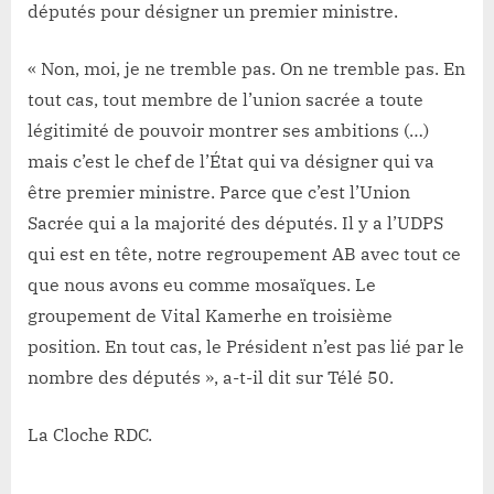
députés pour désigner un premier ministre.
« Non, moi, je ne tremble pas. On ne tremble pas. En
tout cas, tout membre de l’union sacrée a toute
légitimité de pouvoir montrer ses ambitions (…)
mais c’est le chef de l’État qui va désigner qui va
être premier ministre. Parce que c’est l’Union
Sacrée qui a la majorité des députés. Il y a l’UDPS
qui est en tête, notre regroupement AB avec tout ce
que nous avons eu comme mosaïques. Le
groupement de Vital Kamerhe en troisième
position. En tout cas, le Président n’est pas lié par le
nombre des députés », a-t-il dit sur Télé 50.
La Cloche RDC.