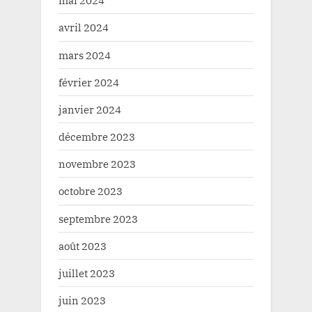
mai 2024
avril 2024
mars 2024
février 2024
janvier 2024
décembre 2023
novembre 2023
octobre 2023
septembre 2023
août 2023
juillet 2023
juin 2023