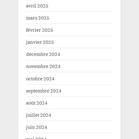
avril 2025
mars 2025
février 2025
janvier 2025
décembre 2024
novembre 2024
octobre 2024
septembre 2024
août 2024
juillet 2024
juin 2024