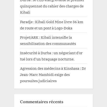
quinquennat du cahier des charges de
Kibali
Faradje : Kibali Gold Mine livre 36 km
de route et un pont à Logo-Doka
Projet/ARK : Kibali intensifie la
sensibilisation des communautés
Insécurité à Durba : un négociant d’or
tué lors d’un braquage nocturne.
Agression des médecins à Kinshasa : Dr
Jean-Marc Mambidi exige des
poursuites judiciaires
Commentaires récents