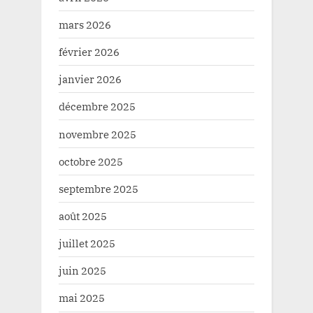
mars 2026
février 2026
janvier 2026
décembre 2025
novembre 2025
octobre 2025
septembre 2025
août 2025
juillet 2025
juin 2025
mai 2025