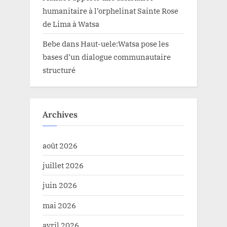
humanitaire à l’orphelinat Sainte Rose
de Lima à Watsa
Bebe
dans
Haut-uele:Watsa pose les
bases d’un dialogue communautaire
structuré
Archives
août 2026
juillet 2026
juin 2026
mai 2026
avril 2026