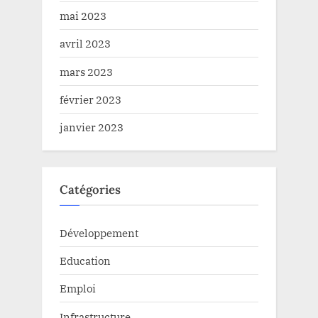
mai 2023
avril 2023
mars 2023
février 2023
janvier 2023
Catégories
Développement
Education
Emploi
Infrastructure