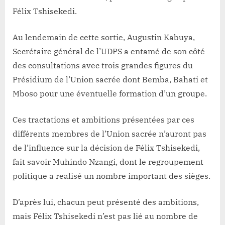
Félix Tshisekedi.
Au lendemain de cette sortie, Augustin Kabuya,
Secrétaire général de l’UDPS a entamé de son côté
des consultations avec trois grandes figures du
Présidium de l’Union sacrée dont Bemba, Bahati et
Mboso pour une éventuelle formation d’un groupe.
Ces tractations et ambitions présentées par ces
différents membres de l’Union sacrée n’auront pas
de l’influence sur la décision de Félix Tshisekedi,
fait savoir Muhindo Nzangi, dont le regroupement
politique a realisé un nombre important des sièges.
D’après lui, chacun peut présenté des ambitions,
mais Félix Tshisekedi n’est pas lié au nombre de