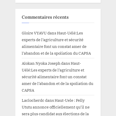
Commentaires récents
Gloire VYAVU
dans
Haut-Uélé:Les
experts de l’agriculture et sécurité
alimentaire font un constat amer de
l’abandon et de la spoliation du CAPSA
Alokan Nyoka Joseph
dans
Haut-
Uélé:Les experts de l’agriculture et
sécurité alimentaire font un constat
amer de l’abandon et de la spoliation du
CAPSA
Laclocherdc
dans
Haut-Uele : Felly
Ututu annonce officiellement qu’il ne
sera plus candidat aux élections de la