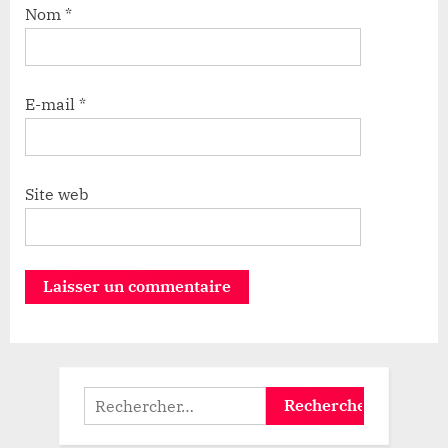
Nom
*
E-mail
*
Site web
Rechercher :