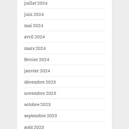
juillet 2024
juin 2024
mai 2024
avril 2024
mars 2024
février 2024
janvier 2024
décembre 2023
novembre 2023
octobre 2023
septembre 2023
août 2023