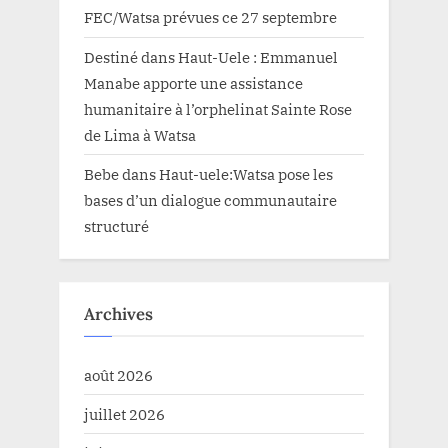
FEC/Watsa prévues ce 27 septembre
Destiné
dans
Haut-Uele : Emmanuel
Manabe apporte une assistance
humanitaire à l’orphelinat Sainte Rose
de Lima à Watsa
Bebe
dans
Haut-uele:Watsa pose les
bases d’un dialogue communautaire
structuré
Archives
août 2026
juillet 2026