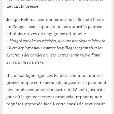
devant la presse
Joseph Kelema, coordonnateur de la Société Civile
du Congo, accuse quant à lui les autorités politico-
administratives de négligence criminelle.
«
Malgré nos alertes répétées, aucune stratégie cohérente
n’a été déployée pour contrer les pillages organisés et les
exactions des bandes armées. Cette inertie relève d’une
gouvernance délétère
. »
Il faut souligner que ces leaders communautaires
précisent que cette action de boycotter le paiement
des impôts commence à partir du 25 août jusqu’au
jour où le gouvernement provincial répondra aux
requêtes proposée face à cette escalade sécuritaire.