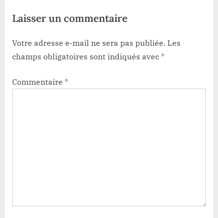
Laisser un commentaire
Votre adresse e-mail ne sera pas publiée.
Les
champs obligatoires sont indiqués avec
*
Commentaire
*