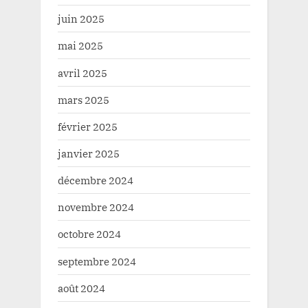
juin 2025
mai 2025
avril 2025
mars 2025
février 2025
janvier 2025
décembre 2024
novembre 2024
octobre 2024
septembre 2024
août 2024