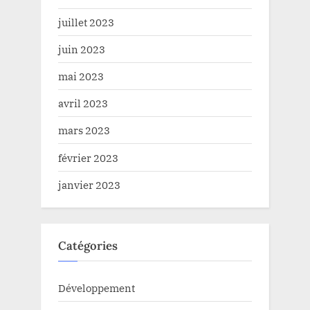
juillet 2023
juin 2023
mai 2023
avril 2023
mars 2023
février 2023
janvier 2023
Catégories
Développement