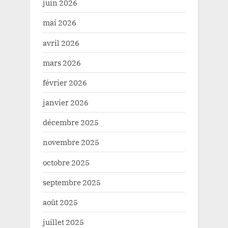
juin 2026
mai 2026
avril 2026
mars 2026
février 2026
janvier 2026
décembre 2025
novembre 2025
octobre 2025
septembre 2025
août 2025
juillet 2025