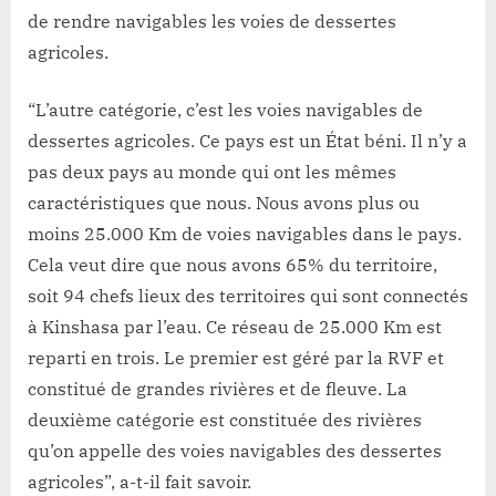
de rendre navigables les voies de dessertes
agricoles.
“L’autre catégorie, c’est les voies navigables de
dessertes agricoles. Ce pays est un État béni. Il n’y a
pas deux pays au monde qui ont les mêmes
caractéristiques que nous. Nous avons plus ou
moins 25.000 Km de voies navigables dans le pays.
Cela veut dire que nous avons 65% du territoire,
soit 94 chefs lieux des territoires qui sont connectés
à Kinshasa par l’eau. Ce réseau de 25.000 Km est
reparti en trois. Le premier est géré par la RVF et
constitué de grandes rivières et de fleuve. La
deuxième catégorie est constituée des rivières
qu’on appelle des voies navigables des dessertes
agricoles”, a-t-il fait savoir.