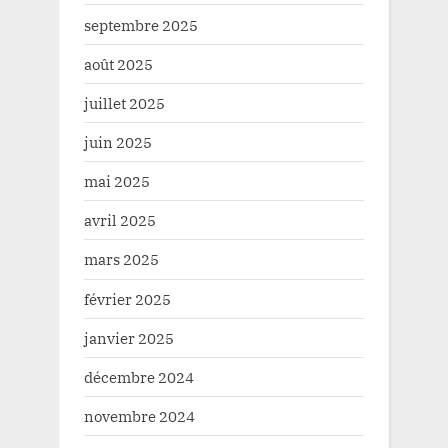
septembre 2025
août 2025
juillet 2025
juin 2025
mai 2025
avril 2025
mars 2025
février 2025
janvier 2025
décembre 2024
novembre 2024