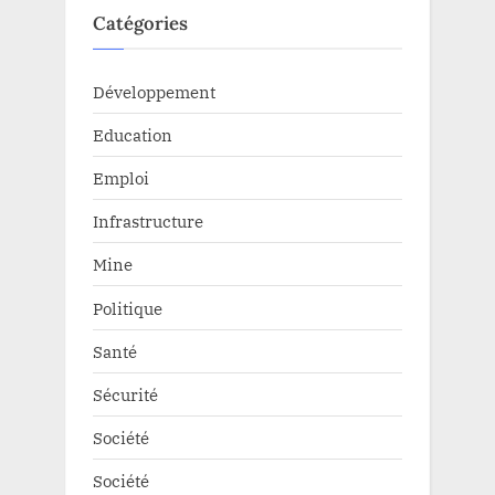
Catégories
Développement
Education
Emploi
Infrastructure
Mine
Politique
Santé
Sécurité
Société
Société