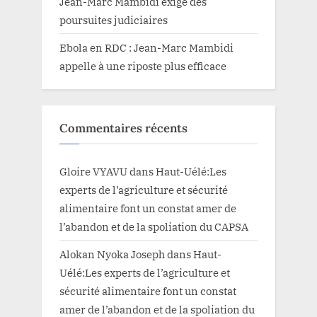
Jean-Marc Mambidi exige des
poursuites judiciaires
Ebola en RDC : Jean-Marc Mambidi
appelle à une riposte plus efficace
Commentaires récents
Gloire VYAVU
dans
Haut-Uélé:Les
experts de l’agriculture et sécurité
alimentaire font un constat amer de
l’abandon et de la spoliation du CAPSA
Alokan Nyoka Joseph
dans
Haut-
Uélé:Les experts de l’agriculture et
sécurité alimentaire font un constat
amer de l’abandon et de la spoliation du