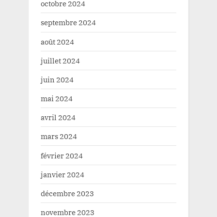
octobre 2024
septembre 2024
août 2024
juillet 2024
juin 2024
mai 2024
avril 2024
mars 2024
février 2024
janvier 2024
décembre 2023
novembre 2023