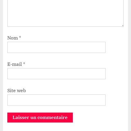
Nom
*
E-mail
*
Site web