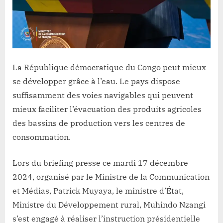
La République démocratique du Congo peut mieux
se développer grâce à l’eau. Le pays dispose
suffisamment des voies navigables qui peuvent
mieux faciliter l’évacuation des produits agricoles
des bassins de production vers les centres de
consommation.
Lors du briefing presse ce mardi 17 décembre
2024, organisé par le Ministre de la Communication
et Médias, Patrick Muyaya, le ministre d’État,
Ministre du Développement rural, Muhindo Nzangi
s’est engagé à réaliser l’instruction présidentielle