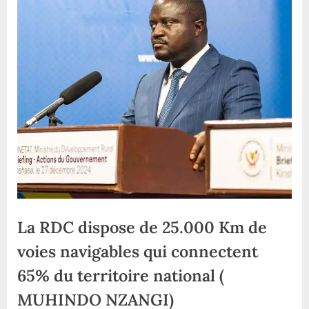
La RDC dispose de 25.000 Km de
voies navigables qui connectent
65% du territoire national (
MUHINDO NZANGI)