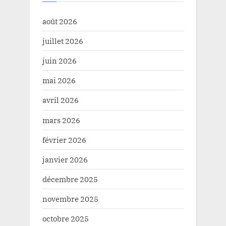
août 2026
juillet 2026
juin 2026
mai 2026
avril 2026
mars 2026
février 2026
janvier 2026
décembre 2025
novembre 2025
octobre 2025