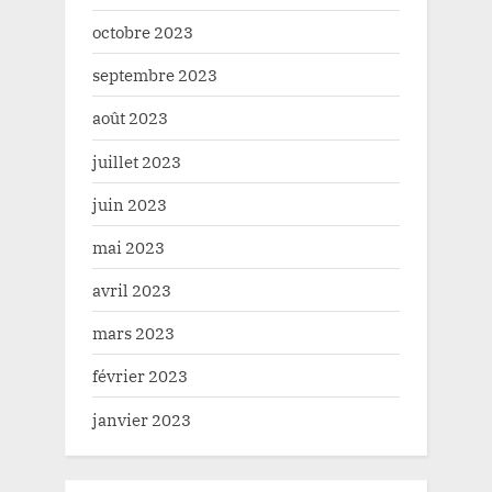
octobre 2023
septembre 2023
août 2023
juillet 2023
juin 2023
mai 2023
avril 2023
mars 2023
février 2023
janvier 2023