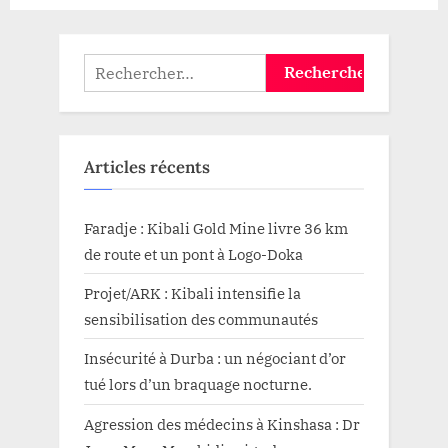
Rechercher :
Articles récents
Faradje : Kibali Gold Mine livre 36 km
de route et un pont à Logo-Doka
Projet/ARK : Kibali intensifie la
sensibilisation des communautés
Insécurité à Durba : un négociant d’or
tué lors d’un braquage nocturne.
Agression des médecins à Kinshasa : Dr