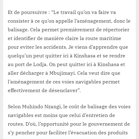
Et de poursuivre : “Le travail qu’on va faire va
consister à ce qu’on appelle l’aménagement, donc le
balisage. Cela permet premièrement de répertorier
et identifier de manière claire la route maritime
pour eviter les accidents. Je viens d’apprendre que
quelqu’un peut quitter ici à Kinshasa et se rendre
au port de Lodja. On peut quitter ici à Kinshasa et
aller décharger à Mbujimayi. Cela veut dire que
l’aménagement de ces voies navigables permet
effectivement de désenclaver”.
Selon Muhindo Nzangi, le coût de balisage des voies
navigables est moins que celui d’entretien de
routes. D’où, l’opportunité pour le gouvernement de
s’y pencher pour faciliter l’évacuation des produits