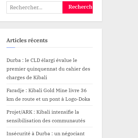
Rechercher :
Articles récents
Durba : le CLD élargi évalue le
premier quinquennat du cahier des
charges de Kibali
Faradje : Kibali Gold Mine livre 36
km de route et un pont à Logo-Doka
Projet/ARK : Kibali intensifie la
sensibilisation des communautés
Insécurité à Durba : un négociant