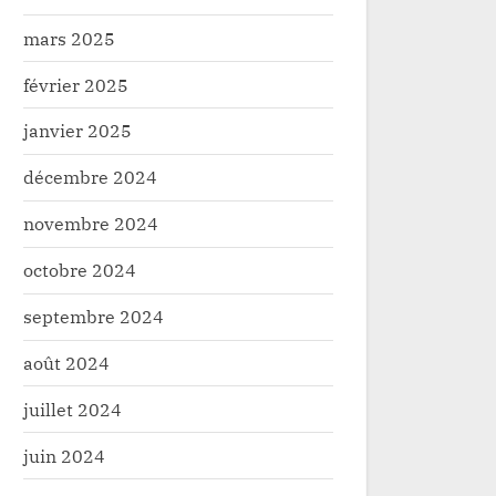
oppement
Développeme
A
mars 2025
février 2025
janvier 2025
décembre 2024
novembre 2024
octobre 2024
septembre 2024
août 2024
juillet 2024
juin 2024