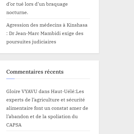
d’or tué lors d’un braquage
nocturne.
Agression des médecins à Kinshasa
: Dr Jean-Marc Mambidi exige des
poursuites judiciaires
Commentaires récents
Gloire VYAVU
dans
Haut-Uélé:Les
experts de l’agriculture et sécurité
alimentaire font un constat amer de
l’abandon et de la spoliation du
CAPSA