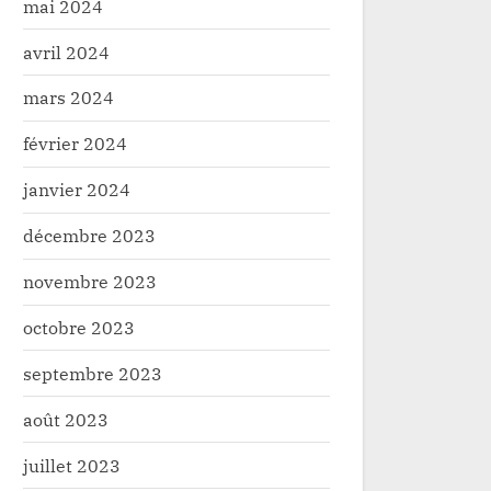
mai 2024
avril 2024
mars 2024
février 2024
janvier 2024
décembre 2023
novembre 2023
octobre 2023
septembre 2023
août 2023
juillet 2023