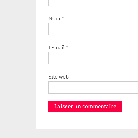
Nom
*
E-mail
*
Site web