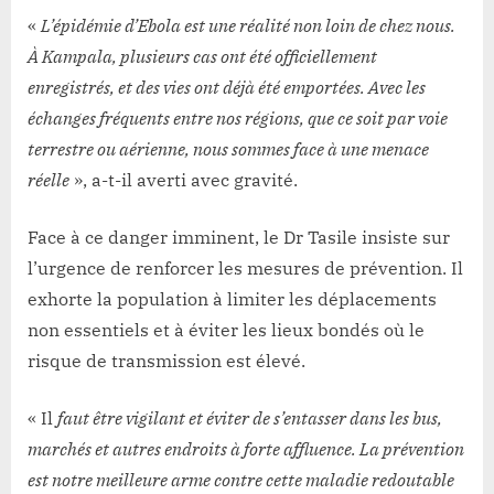
«
L’épidémie d’Ebola est une réalité non loin de chez nous.
À Kampala, plusieurs cas ont été officiellement
enregistrés, et des vies ont déjà été emportées. Avec les
échanges fréquents entre nos régions, que ce soit par voie
terrestre ou aérienne, nous sommes face à une menace
réelle
», a-t-il averti avec gravité.
Face à ce danger imminent, le Dr Tasile insiste sur
l’urgence de renforcer les mesures de prévention. Il
exhorte la population à limiter les déplacements
non essentiels et à éviter les lieux bondés où le
risque de transmission est élevé.
« Il
faut être vigilant et éviter de s’entasser dans les bus,
marchés et autres endroits à forte affluence. La prévention
est notre meilleure arme contre cette maladie redoutable