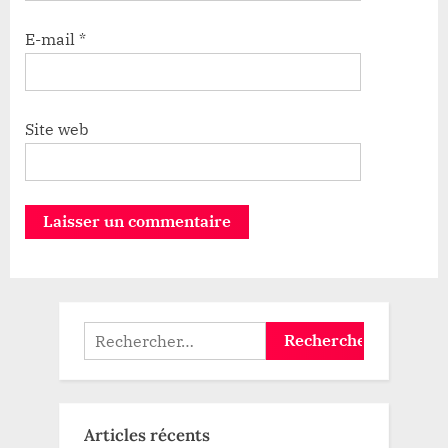
E-mail
*
Site web
Rechercher :
Articles récents