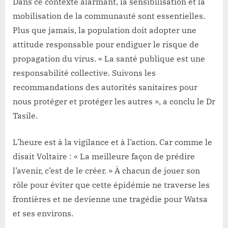
Dans ce contexte alarmant, la sensibilisation et la
mobilisation de la communauté sont essentielles.
Plus que jamais, la population doit adopter une
attitude responsable pour endiguer le risque de
propagation du virus. « La santé publique est une
responsabilité collective. Suivons les
recommandations des autorités sanitaires pour
nous protéger et protéger les autres », a conclu le Dr
Tasile.
L’heure est à la vigilance et à l’action. Car comme le
disait Voltaire : « La meilleure façon de prédire
l’avenir, c’est de le créer. » À chacun de jouer son
rôle pour éviter que cette épidémie ne traverse les
frontières et ne devienne une tragédie pour Watsa
et ses environs.