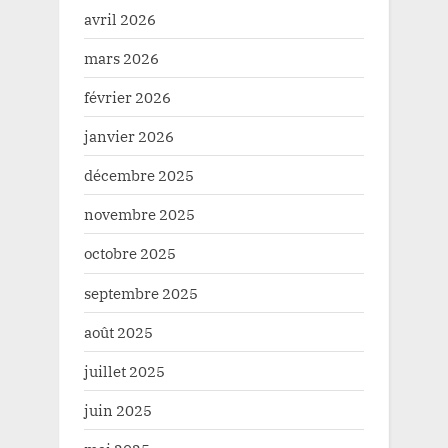
avril 2026
mars 2026
février 2026
janvier 2026
décembre 2025
novembre 2025
octobre 2025
septembre 2025
août 2025
juillet 2025
juin 2025