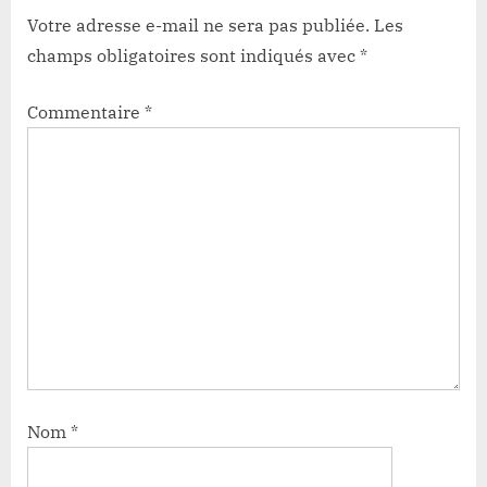
Votre adresse e-mail ne sera pas publiée.
Les
champs obligatoires sont indiqués avec
*
Commentaire
*
Nom
*