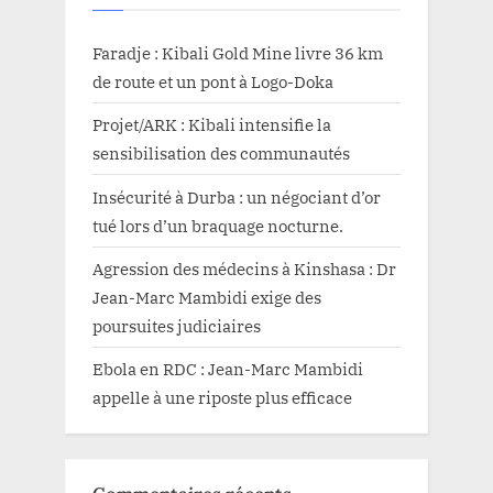
Faradje : Kibali Gold Mine livre 36 km
de route et un pont à Logo-Doka
Projet/ARK : Kibali intensifie la
sensibilisation des communautés
Insécurité à Durba : un négociant d’or
tué lors d’un braquage nocturne.
Agression des médecins à Kinshasa : Dr
Jean-Marc Mambidi exige des
poursuites judiciaires
Ebola en RDC : Jean-Marc Mambidi
appelle à une riposte plus efficace