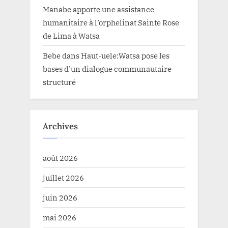
Manabe apporte une assistance
humanitaire à l’orphelinat Sainte Rose
de Lima à Watsa
Bebe
dans
Haut-uele:Watsa pose les
bases d’un dialogue communautaire
structuré
Archives
août 2026
juillet 2026
juin 2026
mai 2026