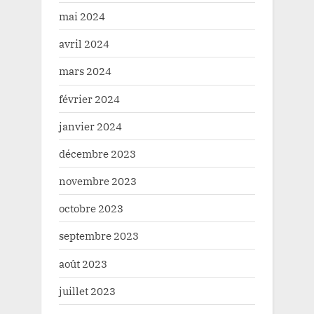
mai 2024
avril 2024
mars 2024
février 2024
janvier 2024
décembre 2023
novembre 2023
octobre 2023
septembre 2023
août 2023
juillet 2023