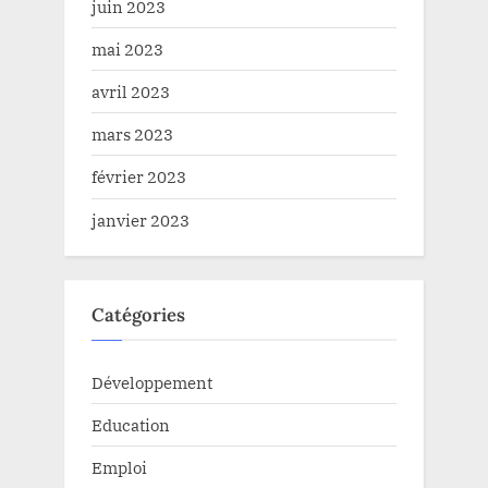
juin 2023
mai 2023
avril 2023
mars 2023
février 2023
janvier 2023
Catégories
Développement
Education
Emploi