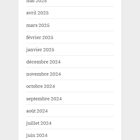
mai 2025
avril 2025
mars 2025
février 2025
janvier 2025
décembre 2024
novembre 2024
octobre 2024
septembre 2024
août 2024
juillet 2024
juin 2024