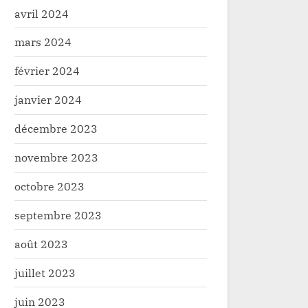
avril 2024
mars 2024
février 2024
janvier 2024
décembre 2023
novembre 2023
octobre 2023
septembre 2023
août 2023
juillet 2023
juin 2023