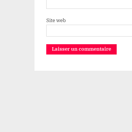
Site web