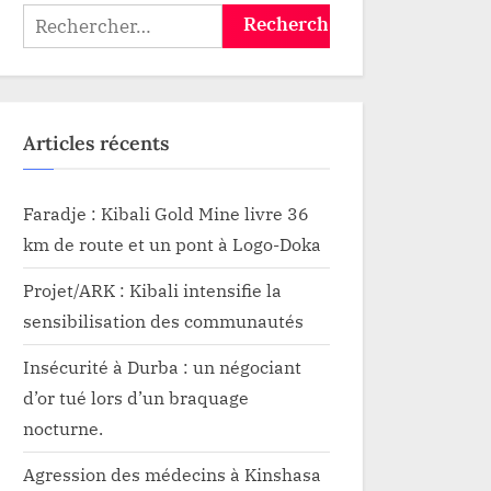
Rechercher :
Articles récents
Faradje : Kibali Gold Mine livre 36
km de route et un pont à Logo-Doka
Projet/ARK : Kibali intensifie la
sensibilisation des communautés
Insécurité à Durba : un négociant
d’or tué lors d’un braquage
nocturne.
Agression des médecins à Kinshasa