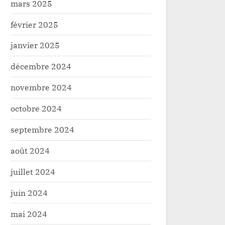
mars 2025
février 2025
janvier 2025
décembre 2024
novembre 2024
octobre 2024
septembre 2024
août 2024
juillet 2024
juin 2024
mai 2024