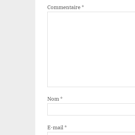
Commentaire
*
Nom
*
E-mail
*