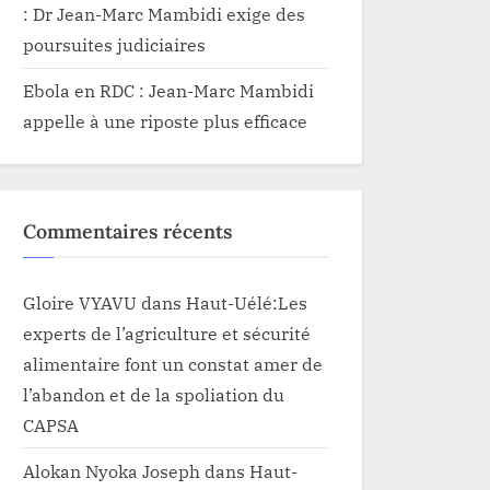
: Dr Jean-Marc Mambidi exige des
poursuites judiciaires
Ebola en RDC : Jean-Marc Mambidi
appelle à une riposte plus efficace
Commentaires récents
Gloire VYAVU
dans
Haut-Uélé:Les
experts de l’agriculture et sécurité
alimentaire font un constat amer de
l’abandon et de la spoliation du
CAPSA
Alokan Nyoka Joseph
dans
Haut-