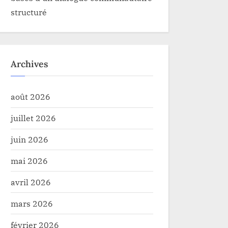
structuré
Archives
août 2026
juillet 2026
juin 2026
mai 2026
avril 2026
mars 2026
février 2026