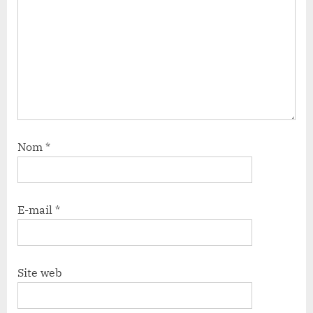
Nom
*
E-mail
*
Site web