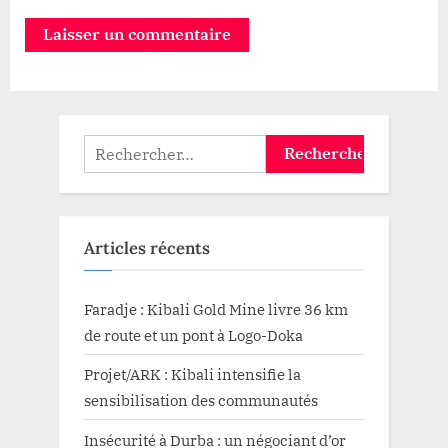
Rechercher :
Articles récents
Faradje : Kibali Gold Mine livre 36 km
de route et un pont à Logo-Doka
Projet/ARK : Kibali intensifie la
sensibilisation des communautés
Insécurité à Durba : un négociant d’or