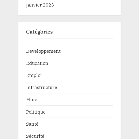
janvier 2023
Catégories
Développement
Education
Emploi
Infrastructure
Mine
Politique
Santé
Sécurité