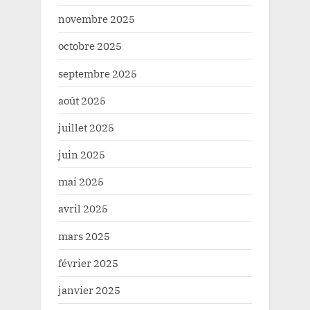
novembre 2025
octobre 2025
septembre 2025
août 2025
juillet 2025
juin 2025
mai 2025
avril 2025
mars 2025
février 2025
janvier 2025