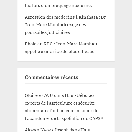
tué lors d’un braquage nocturne.
Agression des médecins à Kinshasa : Dr
Jean-Marc Mambidi exige des
poursuites judiciaires
Ebola en RDC : Jean-Marc Mambidi
appelle à une riposte plus efficace
Commentaires récents
Gloire VYAVU
dans
Haut-Uélé:Les
experts de l’agriculture et sécurité
alimentaire font un constat amer de
l’abandon et de la spoliation du CAPSA
Alokan Nyoka Joseph
dans
Haut-