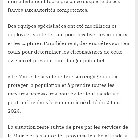
immédiatement toute présence suspecte de ces
fauves aux autorités compétentes.
Des équipes spécialisées ont été mobilisées et
déployées sur le terrain pour localiser les animaux
et les capturer. Parallèlement, des enquêtes sont en
cours pour déterminer les circonstances de cette
évasion et prévenir tout danger potentiel.
« Le Maire de la ville réitère son engagement à
protéger la population et à prendre toutes les
mesures nécessaires pour éviter tout incident »,
peut-on lire dans le communiqué daté du 24 mai
2025.
La situation reste suivie de près par les services de
la Mairie et les autorités provinciales. En attendant