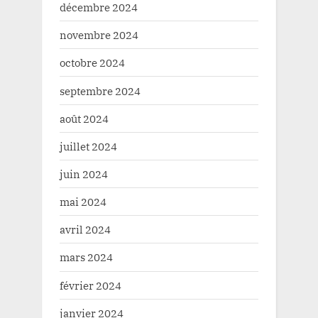
décembre 2024
novembre 2024
octobre 2024
septembre 2024
août 2024
juillet 2024
juin 2024
mai 2024
avril 2024
mars 2024
février 2024
janvier 2024