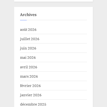
Archives
août 2026
juillet 2026
juin 2026
mai 2026
avril 2026
mars 2026
février 2026
janvier 2026
décembre 2025