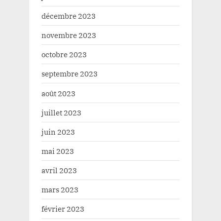
décembre 2023
novembre 2023
octobre 2023
septembre 2023
août 2023
juillet 2023
juin 2023
mai 2023
avril 2023
mars 2023
février 2023