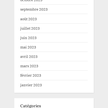
septembre 2023
août 2023
juillet 2023
juin 2023
mai 2023
avril 2023
mars 2023
février 2023
janvier 2023
Catégories