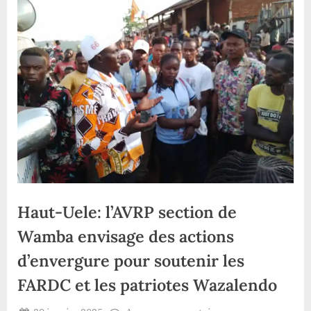
Haut-Uele: l’AVRP section de
Wamba envisage des actions
d’envergure pour soutenir les
FARDC et les patriotes Wazalendo