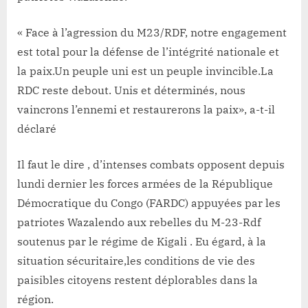
« Face à l’agression du M23/RDF, notre engagement
est total pour la défense de l’intégrité nationale et
la paix.Un peuple uni est un peuple invincible.La
RDC reste debout. Unis et déterminés, nous
vaincrons l’ennemi et restaurerons la paix», a-t-il
déclaré
Il faut le dire , d’intenses combats opposent depuis
lundi dernier les forces armées de la République
Démocratique du Congo (FARDC) appuyées par les
patriotes Wazalendo aux rebelles du M-23-Rdf
soutenus par le régime de Kigali . Eu égard, à la
situation sécuritaire,les conditions de vie des
paisibles citoyens restent déplorables dans la
région.