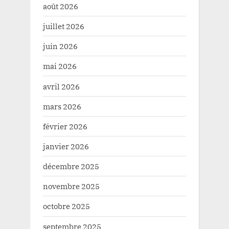
août 2026
juillet 2026
juin 2026
mai 2026
avril 2026
mars 2026
février 2026
janvier 2026
décembre 2025
novembre 2025
octobre 2025
septembre 2025