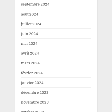
septembre 2024
août 2024
juillet 2024
juin 2024
mai 2024
avril 2024
mars 2024
février 2024
janvier 2024
décembre 2023
novembre 2023
octobre 2023