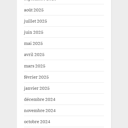
août 2025
juillet 2025
juin 2025
mai 2025
avril 2025
mars 2025
février 2025
janvier 2025
décembre 2024
novembre 2024
octobre 2024