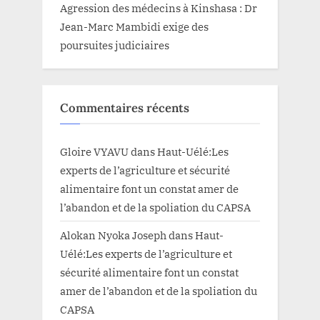
Agression des médecins à Kinshasa : Dr
Jean-Marc Mambidi exige des
poursuites judiciaires
Commentaires récents
Gloire VYAVU
dans
Haut-Uélé:Les
experts de l’agriculture et sécurité
alimentaire font un constat amer de
l’abandon et de la spoliation du CAPSA
Alokan Nyoka Joseph
dans
Haut-
Uélé:Les experts de l’agriculture et
sécurité alimentaire font un constat
amer de l’abandon et de la spoliation du
CAPSA