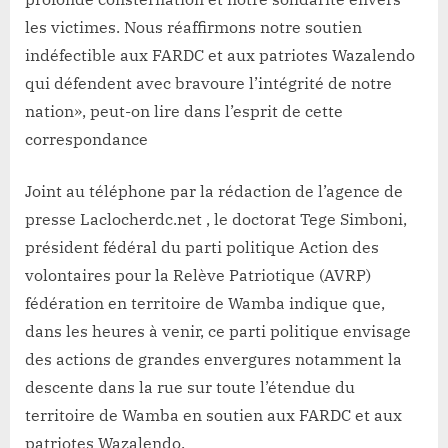
les victimes. Nous réaffirmons notre soutien
indéfectible aux FARDC et aux patriotes Wazalendo
qui défendent avec bravoure l’intégrité de notre
nation», peut-on lire dans l’esprit de cette
correspondance
Joint au téléphone par la rédaction de l’agence de
presse Laclocherdc.net , le doctorat Tege Simboni,
président fédéral du parti politique Action des
volontaires pour la Relève Patriotique (AVRP)
fédération en territoire de Wamba indique que,
dans les heures à venir, ce parti politique envisage
des actions de grandes envergures notamment la
descente dans la rue sur toute l’étendue du
territoire de Wamba en soutien aux FARDC et aux
patriotes Wazalendo.