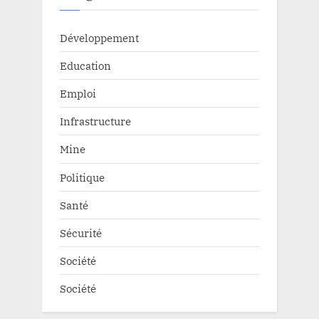
Développement
Education
Emploi
Infrastructure
Mine
Politique
Santé
Sécurité
Société
Société