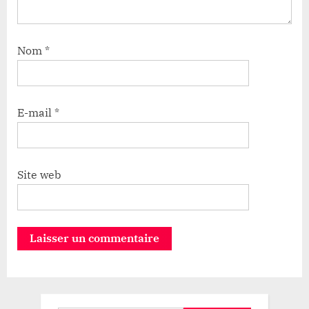
Nom
*
E-mail
*
Site web