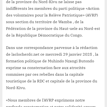
de la province du Nord-Kivu ne laisse pas
indifférents les membres du parti politique «Action
des volontaires pour la Relève Patriotique» (AVRP)
sous section du territoire de Wamba , de la
Fédération de la province du Haut-uele au Nord-est
de la République Démocratique du Congo.
Dans une correspondance parvenue à la rédaction
de laclocherdc.net ce mercredi 29 janvier 2025 , la
formation politique de Muhindo Nzangi Butondo
exprime sa consternation face aux atrocités
commises par ces rebelles dans la capitale
touristique de la RDC et capitale de la province du
Nord-Kivu.
«Nous membres de l’AVRP exprimons notre
profonde consternation et notre solidarité envers