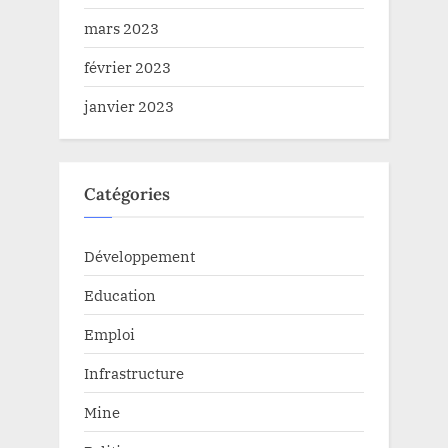
mars 2023
février 2023
janvier 2023
Catégories
Développement
Education
Emploi
Infrastructure
Mine