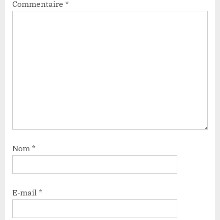
Commentaire
*
Nom
*
E-mail
*