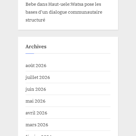
Bebe
dans
Haut-uele:Watsa pose les
bases d’un dialogue communautaire
structuré
Archives
août 2026
juillet 2026
juin 2026
mai 2026
avril 2026
mars 2026