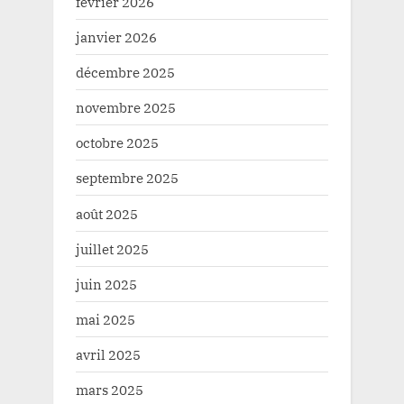
février 2026
janvier 2026
décembre 2025
novembre 2025
octobre 2025
septembre 2025
août 2025
juillet 2025
juin 2025
mai 2025
avril 2025
mars 2025