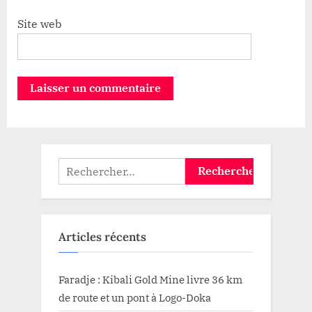
Site web
Rechercher :
Articles récents
Faradje : Kibali Gold Mine livre 36 km
de route et un pont à Logo-Doka