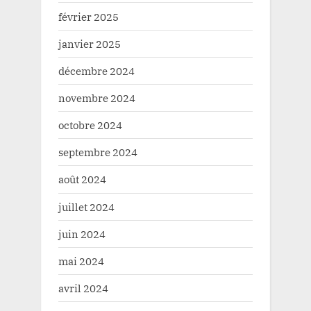
février 2025
janvier 2025
décembre 2024
novembre 2024
octobre 2024
septembre 2024
août 2024
juillet 2024
juin 2024
mai 2024
avril 2024