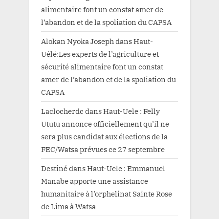
alimentaire font un constat amer de
l’abandon et de la spoliation du CAPSA
Alokan Nyoka Joseph
dans
Haut-
Uélé:Les experts de l’agriculture et
sécurité alimentaire font un constat
amer de l’abandon et de la spoliation du
CAPSA
Laclocherdc
dans
Haut-Uele : Felly
Ututu annonce officiellement qu’il ne
sera plus candidat aux élections de la
FEC/Watsa prévues ce 27 septembre
Destiné
dans
Haut-Uele : Emmanuel
Manabe apporte une assistance
humanitaire à l’orphelinat Sainte Rose
de Lima à Watsa