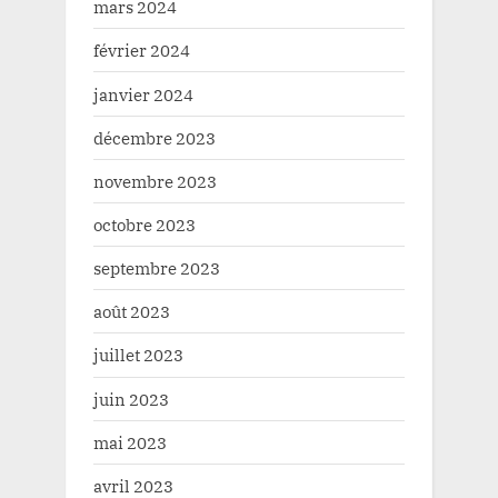
mars 2024
février 2024
janvier 2024
décembre 2023
novembre 2023
octobre 2023
septembre 2023
août 2023
juillet 2023
juin 2023
mai 2023
avril 2023