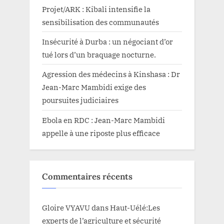
Projet/ARK : Kibali intensifie la
sensibilisation des communautés
Insécurité à Durba : un négociant d’or
tué lors d’un braquage nocturne.
Agression des médecins à Kinshasa : Dr
Jean-Marc Mambidi exige des
poursuites judiciaires
Ebola en RDC : Jean-Marc Mambidi
appelle à une riposte plus efficace
Commentaires récents
Gloire VYAVU
dans
Haut-Uélé:Les
experts de l’agriculture et sécurité