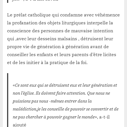
Le prélat catholique qui condamne avec véhémence
la profanation des objets liturgiques interpelle la
conscience des personnes de mauvaise intention
qui ,avec leur desseins malsains , détruisent leur
propre vie de génération à génération avant de
conseiller les enfants et leurs parents d’être licites
et de les initier à la pratique de la foi.
«
Ce sont eux qui se détruisent eux et leur génération et
non l’église. Ils doivent faire attention. Que nous ne
puissions pas nous -mêmes entrer dans la
malédiction,je les conseille de pouvoir se convertir et de
ne pas chercher à pouvoir gagner le monde
», a-t-il
ajouté