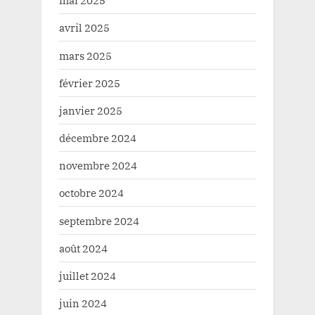
mai 2025
avril 2025
mars 2025
février 2025
janvier 2025
décembre 2024
novembre 2024
octobre 2024
septembre 2024
août 2024
juillet 2024
juin 2024