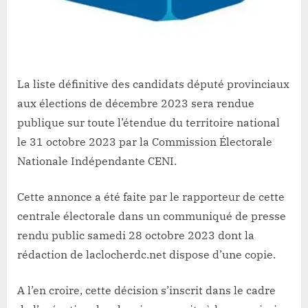
prochain
(
Communiqué)
La liste définitive des candidats député provinciaux
aux élections de décembre 2023 sera rendue
publique sur toute l’étendue du territoire national
le 31 octobre 2023 par la Commission Électorale
Nationale Indépendante CENI.
Cette annonce a été faite par le rapporteur de cette
centrale électorale dans un communiqué de presse
rendu public samedi 28 octobre 2023 dont la
rédaction de laclocherdc.net dispose d’une copie.
A l’en croire, cette décision s’inscrit dans le cadre