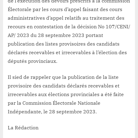
de l’exécution des devoirs prescrits à la commission
Électorale par les cours d’appel faisant des cours
administratives d’appel relatifs au traitement des
recours en contestation de la décision No 107/CENI/
AP/ 2023 du 28 septembre 2023 portant
publication des listes provisoires des candidats
déclarés recevables et irrecevables à l’élection des
députés provinciaux.
Il sied de rappeler que la publication de la liste
provisoire des candidats déclarés recevables et
irrecevables aux élections provinciales a été faite
par la Commission Électorale Nationale
Indépendante, le 28 septembre 2023.
La Rédaction