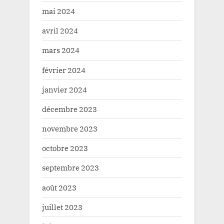
mai 2024
avril 2024
mars 2024
février 2024
janvier 2024
décembre 2023
novembre 2023
octobre 2023
septembre 2023
août 2023
juillet 2023