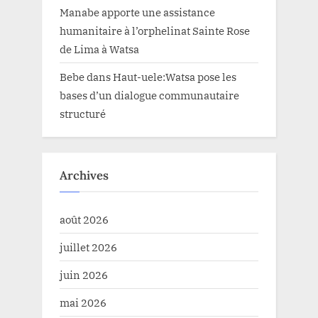
Manabe apporte une assistance
humanitaire à l’orphelinat Sainte Rose
de Lima à Watsa
Bebe
dans
Haut-uele:Watsa pose les
bases d’un dialogue communautaire
structuré
Archives
août 2026
juillet 2026
juin 2026
mai 2026