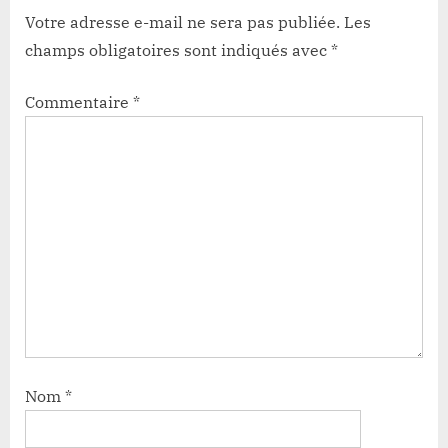
Votre adresse e-mail ne sera pas publiée.
Les
champs obligatoires sont indiqués avec
*
Commentaire
*
Nom
*