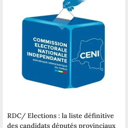
RDC/ Elections : la liste définitive
des candidats députés provinciaux