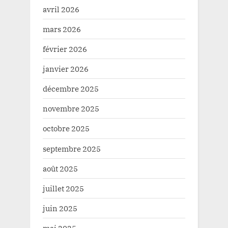
avril 2026
mars 2026
février 2026
janvier 2026
décembre 2025
novembre 2025
octobre 2025
septembre 2025
août 2025
juillet 2025
juin 2025