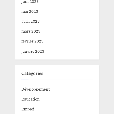
juin 2023
mai 2023
avril 2023
mars 2023
février 2023
janvier 2023
Catégories
Développement
Education
Emploi