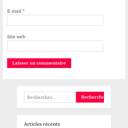
E-mail
*
Site web
Rechercher :
Articles récents