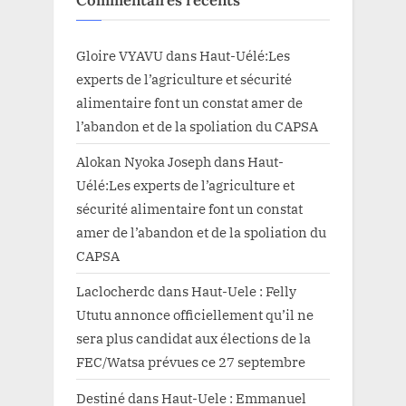
Gloire VYAVU
dans
Haut-Uélé:Les
experts de l’agriculture et sécurité
alimentaire font un constat amer de
l’abandon et de la spoliation du CAPSA
Alokan Nyoka Joseph
dans
Haut-
Uélé:Les experts de l’agriculture et
sécurité alimentaire font un constat
amer de l’abandon et de la spoliation du
CAPSA
Laclocherdc
dans
Haut-Uele : Felly
Ututu annonce officiellement qu’il ne
sera plus candidat aux élections de la
FEC/Watsa prévues ce 27 septembre
Destiné
dans
Haut-Uele : Emmanuel