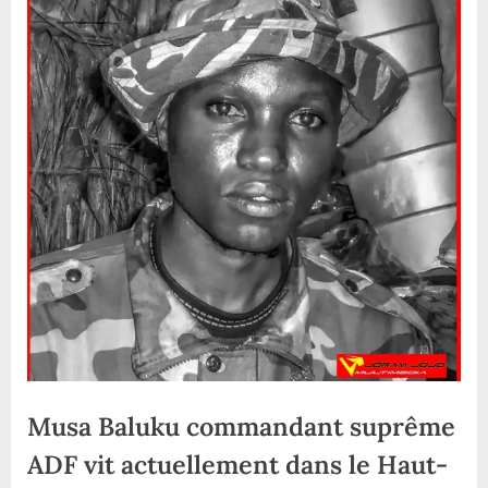
Musa Baluku commandant suprême
ADF vit actuellement dans le Haut-