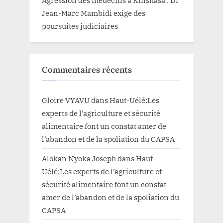
Jean-Marc Mambidi exige des
poursuites judiciaires
Commentaires récents
Gloire VYAVU
dans
Haut-Uélé:Les
experts de l’agriculture et sécurité
alimentaire font un constat amer de
l’abandon et de la spoliation du CAPSA
Alokan Nyoka Joseph
dans
Haut-
Uélé:Les experts de l’agriculture et
sécurité alimentaire font un constat
amer de l’abandon et de la spoliation du
CAPSA