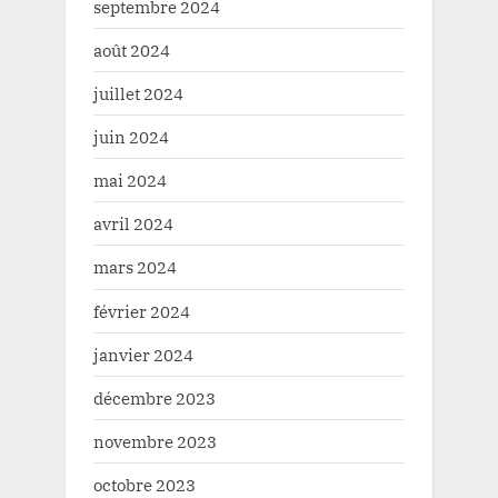
septembre 2024
août 2024
juillet 2024
juin 2024
mai 2024
avril 2024
mars 2024
février 2024
janvier 2024
décembre 2023
novembre 2023
octobre 2023