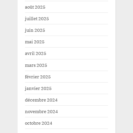
août 2025
juillet 2025
juin 2025
mai 2025
avril 2025
mars 2025
février 2025
janvier 2025
décembre 2024
novembre 2024
octobre 2024