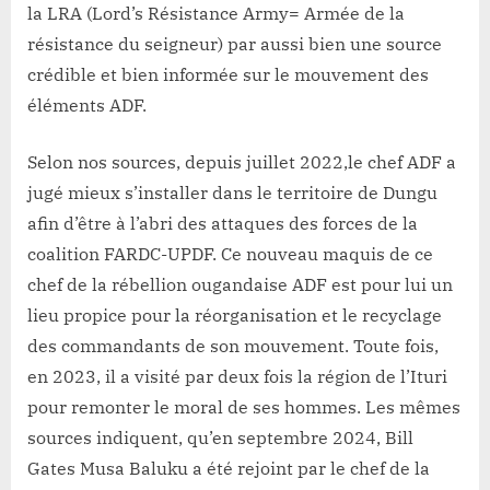
la LRA (Lord’s Résistance Army= Armée de la
résistance du seigneur) par aussi bien une source
crédible et bien informée sur le mouvement des
éléments ADF.
Selon nos sources, depuis juillet 2022,le chef ADF a
jugé mieux s’installer dans le territoire de Dungu
afin d’être à l’abri des attaques des forces de la
coalition FARDC-UPDF. Ce nouveau maquis de ce
chef de la rébellion ougandaise ADF est pour lui un
lieu propice pour la réorganisation et le recyclage
des commandants de son mouvement. Toute fois,
en 2023, il a visité par deux fois la région de l’Ituri
pour remonter le moral de ses hommes. Les mêmes
sources indiquent, qu’en septembre 2024, Bill
Gates Musa Baluku a été rejoint par le chef de la