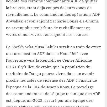
volonté des certains commandants ADF de quitter
la brousse, étant déjà coupés de leurs zones de
ravitaillement. Le commandant des opérations ADF
Abwakasi et son adjoint Zacharie Bonge-La-Chuma
ne savent plus tenir faute de ravitaillement en
vivres et non-vivres renseignent nos sources.
Le Sheikh Seka Musa Baluku serait en train de créer
un autre bastion ADF dans le Haut-Uélé avec
l’ouverture vers la République Centre Africaine
(RCA). Il y’a lieu de croire que la population du
territoire de Dungu pourra vivre, dans un avenir
proche, les actes de violence des ADF, à l’instar de
l’époque de la LRA de Joseph Kony. Le recyclage
des commandants et de l’équipe technique des ADF
est, depuis mi-2022, assuré par une équipe des