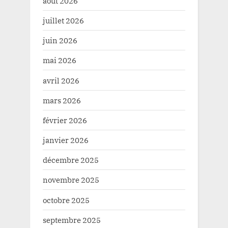
août 2026
juillet 2026
juin 2026
mai 2026
avril 2026
mars 2026
février 2026
janvier 2026
décembre 2025
novembre 2025
octobre 2025
septembre 2025