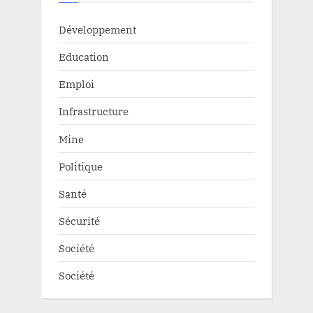
Développement
Education
Emploi
Infrastructure
Mine
Politique
Santé
Sécurité
Société
Société