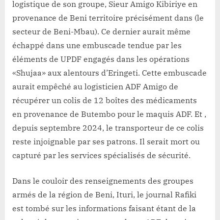
logistique de son groupe, Sieur Amigo Kibiriye en
provenance de Beni territoire précisément dans (le
secteur de Beni-Mbau). Ce dernier aurait même
échappé dans une embuscade tendue par les
éléments de UPDF engagés dans les opérations
«Shujaa» aux alentours d’Eringeti. Cette embuscade
aurait empêché au logisticien ADF Amigo de
récupérer un colis de 12 boîtes des médicaments
en provenance de Butembo pour le maquis ADF. Et ,
depuis septembre 2024, le transporteur de ce colis
reste injoignable par ses patrons. Il serait mort ou
capturé par les services spécialisés de sécurité.
Dans le couloir des renseignements des groupes
armés de la région de Beni, Ituri, le journal Rafiki
est tombé sur les informations faisant étant de la