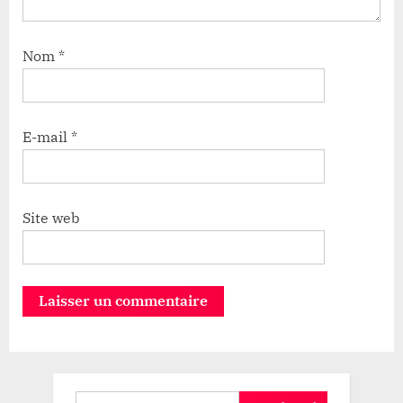
Nom
*
E-mail
*
Site web
Rechercher :