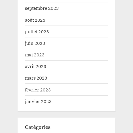
septembre 2023
août 2023
juillet 2023
juin 2023
mai 2023
avril 2023
mars 2023
février 2023
janvier 2023
Catégories