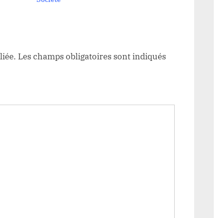
liée.
Les champs obligatoires sont indiqués