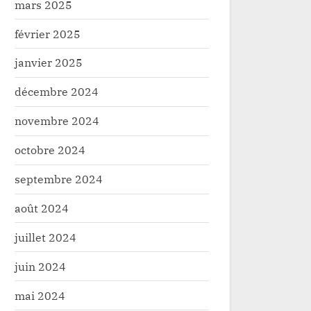
mars 2025
février 2025
janvier 2025
décembre 2024
novembre 2024
octobre 2024
septembre 2024
août 2024
juillet 2024
juin 2024
mai 2024