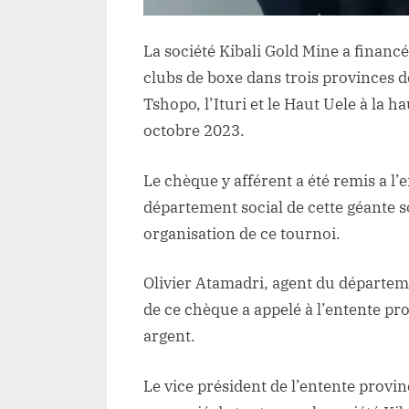
La société Kibali Gold Mine a financé
clubs de boxe dans trois provinces d
Tshopo, l’Ituri et le Haut Uele à la 
octobre 2023.
Le chèque y afférent a été remis a l
département social de cette géante 
organisation de ce tournoi.
Olivier Atamadri, agent du départeme
de ce chèque a appelé à l’entente pro
argent.
Le vice président de l’entente provi