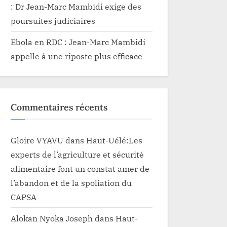
: Dr Jean-Marc Mambidi exige des
poursuites judiciaires
Ebola en RDC : Jean-Marc Mambidi
appelle à une riposte plus efficace
Commentaires récents
Gloire VYAVU
dans
Haut-Uélé:Les
experts de l’agriculture et sécurité
alimentaire font un constat amer de
l’abandon et de la spoliation du
CAPSA
Alokan Nyoka Joseph
dans
Haut-