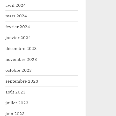
avril 2024
mars 2024
février 2024
janvier 2024
décembre 2023
novembre 2023
octobre 2023
septembre 2023
août 2023
juillet 2023
juin 2023