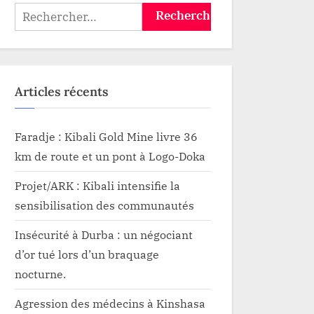
i
Rechercher :
Articles récents
Faradje : Kibali Gold Mine livre 36
km de route et un pont à Logo-Doka
Projet/ARK : Kibali intensifie la
sensibilisation des communautés
Insécurité à Durba : un négociant
d’or tué lors d’un braquage
nocturne.
Agression des médecins à Kinshasa