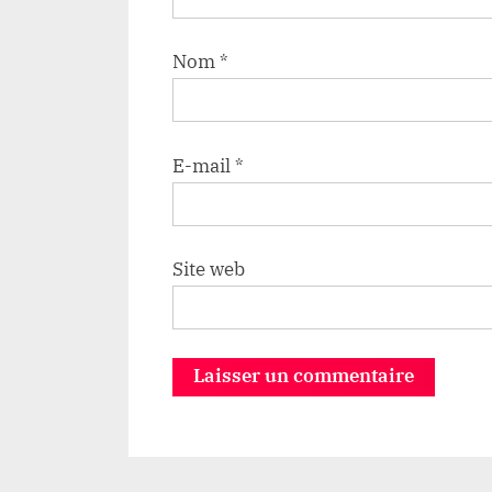
Nom
*
E-mail
*
Site web