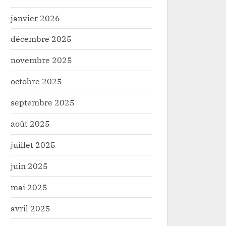
janvier 2026
décembre 2025
novembre 2025
octobre 2025
septembre 2025
août 2025
juillet 2025
juin 2025
mai 2025
avril 2025