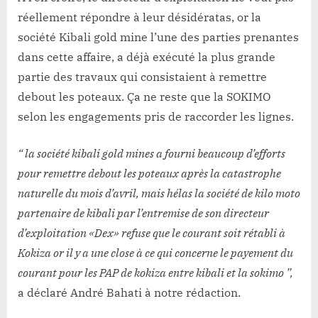
réellement répondre à leur désidératas, or la
société Kibali gold mine l’une des parties prenantes
dans cette affaire, a déjà exécuté la plus grande
partie des travaux qui consistaient à remettre
debout les poteaux. Ça ne reste que la SOKIMO
selon les engagements pris de raccorder les lignes.
“ la société kibali gold mines a fourni beaucoup d’efforts
pour remettre debout les poteaux après la catastrophe
naturelle du mois d’avril, mais hélas la société de kilo moto
partenaire de kibali par l’entremise de son directeur
d’exploitation «Dex» refuse que le courant soit rétabli à
Kokiza or il y a une close à ce qui concerne le payement du
courant pour les PAP de kokiza entre kibali et la sokimo ”,
a déclaré André Bahati à notre rédaction.