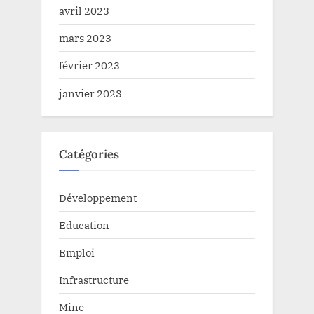
avril 2023
mars 2023
février 2023
janvier 2023
Catégories
Développement
Education
Emploi
Infrastructure
Mine