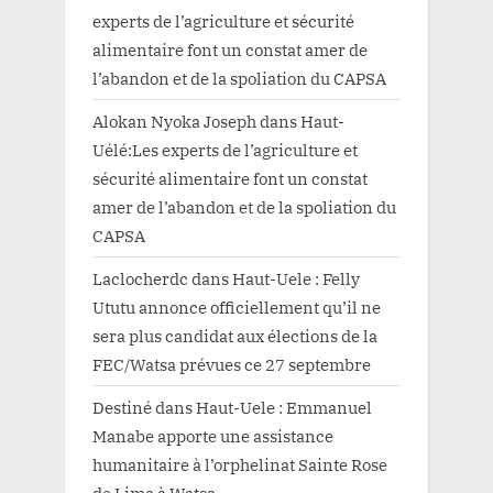
experts de l’agriculture et sécurité
alimentaire font un constat amer de
l’abandon et de la spoliation du CAPSA
Alokan Nyoka Joseph
dans
Haut-
Uélé:Les experts de l’agriculture et
sécurité alimentaire font un constat
amer de l’abandon et de la spoliation du
CAPSA
Laclocherdc
dans
Haut-Uele : Felly
Ututu annonce officiellement qu’il ne
sera plus candidat aux élections de la
FEC/Watsa prévues ce 27 septembre
Destiné
dans
Haut-Uele : Emmanuel
Manabe apporte une assistance
humanitaire à l’orphelinat Sainte Rose