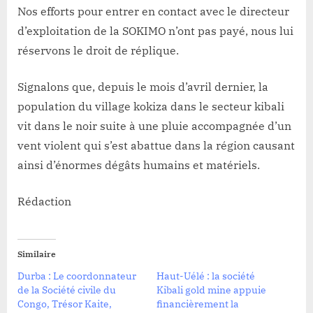
Nos efforts pour entrer en contact avec le directeur
d’exploitation de la SOKIMO n’ont pas payé, nous lui
réservons le droit de réplique.
Signalons que, depuis le mois d’avril dernier, la
population du village kokiza dans le secteur kibali
vit dans le noir suite à une pluie accompagnée d’un
vent violent qui s’est abattue dans la région causant
ainsi d’énormes dégâts humains et matériels.
Rédaction
Similaire
Durba : Le coordonnateur
Haut-Uélé : la société
de la Société civile du
Kibali gold mine appuie
Congo, Trésor Kaite,
financièrement la