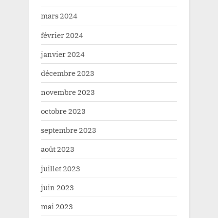
mars 2024
février 2024
janvier 2024
décembre 2023
novembre 2023
octobre 2023
septembre 2023
août 2023
juillet 2023
juin 2023
mai 2023