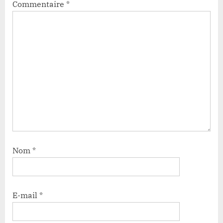
Commentaire
*
Nom
*
E-mail
*