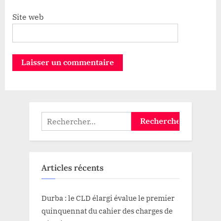
Site web
Rechercher :
Articles récents
Durba : le CLD élargi évalue le premier
quinquennat du cahier des charges de