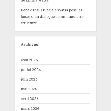
de Lima à Watsa
Bebe
dans
Haut-uele:Watsa pose les
bases d’un dialogue communautaire
structuré
Archives
août 2026
juillet 2026
juin 2026
mai 2026
avril 2026
mars 2026