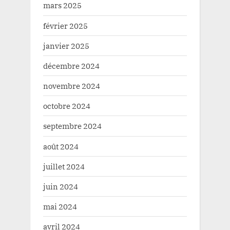
mars 2025
février 2025
janvier 2025
décembre 2024
novembre 2024
octobre 2024
septembre 2024
août 2024
juillet 2024
juin 2024
mai 2024
avril 2024