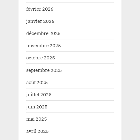
février 2026
janvier 2026
décembre 2025
novembre 2025
octobre 2025
septembre 2025
août 2025
juillet 2025
juin 2025
mai 2025
avril 2025