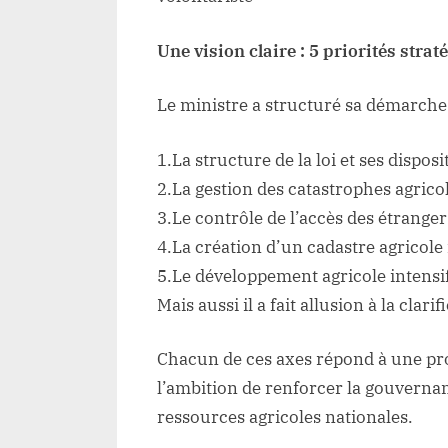
Une vision claire : 5 priorités stra
Le ministre a structuré sa démarche 
1.La structure de la loi et ses dispos
2.La gestion des catastrophes agrico
3.Le contrôle de l’accès des étranger
4.La création d’un cadastre agricol
5.Le développement agricole intensif
Mais aussi il a fait allusion à la clari
Chacun de ces axes répond à une pro
l’ambition de renforcer la gouvernanc
ressources agricoles nationales.