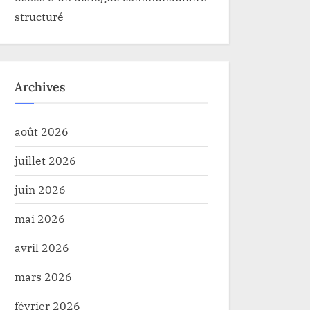
structuré
Archives
août 2026
juillet 2026
juin 2026
mai 2026
avril 2026
mars 2026
février 2026