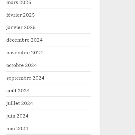
mars 2025
février 2025
janvier 2025
décembre 2024
novembre 2024
octobre 2024
septembre 2024
août 2024
juillet 2024
juin 2024
mai 2024