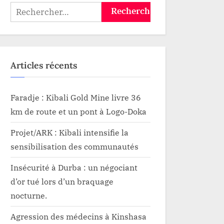
re la
Rechercher :
Articles récents
Faradje : Kibali Gold Mine livre 36
km de route et un pont à Logo-Doka
Projet/ARK : Kibali intensifie la
sensibilisation des communautés
Insécurité à Durba : un négociant
d’or tué lors d’un braquage
nocturne.
Agression des médecins à Kinshasa