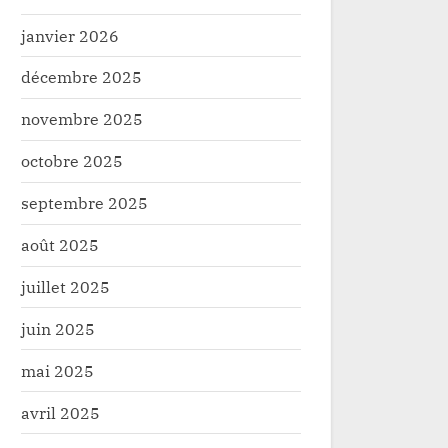
janvier 2026
décembre 2025
novembre 2025
octobre 2025
septembre 2025
août 2025
juillet 2025
juin 2025
mai 2025
avril 2025