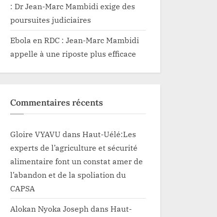
: Dr Jean-Marc Mambidi exige des
poursuites judiciaires
Ebola en RDC : Jean-Marc Mambidi
appelle à une riposte plus efficace
Commentaires récents
Gloire VYAVU
dans
Haut-Uélé:Les
experts de l’agriculture et sécurité
alimentaire font un constat amer de
l’abandon et de la spoliation du
CAPSA
Alokan Nyoka Joseph
dans
Haut-