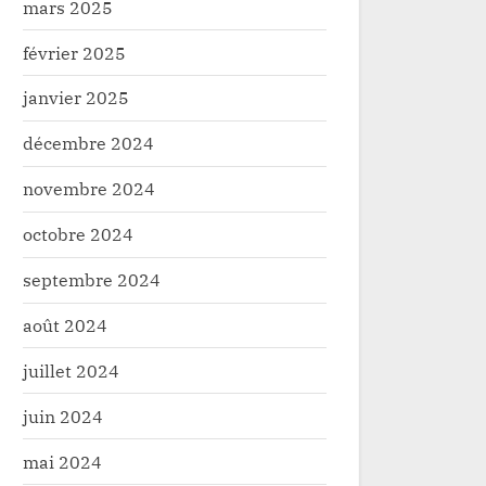
mars 2025
février 2025
janvier 2025
décembre 2024
novembre 2024
octobre 2024
septembre 2024
août 2024
juillet 2024
juin 2024
mai 2024