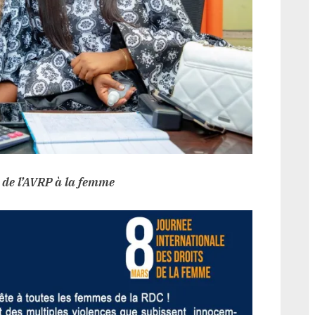
 de l’AVRP à la femme