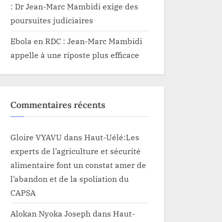
: Dr Jean-Marc Mambidi exige des
poursuites judiciaires
Ebola en RDC : Jean-Marc Mambidi
appelle à une riposte plus efficace
Commentaires récents
Gloire VYAVU
dans
Haut-Uélé:Les
experts de l’agriculture et sécurité
alimentaire font un constat amer de
l’abandon et de la spoliation du
CAPSA
Alokan Nyoka Joseph
dans
Haut-