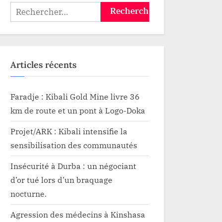
Rechercher :
le
Articles récents
Faradje : Kibali Gold Mine livre 36
km de route et un pont à Logo-Doka
Projet/ARK : Kibali intensifie la
sensibilisation des communautés
Insécurité à Durba : un négociant
d’or tué lors d’un braquage
nocturne.
Agression des médecins à Kinshasa