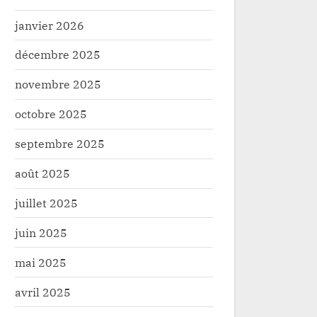
janvier 2026
décembre 2025
novembre 2025
octobre 2025
septembre 2025
août 2025
juillet 2025
juin 2025
mai 2025
avril 2025