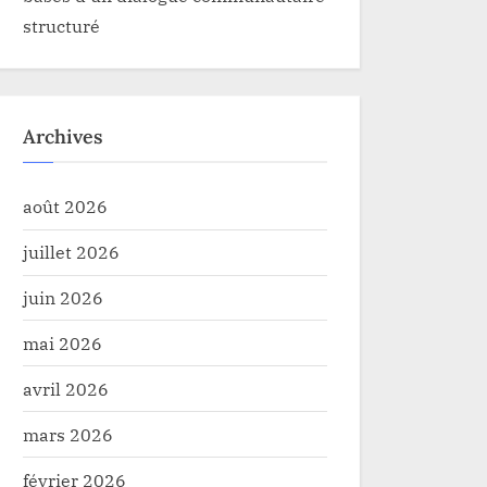
structuré
Archives
août 2026
juillet 2026
juin 2026
mai 2026
avril 2026
mars 2026
février 2026