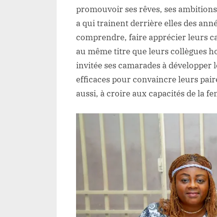
promouvoir ses rêves, ses ambitions,
a qui trainent derrière elles des anné
comprendre, faire apprécier leurs ca
au même titre que leurs collègues 
invitée ses camarades à développer
efficaces pour convaincre leurs pai
aussi, à croire aux capacités de la f