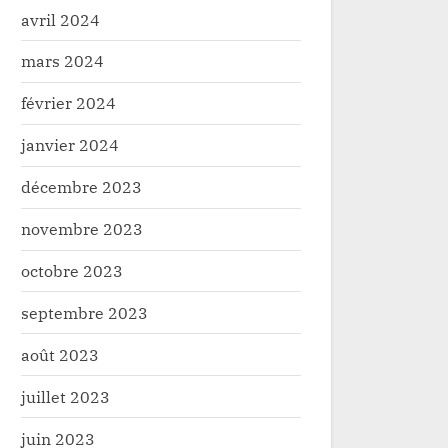
avril 2024
mars 2024
février 2024
janvier 2024
décembre 2023
novembre 2023
octobre 2023
septembre 2023
août 2023
juillet 2023
juin 2023