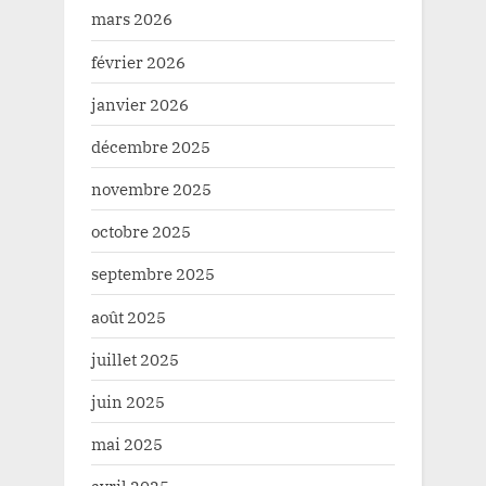
mars 2026
février 2026
janvier 2026
décembre 2025
novembre 2025
octobre 2025
septembre 2025
août 2025
juillet 2025
juin 2025
mai 2025