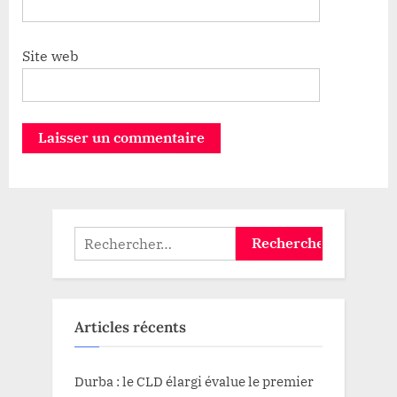
Site web
Rechercher :
Articles récents
Durba : le CLD élargi évalue le premier