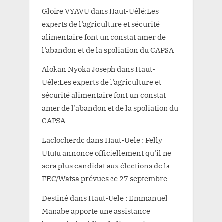
Gloire VYAVU
dans
Haut-Uélé:Les
experts de l’agriculture et sécurité
alimentaire font un constat amer de
l’abandon et de la spoliation du CAPSA
Alokan Nyoka Joseph
dans
Haut-
Uélé:Les experts de l’agriculture et
sécurité alimentaire font un constat
amer de l’abandon et de la spoliation du
CAPSA
Laclocherdc
dans
Haut-Uele : Felly
Ututu annonce officiellement qu’il ne
sera plus candidat aux élections de la
FEC/Watsa prévues ce 27 septembre
Destiné
dans
Haut-Uele : Emmanuel
Manabe apporte une assistance