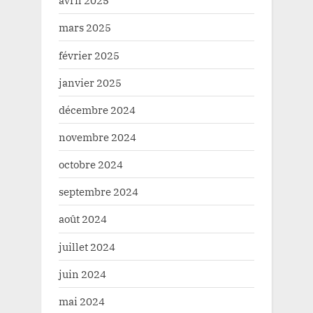
avril 2025
mars 2025
février 2025
janvier 2025
décembre 2024
novembre 2024
octobre 2024
septembre 2024
août 2024
juillet 2024
juin 2024
mai 2024