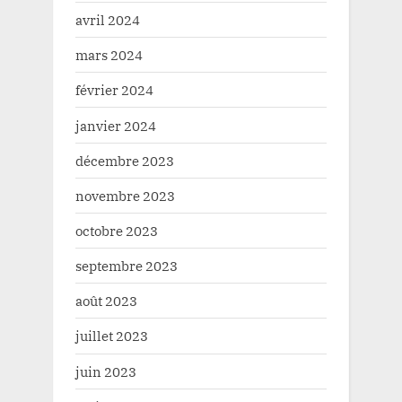
avril 2024
mars 2024
février 2024
janvier 2024
décembre 2023
novembre 2023
octobre 2023
septembre 2023
août 2023
juillet 2023
juin 2023