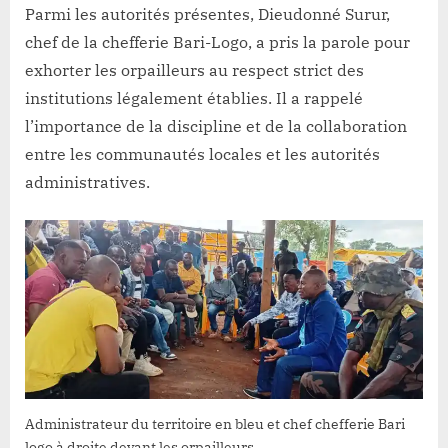
Parmi les autorités présentes, Dieudonné Surur,
chef de la chefferie Bari-Logo, a pris la parole pour
exhorter les orpailleurs au respect strict des
institutions légalement établies. Il a rappelé
l’importance de la discipline et de la collaboration
entre les communautés locales et les autorités
administratives.
Administrateur du territoire en bleu et chef chefferie Bari
logo à droite devant les orpailleurs