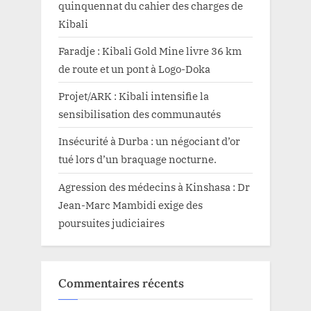
quinquennat du cahier des charges de
Kibali
Faradje : Kibali Gold Mine livre 36 km
de route et un pont à Logo-Doka
Projet/ARK : Kibali intensifie la
sensibilisation des communautés
Insécurité à Durba : un négociant d’or
tué lors d’un braquage nocturne.
Agression des médecins à Kinshasa : Dr
Jean-Marc Mambidi exige des
poursuites judiciaires
Commentaires récents