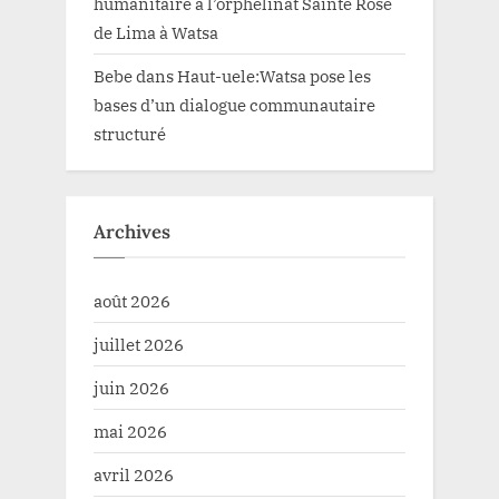
humanitaire à l’orphelinat Sainte Rose
de Lima à Watsa
Bebe
dans
Haut-uele:Watsa pose les
bases d’un dialogue communautaire
structuré
Archives
août 2026
juillet 2026
juin 2026
mai 2026
avril 2026