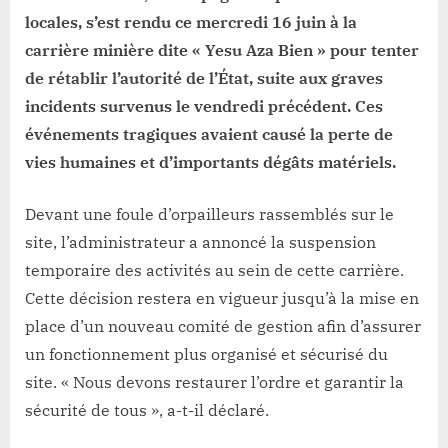
après
locales, s’est rendu ce mercredi 16 juin à la
des
violences
carrière minière dite « Yesu Aza Bien » pour tenter
meurtrières
de rétablir l’autorité de l’État, suite aux graves
incidents survenus le vendredi précédent. Ces
événements tragiques avaient causé la perte de
vies humaines et d’importants dégâts matériels.
Devant une foule d’orpailleurs rassemblés sur le
site, l’administrateur a annoncé la suspension
temporaire des activités au sein de cette carrière.
Cette décision restera en vigueur jusqu’à la mise en
place d’un nouveau comité de gestion afin d’assurer
un fonctionnement plus organisé et sécurisé du
site. « Nous devons restaurer l’ordre et garantir la
sécurité de tous », a-t-il déclaré.