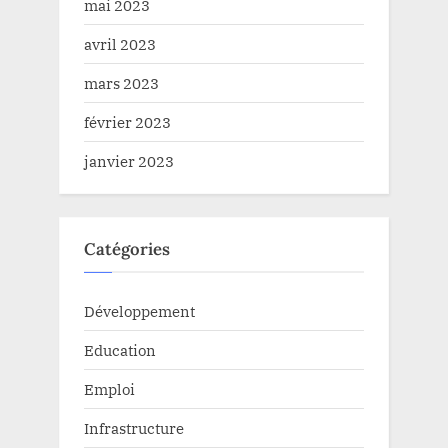
mai 2023
avril 2023
mars 2023
février 2023
janvier 2023
Catégories
Développement
Education
Emploi
Infrastructure