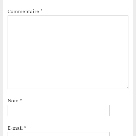
Commentaire
*
Nom
*
E-mail
*