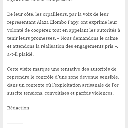
De leur côté, les orpailleurs, par la voix de leur
représentant Alaza Elombo Papy, ont exprimé leur
volonté de coopérer, tout en appelant les autorités à
tenir leurs promesses. « Nous demandons le calme
et attendons la réalisation des engagements pris »,
a-t-il plaidé.
Cette visite marque une tentative des autorités de
reprendre le contrôle d’une zone devenue sensible,
dans un contexte où l’exploitation artisanale de l’or
suscite tensions, convoitises et parfois violences.
Rédaction