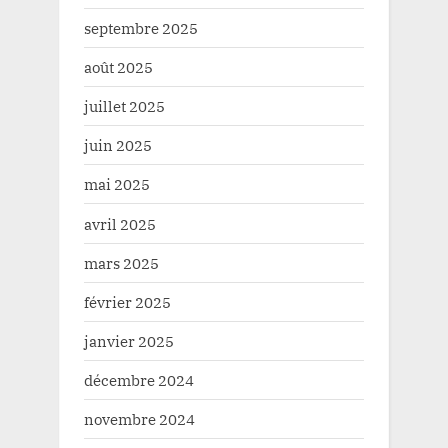
septembre 2025
août 2025
juillet 2025
juin 2025
mai 2025
avril 2025
mars 2025
février 2025
janvier 2025
décembre 2024
novembre 2024