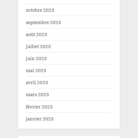
octobre 2023
septembre 2023
août 2023
juillet 2023
juin 2023
mai 2023
avril 2023
mars 2023
février 2023
janvier 2023