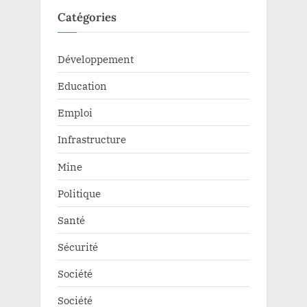
Catégories
Développement
Education
Emploi
Infrastructure
Mine
Politique
Santé
Sécurité
Société
Société