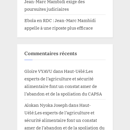
Jean-Marc Mambidi exige des
poursuites judiciaires
Ebola en RDC : Jean-Marc Mambidi
appelle à une riposte plus efficace
Commentaires récents
Gloire VYAVU
dans
Haut-Uélé:Les
experts de l’agriculture et sécurité
alimentaire font un constat amer de
l’abandon et de la spoliation du CAPSA
Alokan Nyoka Joseph
dans
Haut-
Uélé:Les experts de l’agriculture et
sécurité alimentaire font un constat
amer de l’abandon et de la spoliation du