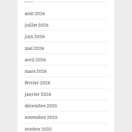
août 2026
juillet 2026
juin 2026
mai 2026
avril 2026
mars 2026
février 2026
janvier 2026
décembre 2025
novembre 2025
octobre 2025