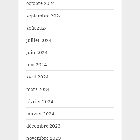
octobre 2024
septembre 2024
août 2024
juillet 2024
juin 2024
mai 2024
avril 2024
mars 2024
février 2024
janvier 2024
décembre 2023
novembre 2023