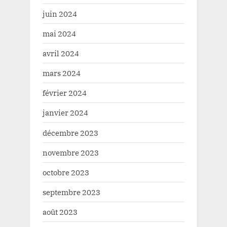
juin 2024
mai 2024
avril 2024
mars 2024
février 2024
janvier 2024
décembre 2023
novembre 2023
octobre 2023
septembre 2023
août 2023