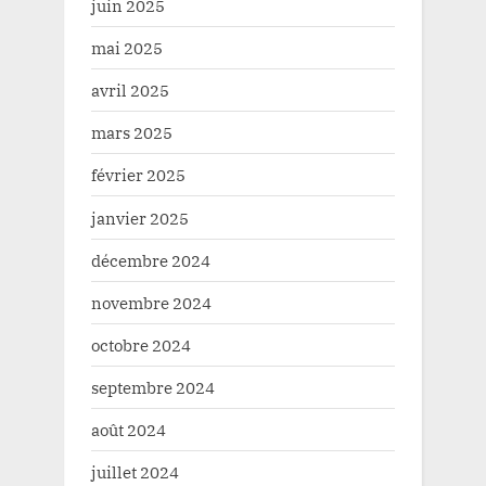
juin 2025
mai 2025
avril 2025
mars 2025
février 2025
janvier 2025
décembre 2024
novembre 2024
octobre 2024
septembre 2024
août 2024
juillet 2024