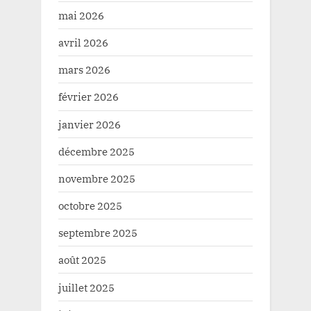
mai 2026
avril 2026
mars 2026
février 2026
janvier 2026
décembre 2025
novembre 2025
octobre 2025
septembre 2025
août 2025
juillet 2025