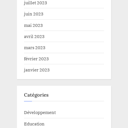
juillet 2023
juin 2023
mai 2023
avril 2023
mars 2023
février 2023
janvier 2023
Catégories
Développement
Education