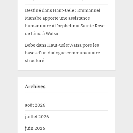
Destiné
dans
Haut-Uele : Emmanuel
Manabe apporte une assistance
humanitaire à l’orphelinat Sainte Rose
de Lima à Watsa
Bebe
dans
Haut-uele:Watsa pose les
bases d’un dialogue communautaire
structuré
Archives
août 2026
juillet 2026
juin 2026