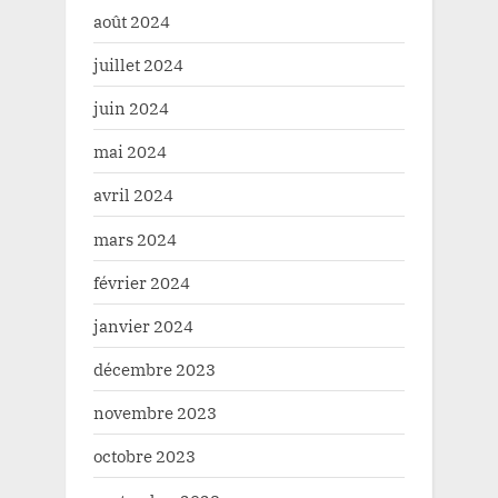
août 2024
juillet 2024
juin 2024
mai 2024
avril 2024
mars 2024
février 2024
janvier 2024
décembre 2023
novembre 2023
octobre 2023