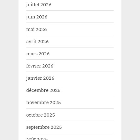
juillet 2026
juin 2026
mai 2026
avril 2026
mars 2026
février 2026
janvier 2026
décembre 2025
novembre 2025
octobre 2025
septembre 2025
août 2025