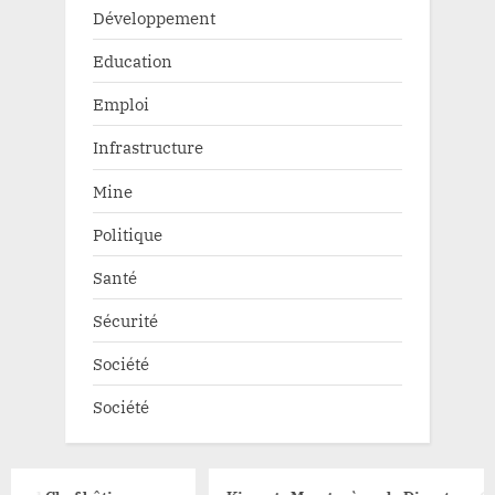
Développement
Education
Emploi
Infrastructure
Mine
Politique
Santé
Sécurité
Société
Société