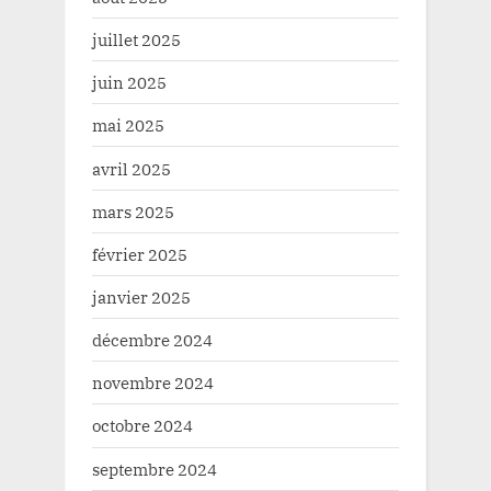
juillet 2025
juin 2025
mai 2025
avril 2025
mars 2025
février 2025
janvier 2025
décembre 2024
novembre 2024
octobre 2024
septembre 2024