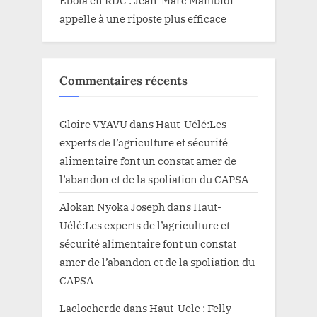
appelle à une riposte plus efficace
Commentaires récents
Gloire VYAVU
dans
Haut-Uélé:Les
experts de l’agriculture et sécurité
alimentaire font un constat amer de
l’abandon et de la spoliation du CAPSA
Alokan Nyoka Joseph
dans
Haut-
Uélé:Les experts de l’agriculture et
sécurité alimentaire font un constat
amer de l’abandon et de la spoliation du
CAPSA
Laclocherdc
dans
Haut-Uele : Felly