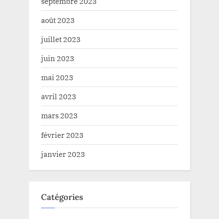
septembre 2023
août 2023
juillet 2023
juin 2023
mai 2023
avril 2023
mars 2023
février 2023
janvier 2023
Catégories