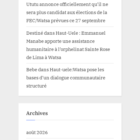
Ututu annonce officiellement qu’il ne
sera plus candidat aux élections de la
FEC/Watsa prévues ce 27 septembre
Destiné
dans
Haut-Uele : Emmanuel
Manabe apporte une assistance
humanitaire à l’orphelinat Sainte Rose
de Lima à Watsa
Bebe
dans
Haut-uele:Watsa pose les
bases d’un dialogue communautaire
structuré
Archives
août 2026