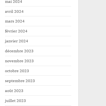
mai 2024
avril 2024
mars 2024
février 2024
janvier 2024
décembre 2023
novembre 2023
octobre 2023
septembre 2023
août 2023
juillet 2023