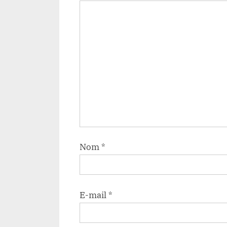
Nom
*
E-mail
*