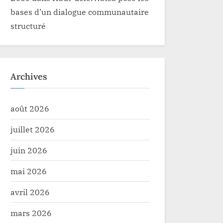
bases d’un dialogue communautaire
structuré
Archives
août 2026
juillet 2026
juin 2026
mai 2026
avril 2026
mars 2026