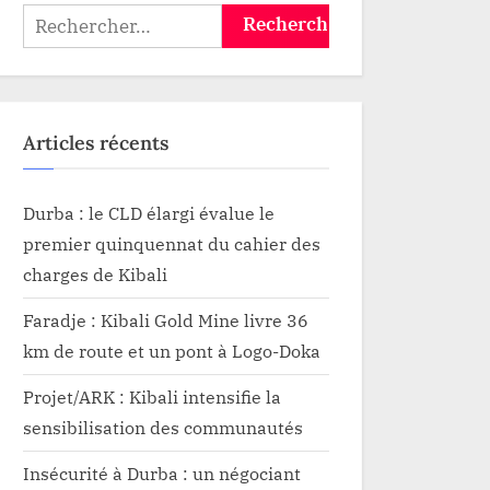
Rechercher :
Articles récents
Durba : le CLD élargi évalue le
premier quinquennat du cahier des
charges de Kibali
Faradje : Kibali Gold Mine livre 36
km de route et un pont à Logo-Doka
Projet/ARK : Kibali intensifie la
sensibilisation des communautés
Insécurité à Durba : un négociant