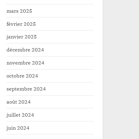
mars 2025
février 2025
janvier 2025
décembre 2024
novembre 2024
octobre 2024
septembre 2024
août 2024
juillet 2024
juin 2024