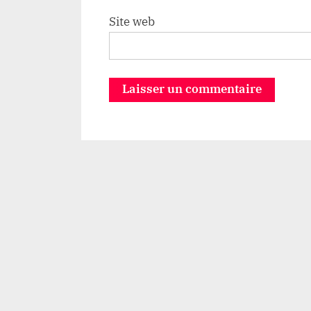
Site web