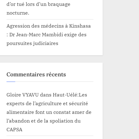
d’or tué lors d’un braquage
nocturne.
Agression des médecins à Kinshasa
: Dr Jean-Marc Mambidi exige des
poursuites judiciaires
Commentaires récents
Gloire VYAVU
dans
Haut-Uélé:Les
experts de l’agriculture et sécurité
alimentaire font un constat amer de
l’abandon et de la spoliation du
CAPSA