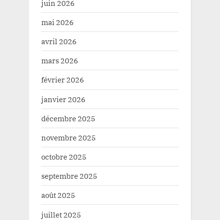
juin 2026
mai 2026
avril 2026
mars 2026
février 2026
janvier 2026
décembre 2025
novembre 2025
octobre 2025
septembre 2025
août 2025
juillet 2025