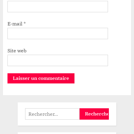
E-mail
*
Site web
Rechercher :