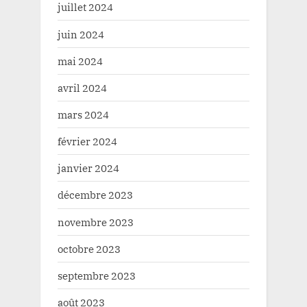
juillet 2024
juin 2024
mai 2024
avril 2024
mars 2024
février 2024
janvier 2024
décembre 2023
novembre 2023
octobre 2023
septembre 2023
août 2023