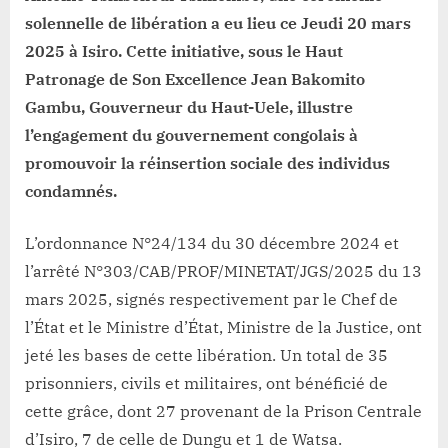
solennelle de libération a eu lieu ce Jeudi 20 mars
2025 à Isiro. Cette initiative, sous le Haut
Patronage de Son Excellence Jean Bakomito
Gambu, Gouverneur du Haut-Uele, illustre
l’engagement du gouvernement congolais à
promouvoir la réinsertion sociale des individus
condamnés.
L’ordonnance N°24/134 du 30 décembre 2024 et
l’arrêté N°303/CAB/PROF/MINETAT/JGS/2025 du 13
mars 2025, signés respectivement par le Chef de
l’État et le Ministre d’État, Ministre de la Justice, ont
jeté les bases de cette libération. Un total de 35
prisonniers, civils et militaires, ont bénéficié de
cette grâce, dont 27 provenant de la Prison Centrale
d’Isiro, 7 de celle de Dungu et 1 de Watsa.