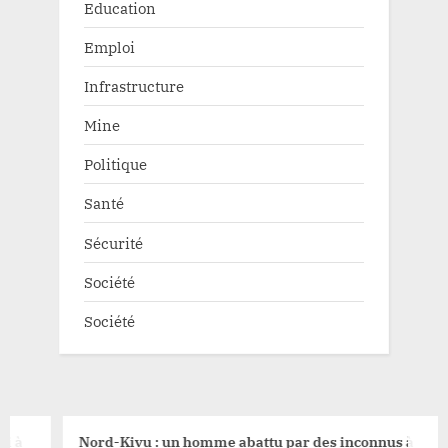
Education
Emploi
Infrastructure
Mine
Politique
Santé
Sécurité
Société
Société
Nord-Kivu : un homme abattu par des inconnus à