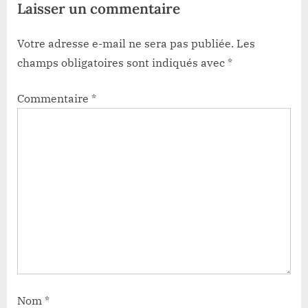
Laisser un commentaire
:
Votre adresse e-mail ne sera pas publiée.
Les
champs obligatoires sont indiqués avec
*
Commentaire
*
Nom
*