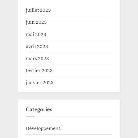
juillet 2023
juin 2023
mai 2023
avril 2023
mars 2023
février 2023
janvier 2023
Catégories
Développement