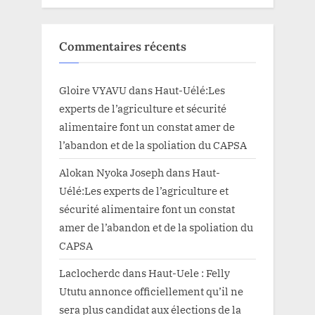
Commentaires récents
Gloire VYAVU
dans
Haut-Uélé:Les
experts de l’agriculture et sécurité
alimentaire font un constat amer de
l’abandon et de la spoliation du CAPSA
Alokan Nyoka Joseph
dans
Haut-
Uélé:Les experts de l’agriculture et
sécurité alimentaire font un constat
amer de l’abandon et de la spoliation du
CAPSA
Laclocherdc
dans
Haut-Uele : Felly
Ututu annonce officiellement qu’il ne
sera plus candidat aux élections de la