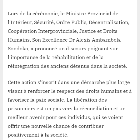
Lors de la cérémonie, le Ministre Provincial de
l’Intérieur, Sécurité, Ordre Public, Décentralisation,
Coopération Interprovinciale, Justice et Droits
Humains, Son Excellence Dr Alexis Ambambela
Sondoko, a prononcé un discours poignant sur
l’importance de la réhabilitation et de la
réintégration des anciens détenus dans la société.
Cette action s’inscrit dans une démarche plus large
visant à renforcer le respect des droits humains et à
favoriser la paix sociale. La libération des
prisonniers est un pas vers la réconciliation et un
meilleur avenir pour ces individus, qui se voient
offrir une nouvelle chance de contribuer
positivement à la société.