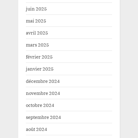
juin 2025
mai 2025
avril 2025
mars 2025
février 2025
janvier 2025
décembre 2024
novembre 2024
octobre 2024
septembre 2024
août 2024