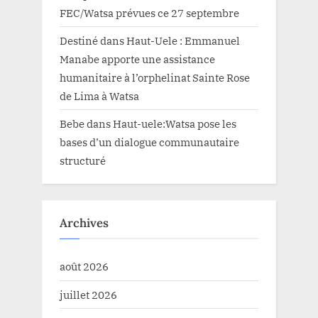
FEC/Watsa prévues ce 27 septembre
Destiné
dans
Haut-Uele : Emmanuel
Manabe apporte une assistance
humanitaire à l’orphelinat Sainte Rose
de Lima à Watsa
Bebe
dans
Haut-uele:Watsa pose les
bases d’un dialogue communautaire
structuré
Archives
août 2026
juillet 2026