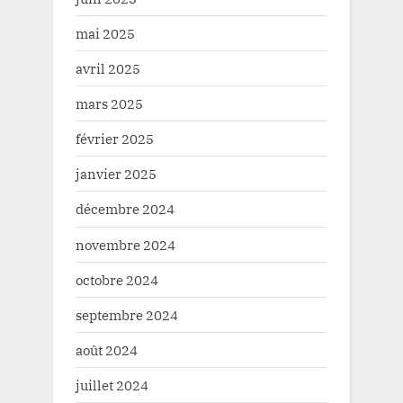
mai 2025
avril 2025
mars 2025
février 2025
janvier 2025
décembre 2024
novembre 2024
octobre 2024
septembre 2024
août 2024
juillet 2024