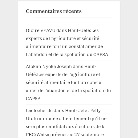
Commentaires récents
Gloire VYAVU
dans
Haut-Uélé:Les
experts de l’agriculture et sécurité
alimentaire font un constat amer de
l’abandon et de la spoliation du CAPSA
Alokan Nyoka Joseph
dans
Haut-
Uélé:Les experts de l’agriculture et
sécurité alimentaire font un constat
amer de l’abandon et de la spoliation du
CAPSA
Laclocherdc
dans
Haut-Uele : Felly
Ututu annonce officiellement qu’il ne
sera plus candidat aux élections de la
FEC/Watsa prévues ce 27 septembre