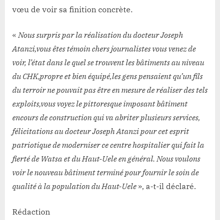
vœu de voir sa finition concrète.
«
Nous surpris par la réalisation du docteur Joseph
Atanzi,vous êtes témoin chers journalistes vous venez de
voir, l’état dans le quel se trouvent les bâtiments au niveau
du CHK,propre et bien équipé,les gens pensaient qu’un fils
du terroir ne pouvait pas être en mesure de réaliser des tels
exploits,vous voyez le pittoresque imposant bâtiment
encours de construction qui va abriter plusieurs services,
félicitations au docteur Joseph Atanzi pour cet esprit
patriotique de moderniser ce centre hospitalier qui fait la
fierté de Watsa et du Haut-Uele en général. Nous voulons
voir le nouveau bâtiment terminé pour fournir le soin de
qualité à la population du Haut-Uele
», a-t-il déclaré.
Rédaction