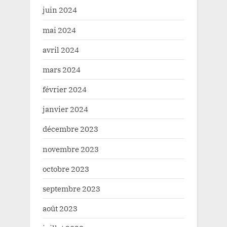
juin 2024
mai 2024
avril 2024
mars 2024
février 2024
janvier 2024
décembre 2023
novembre 2023
octobre 2023
septembre 2023
août 2023