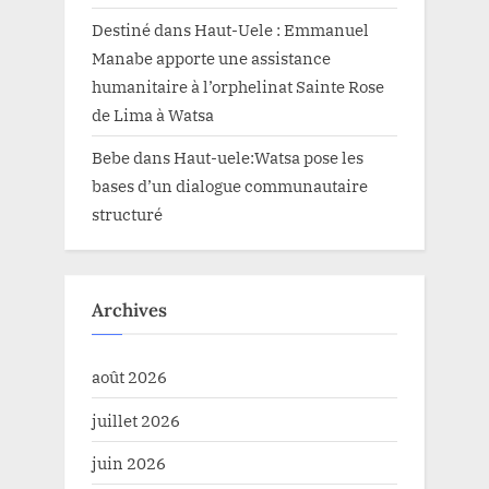
Destiné
dans
Haut-Uele : Emmanuel
Manabe apporte une assistance
humanitaire à l’orphelinat Sainte Rose
de Lima à Watsa
Bebe
dans
Haut-uele:Watsa pose les
bases d’un dialogue communautaire
structuré
Archives
août 2026
juillet 2026
juin 2026