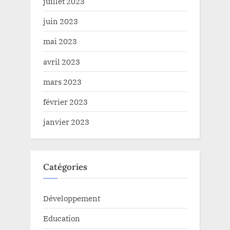
juillet 2023
juin 2023
mai 2023
avril 2023
mars 2023
février 2023
janvier 2023
Catégories
Développement
Education