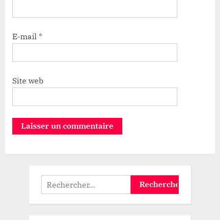
E-mail
*
Site web
Rechercher :