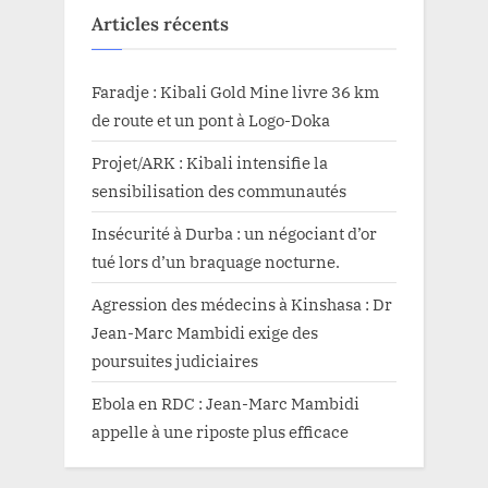
Articles récents
Faradje : Kibali Gold Mine livre 36 km
de route et un pont à Logo-Doka
Projet/ARK : Kibali intensifie la
sensibilisation des communautés
Insécurité à Durba : un négociant d’or
tué lors d’un braquage nocturne.
Agression des médecins à Kinshasa : Dr
Jean-Marc Mambidi exige des
poursuites judiciaires
Ebola en RDC : Jean-Marc Mambidi
appelle à une riposte plus efficace