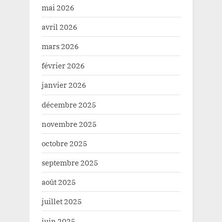
mai 2026
avril 2026
mars 2026
février 2026
janvier 2026
décembre 2025
novembre 2025
octobre 2025
septembre 2025
août 2025
juillet 2025
juin 2025