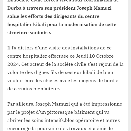
Durba à travers son président Joseph Mamuzi
salue les efforts des dirigeants du centre
hospitalier kibali pour la modernisation de cette
structure sanitaire.
Il l’a dit lors d’une visite des installations de ce
centre hospitalier effectuée ce Jeudi 10 Octobre
2024. Cet acteur de la société civile s’est réjoui de la
volonté des dignes fils de secteur kibali de bien
vouloir faire les choses avec les moyens de bord et
de certains bienfaiteurs.
Par ailleurs, Joseph Mamuzi qui a été impressionné
par le projet d’un pittoresque bâtiment qui va
abriter les soins intensifs,bloc opératoire et autres
encourage la poursuite des travaux et a émis le