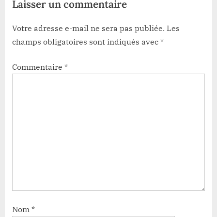
Laisser un commentaire
Votre adresse e-mail ne sera pas publiée.
Les
champs obligatoires sont indiqués avec
*
Commentaire
*
Nom
*