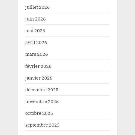
juillet 2026
juin 2026
mai 2026
avril 2026
mars 2026
février 2026
janvier 2026
décembre 2025
novembre 2025
octobre 2025
septembre 2025