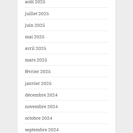
août 2025
juillet 2025
juin 2025
mai 2025
avril 2025
mars 2025
février 2025
janvier 2025
décembre 2024
novembre 2024
octobre 2024
septembre 2024