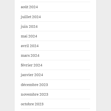
août 2024
juillet 2024
juin 2024
mai 2024
avril 2024
mars 2024
février 2024
janvier 2024
décembre 2023
novembre 2023
octobre 2023