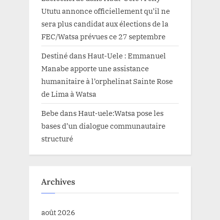
Ututu annonce officiellement qu’il ne
sera plus candidat aux élections de la
FEC/Watsa prévues ce 27 septembre
Destiné
dans
Haut-Uele : Emmanuel
Manabe apporte une assistance
humanitaire à l’orphelinat Sainte Rose
de Lima à Watsa
Bebe
dans
Haut-uele:Watsa pose les
bases d’un dialogue communautaire
structuré
Archives
août 2026