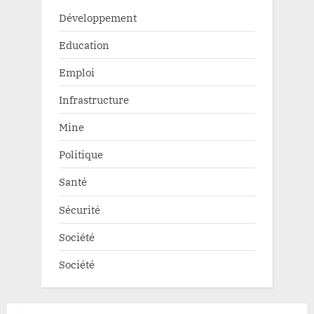
Développement
Education
Emploi
Infrastructure
Mine
Politique
Santé
Sécurité
Société
Société