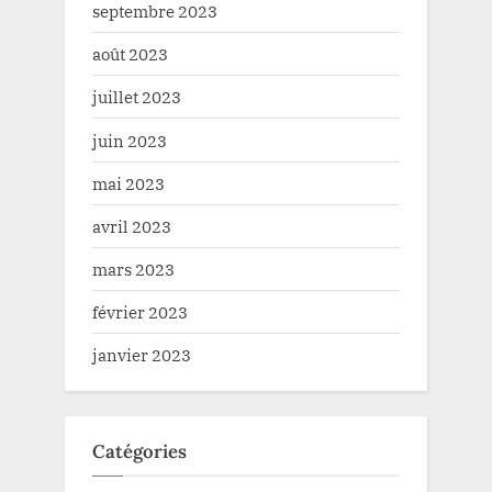
septembre 2023
août 2023
juillet 2023
juin 2023
mai 2023
avril 2023
mars 2023
février 2023
janvier 2023
Catégories